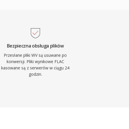
Bezpieczna obsługa plików
Przesłane pliki WV są usuwane po
konwersji. Pliki wynikowe FLAC
kasowane są z serwerów w ciągu 24
godzin.