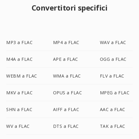
Convertitori specifici
MP3 a FLAC
MP4 a FLAC
WAV a FLAC
M4A a FLAC
APE a FLAC
OGG a FLAC
WEBM a FLAC
WMA a FLAC
FLV a FLAC
MKV a FLAC
OPUS a FLAC
MPEG a FLAC
SHN a FLAC
AIFF a FLAC
AAC a FLAC
WV a FLAC
DTS a FLAC
TAK a FLAC