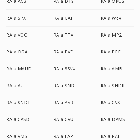
RA a AC3
RA a DTS
RA a OPUS
RA a SPX
RA a CAF
RA a W64
RA a VOC
RA a TTA
RA a MP2
RA a OGA
RA a PVF
RA a PRC
RA a MAUD
RA a 8SVX
RA a AMB
RA a AU
RA a SND
RA a SNDR
RA a SNDT
RA a AVR
RA a CVS
RA a CVSD
RA a CVU
RA a DVMS
RA a VMS
RA a FAP
RA a PAF