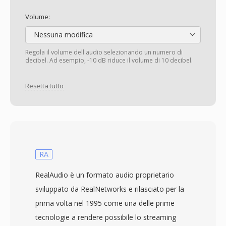
Volume:
Nessuna modifica
Regola il volume dell'audio selezionando un numero di
decibel. Ad esempio, -10 dB riduce il volume di 10 decibel.
Resetta tutto
RA
RealAudio è un formato audio proprietario
sviluppato da RealNetworks e rilasciato per la
prima volta nel 1995 come una delle prime
tecnologie a rendere possibile lo streaming