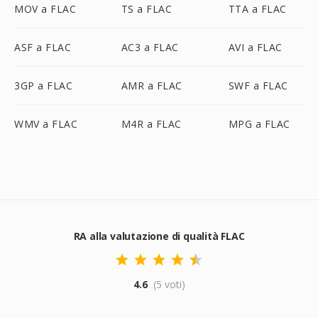
MOV a FLAC
TS a FLAC
TTA a FLAC
ASF a FLAC
AC3 a FLAC
AVI a FLAC
3GP a FLAC
AMR a FLAC
SWF a FLAC
WMV a FLAC
M4R a FLAC
MPG a FLAC
RA alla valutazione di qualità FLAC
4.6
(5 voti)