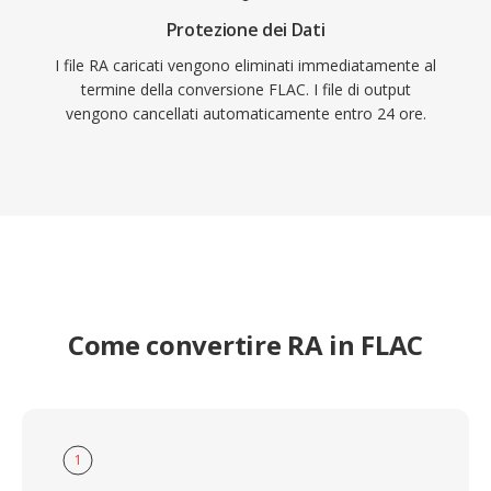
Protezione dei Dati
I file RA caricati vengono eliminati immediatamente al
termine della conversione FLAC. I file di output
vengono cancellati automaticamente entro 24 ore.
Come convertire RA in FLAC
1