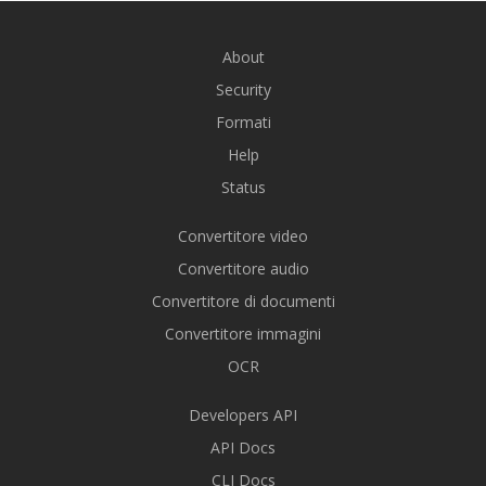
About
Security
Formati
Help
Status
Convertitore video
Convertitore audio
Convertitore di documenti
Convertitore immagini
OCR
Developers API
API Docs
CLI Docs