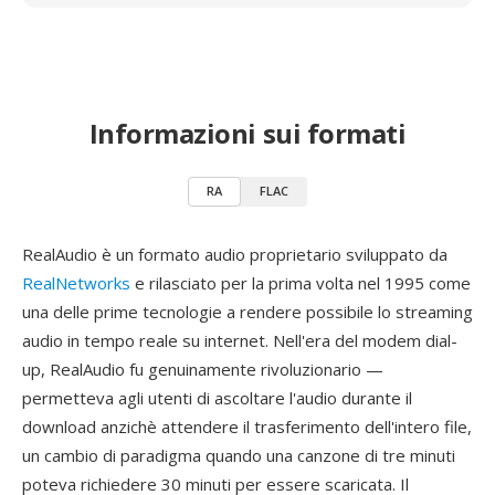
Informazioni sui formati
RA
FLAC
RealAudio è un formato audio proprietario sviluppato da
RealNetworks
e rilasciato per la prima volta nel 1995 come
una delle prime tecnologie a rendere possibile lo streaming
audio in tempo reale su internet. Nell'era del modem dial-
up, RealAudio fu genuinamente rivoluzionario —
permetteva agli utenti di ascoltare l'audio durante il
download anzichè attendere il trasferimento dell'intero file,
un cambio di paradigma quando una canzone di tre minuti
poteva richiedere 30 minuti per essere scaricata. Il