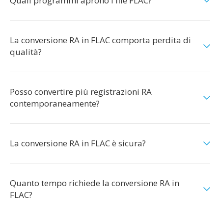
Quali programmi aprono i file FLAC?
La conversione RA in FLAC comporta perdita di
qualità?
Posso convertire più registrazioni RA
contemporaneamente?
La conversione RA in FLAC è sicura?
Quanto tempo richiede la conversione RA in
FLAC?