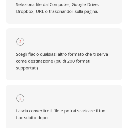
Seleziona file dal Computer, Google Drive,
Dropbox, URL o trascinandoli sulla pagina.
2
Scegli flac o qualsiasi altro formato che ti serva
come destinazione (più di 200 formati
supportati)
3
Lascia convertire il file e potrai scaricare il tuo
flac subito dopo