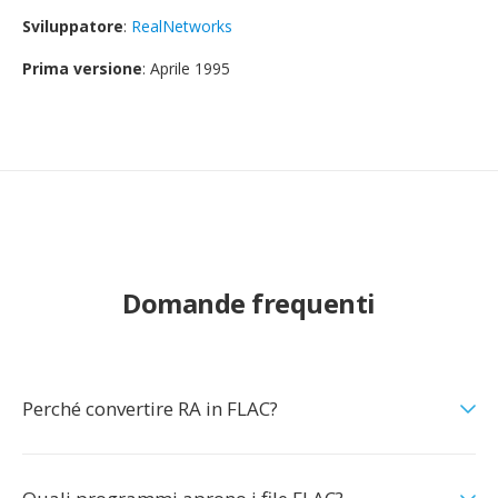
Sviluppatore
:
RealNetworks
Prima versione
: Aprile 1995
Domande frequenti
Perché convertire RA in FLAC?