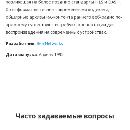
повлиявшая на более поздние стандарты HLS и DASH.
Хотя формат вытеснен современными кодеками,
обширные архивы RA-контента раннего веб-радио по-
прежнему существуют и требуют конвертации для
воспроизведения на современных устройствах.
Разработчик
:
RealNetworks
Дата выпуска
: Апрель 1995
Часто задаваемые вопросы