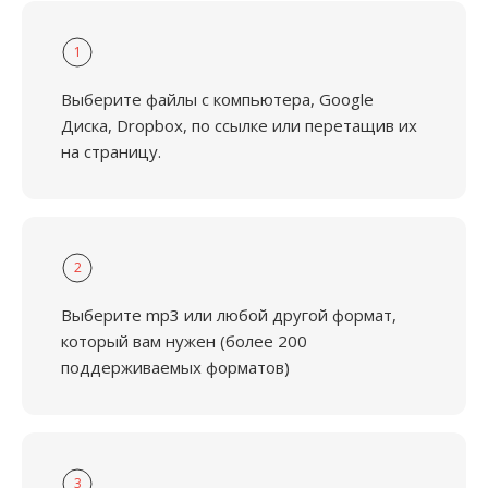
1
Выберите файлы с компьютера, Google
Диска, Dropbox, по ссылке или перетащив их
на страницу.
2
Выберите mp3 или любой другой формат,
который вам нужен (более 200
поддерживаемых форматов)
3