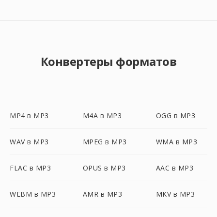
Конвертеры форматов
MP4 в MP3
M4A в MP3
OGG в MP3
WAV в MP3
MPEG в MP3
WMA в MP3
FLAC в MP3
OPUS в MP3
AAC в MP3
WEBM в MP3
AMR в MP3
MKV в MP3