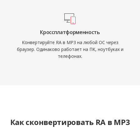
Кроссплатформенность
Конвертируйте RA в MP3 на любой ОС через
браузер. Одинаково работает на ПК, ноутбуках и
телефонах.
Как сконвертировать RA в MP3