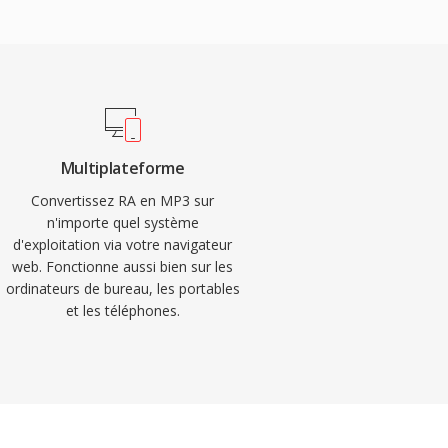
Multiplateforme
Convertissez RA en MP3 sur
n'importe quel système
d'exploitation via votre navigateur
web. Fonctionne aussi bien sur les
ordinateurs de bureau, les portables
et les téléphones.