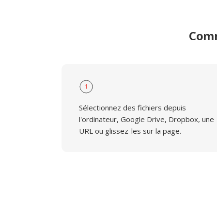
Comm
1
Sélectionnez des fichiers depuis
l'ordinateur, Google Drive, Dropbox, une
URL ou glissez-les sur la page.