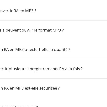
nvertir RA en MP3 ?
els peuvent ouvrir le format MP3 ?
n RA en MP3 affecte-t-elle la qualité ?
ertir plusieurs enregistrements RA à la fois ?
n RA en MP3 est-elle sécurisée ?