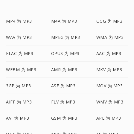
MP4 为 MP3
M4A 为 MP3
OGG 为 MP3
WAV 为 MP3
MPEG 为 MP3
WMA 为 MP3
FLAC 为 MP3
OPUS 为 MP3
AAC 为 MP3
WEBM 为 MP3
AMR 为 MP3
MKV 为 MP3
3GP 为 MP3
ASF 为 MP3
MOV 为 MP3
AIFF 为 MP3
FLV 为 MP3
WMV 为 MP3
AVI 为 MP3
GSM 为 MP3
APE 为 MP3