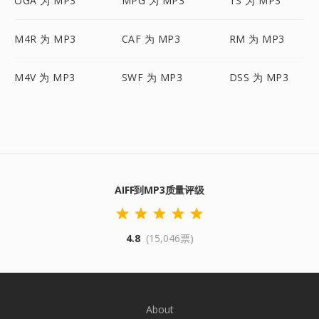
OGA 为 MP3
MPG 为 MP3
TS 为 MP3
M4R 为 MP3
CAF 为 MP3
RM 为 MP3
M4V 为 MP3
SWF 为 MP3
DSS 为 MP3
AIFF到MP3质量评级
4.8
(15,046票)
About