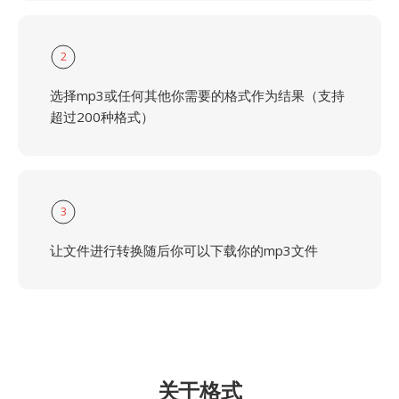
2
选择mp3或任何其他你需要的格式作为结果（支持
超过200种格式）
3
让文件进行转换随后你可以下载你的mp3文件
关于格式