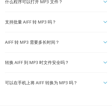
什么程序可以打开 MP3 文件？
支持批量 AIFF 转 MP3 吗？
AIFF 转 MP3 需要多长时间？
转换 AIFF 到 MP3 时文件安全吗？
可以在手机上将 AIFF 转换为 MP3 吗？