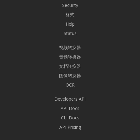
Security
格式
Help
Status
视频转换器
音频转换器
文档转换器
图像转换器
OCR
Developers API
API Docs
CLI Docs
API Pricing