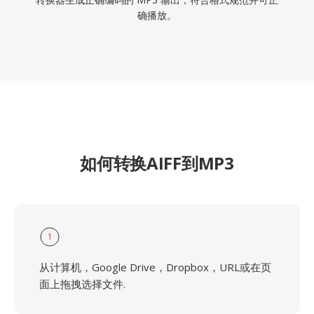
确播放。
如何转换AIFF到MP3
1
从计算机，Google Drive，Dropbox，URL或在页
面上拖拽选择文件.