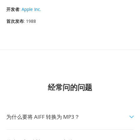
开发者
:
Apple Inc.
首次发布
: 1988
经常问的问题
为什么要将 AIFF 转换为 MP3？