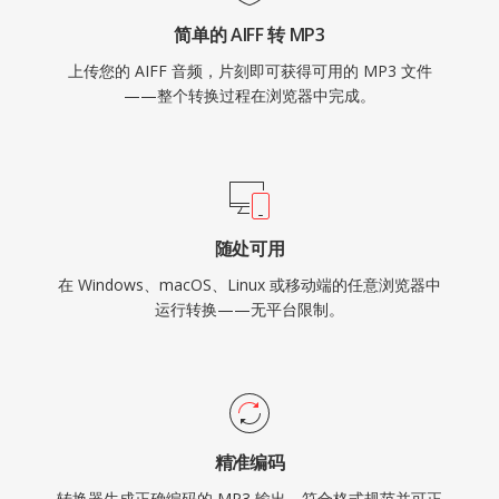
简单的 AIFF 转 MP3
上传您的 AIFF 音频，片刻即可获得可用的 MP3 文件
——整个转换过程在浏览器中完成。
随处可用
在 Windows、macOS、Linux 或移动端的任意浏览器中
运行转换——无平台限制。
精准编码
转换器生成正确编码的 MP3 输出，符合格式规范并可正