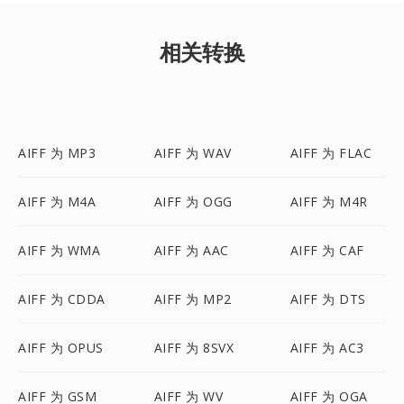
相关转换
AIFF 为 MP3
AIFF 为 WAV
AIFF 为 FLAC
AIFF 为 M4A
AIFF 为 OGG
AIFF 为 M4R
AIFF 为 WMA
AIFF 为 AAC
AIFF 为 CAF
AIFF 为 CDDA
AIFF 为 MP2
AIFF 为 DTS
AIFF 为 OPUS
AIFF 为 8SVX
AIFF 为 AC3
AIFF 为 GSM
AIFF 为 WV
AIFF 为 OGA