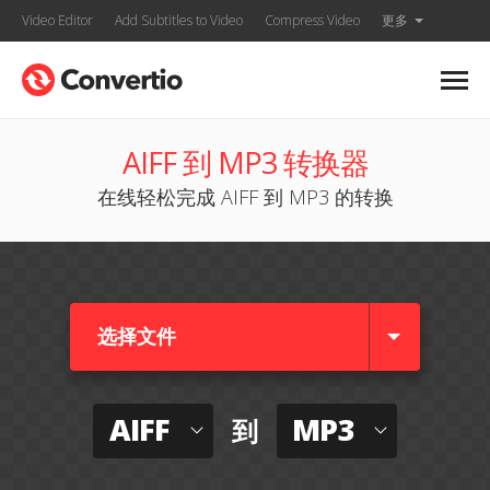
Video Editor
Add Subtitles to Video
Compress Video
更多
AIFF 到 MP3 转换器
在线轻松完成 AIFF 到 MP3 的转换
选择文件
AIFF
MP3
到