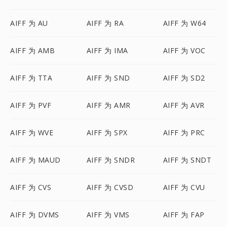
AIFF 为 AU
AIFF 为 RA
AIFF 为 W64
AIFF 为 AMB
AIFF 为 IMA
AIFF 为 VOC
AIFF 为 TTA
AIFF 为 SND
AIFF 为 SD2
AIFF 为 PVF
AIFF 为 AMR
AIFF 为 AVR
AIFF 为 WVE
AIFF 为 SPX
AIFF 为 PRC
AIFF 为 MAUD
AIFF 为 SNDR
AIFF 为 SNDT
AIFF 为 CVS
AIFF 为 CVSD
AIFF 为 CVU
AIFF 为 DVMS
AIFF 为 VMS
AIFF 为 FAP