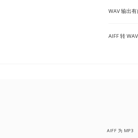
WAV 输出
AIFF 转 W
AIFF 为 MP3