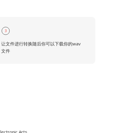
3
让文件进行转换随后你可以下载你的wav
文件
ronic Arts