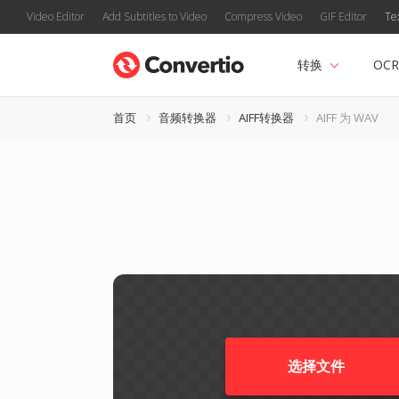
Video Editor
Add Subtitles to Video
Compress Video
GIF Editor
Te
转换
OCR
首页
音频转换器
AIFF转换器
AIFF 为 WAV
选择文件