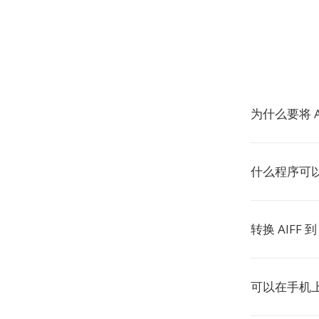
为什么要将 A
什么程序可以
转换 AIFF
可以在手机上将