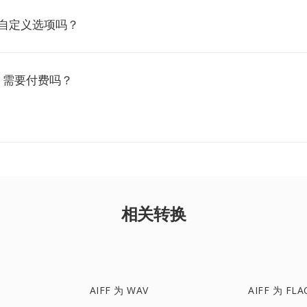
有自定义选项吗？
AV 需要付费吗？
相关转换
AIFF 为 WAV
AIFF 为 FLA