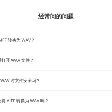
经常问的问题
IFF 转换为 WAV？
打开 WAV 文件？
 到 WAV 时文件安全吗？
 AIFF 转换为 WAV 吗？