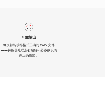
可靠输出
每次都能获得格式正确的 WAV 文件
——转换器处理所有编解码器参数以确
保正确输出。