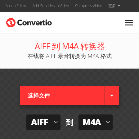
Video Editor
Add Subtitles to Video
Compress Video
更多
AIFF 到 M4A 转换器
在线将 AIFF 录音转换为 M4A 格式
选择文件
AIFF
M4A
到