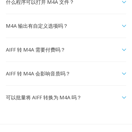
什么程序可以打开 M4A 文件？
M4A 输出有自定义选项吗？
AIFF 转 M4A 需要付费吗？
AIFF 转 M4A 会影响音质吗？
可以批量将 AIFF 转换为 M4A 吗？