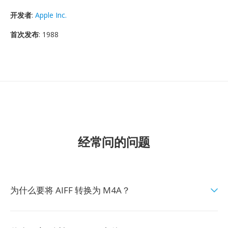
开发者
:
Apple Inc.
首次发布
: 1988
经常问的问题
为什么要将 AIFF 转换为 M4A？