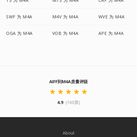
TS 为 M4A
MTS 为 M4A
CAF 为 M4A
SWF 为 M4A
M4V 为 M4A
WVE 为 M4A
OGA 为 M4A
VOB 为 M4A
APE 为 M4A
AIFF到M4A质量评级
4.9
(160票)
About