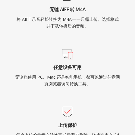
无缝 AIFF 转 M4A
将 AIFF 录音轻松转换为 M4A——只需上传、选择格式
并下载转换后的音频。
任意设备可用
无论您使用 PC、Mac 还是智能手机，都可以通过任意网
页浏览器访问转换工具。
上传保护
每个上传的录音在转换完成后即被删除。转换输出在 24