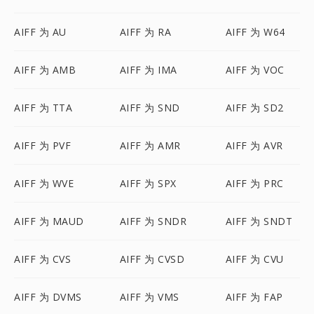
AIFF 为 AU
AIFF 为 RA
AIFF 为 W64
AIFF 为 AMB
AIFF 为 IMA
AIFF 为 VOC
AIFF 为 TTA
AIFF 为 SND
AIFF 为 SD2
AIFF 为 PVF
AIFF 为 AMR
AIFF 为 AVR
AIFF 为 WVE
AIFF 为 SPX
AIFF 为 PRC
AIFF 为 MAUD
AIFF 为 SNDR
AIFF 为 SNDT
AIFF 为 CVS
AIFF 为 CVSD
AIFF 为 CVU
AIFF 为 DVMS
AIFF 为 VMS
AIFF 为 FAP