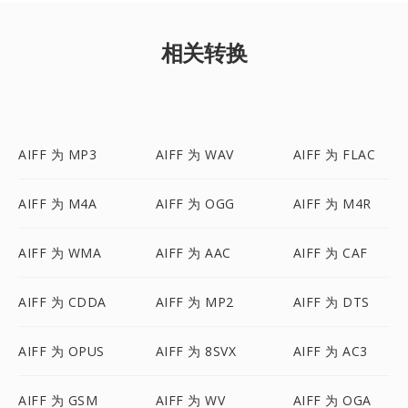
相关转换
AIFF 为 MP3
AIFF 为 WAV
AIFF 为 FLAC
AIFF 为 M4A
AIFF 为 OGG
AIFF 为 M4R
AIFF 为 WMA
AIFF 为 AAC
AIFF 为 CAF
AIFF 为 CDDA
AIFF 为 MP2
AIFF 为 DTS
AIFF 为 OPUS
AIFF 为 8SVX
AIFF 为 AC3
AIFF 为 GSM
AIFF 为 WV
AIFF 为 OGA