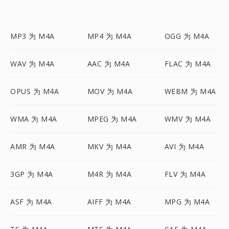
MP3 为 M4A
MP4 为 M4A
OGG 为 M4A
WAV 为 M4A
AAC 为 M4A
FLAC 为 M4A
OPUS 为 M4A
MOV 为 M4A
WEBM 为 M4A
WMA 为 M4A
MPEG 为 M4A
WMV 为 M4A
AMR 为 M4A
MKV 为 M4A
AVI 为 M4A
3GP 为 M4A
M4R 为 M4A
FLV 为 M4A
ASF 为 M4A
AIFF 为 M4A
MPG 为 M4A