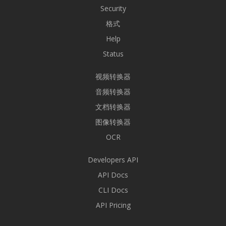
Security
格式
Help
Status
视频转换器
音频转换器
文档转换器
图像转换器
OCR
Developers API
API Docs
CLI Docs
API Pricing