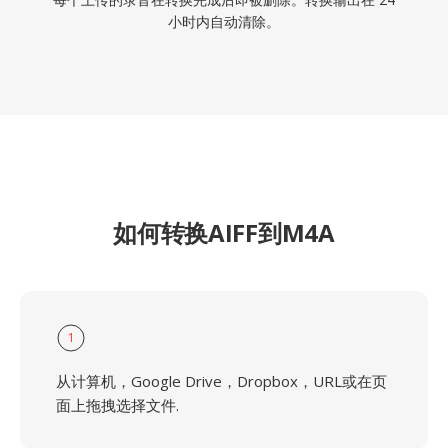
小时内自动清除。
如何转换AIFF到M4A
1
从计算机，Google Drive，Dropbox，URL或在页
面上拖拽选择文件.