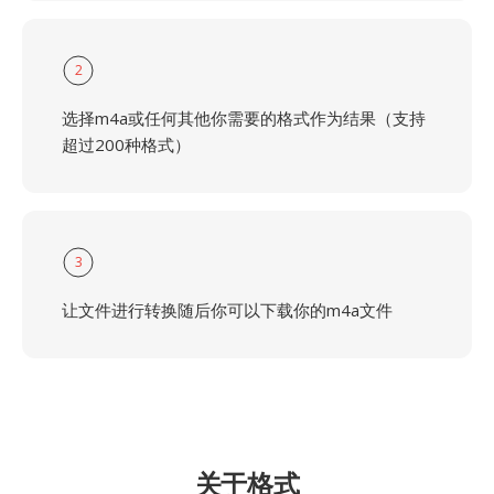
2
选择m4a或任何其他你需要的格式作为结果（支持
超过200种格式）
3
让文件进行转换随后你可以下载你的m4a文件
关于格式