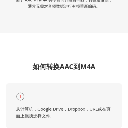
通常无需对音频数据进行有损重新编码。
如何转换AAC到M4A
1
从计算机，Google Drive，Dropbox，URL或在页
面上拖拽选择文件.