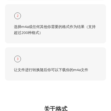
2
选择m4a或任何其他你需要的格式作为结果（支持
超过200种格式）
3
让文件进行转换随后你可以下载你的m4a文件
关于格式