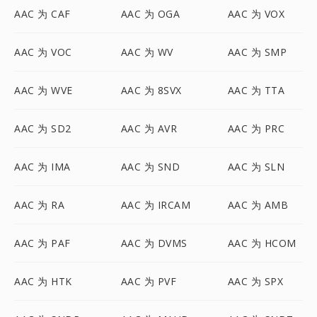
AAC 为 CAF
AAC 为 OGA
AAC 为 VOX
AAC 为 VOC
AAC 为 WV
AAC 为 SMP
AAC 为 WVE
AAC 为 8SVX
AAC 为 TTA
AAC 为 SD2
AAC 为 AVR
AAC 为 PRC
AAC 为 IMA
AAC 为 SND
AAC 为 SLN
AAC 为 RA
AAC 为 IRCAM
AAC 为 AMB
AAC 为 PAF
AAC 为 DVMS
AAC 为 HCOM
AAC 为 HTK
AAC 为 PVF
AAC 为 SPX