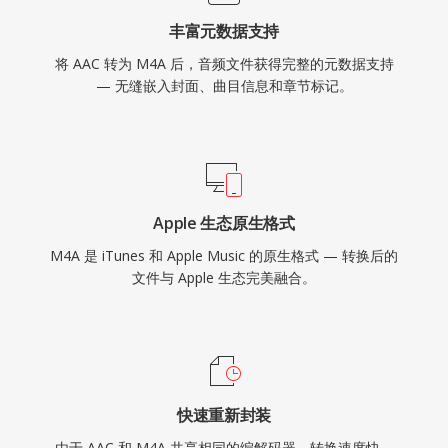
丰富元数据支持
将 AAC 转为 M4A 后，音频文件获得完整的元数据支持
— 无缝嵌入封面、曲目信息和章节标记。
Apple 生态原生格式
M4A 是 iTunes 和 Apple Music 的原生格式 — 转换后的
文件与 Apple 生态完美融合。
快速重新封装
由于 AAC 和 M4A 共享相同的编解码器，转换速度快，