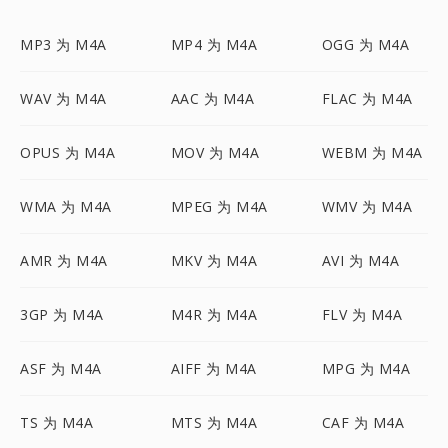
MP3 为 M4A
MP4 为 M4A
OGG 为 M4A
WAV 为 M4A
AAC 为 M4A
FLAC 为 M4A
OPUS 为 M4A
MOV 为 M4A
WEBM 为 M4A
WMA 为 M4A
MPEG 为 M4A
WMV 为 M4A
AMR 为 M4A
MKV 为 M4A
AVI 为 M4A
3GP 为 M4A
M4R 为 M4A
FLV 为 M4A
ASF 为 M4A
AIFF 为 M4A
MPG 为 M4A
TS 为 M4A
MTS 为 M4A
CAF 为 M4A