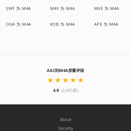
SWF 为 M4A
M4V 为 M4A
WVE 为 M4A
OGA 为 M4A
VOB 为 M4A
APE 为 M4A
AAC到M4A质量评级
4.8
(2,085票)
About
Security