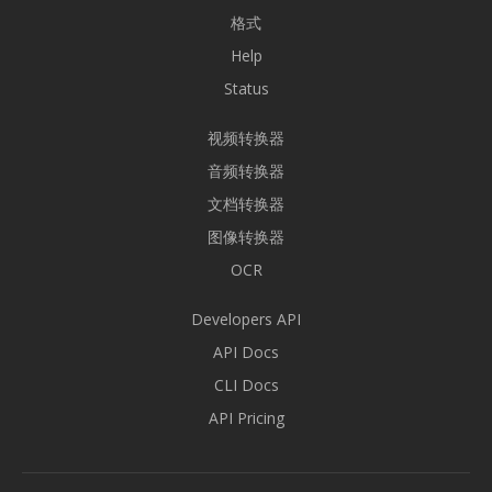
格式
Help
Status
视频转换器
音频转换器
文档转换器
图像转换器
OCR
Developers API
API Docs
CLI Docs
API Pricing