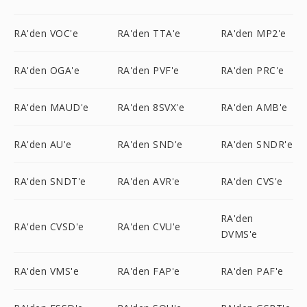
RA'den VOC'e
RA'den TTA'e
RA'den MP2'e
RA'den OGA'e
RA'den PVF'e
RA'den PRC'e
RA'den MAUD'e
RA'den 8SVX'e
RA'den AMB'e
RA'den AU'e
RA'den SND'e
RA'den SNDR'e
RA'den SNDT'e
RA'den AVR'e
RA'den CVS'e
RA'den
RA'den CVSD'e
RA'den CVU'e
DVMS'e
RA'den VMS'e
RA'den FAP'e
RA'den PAF'e