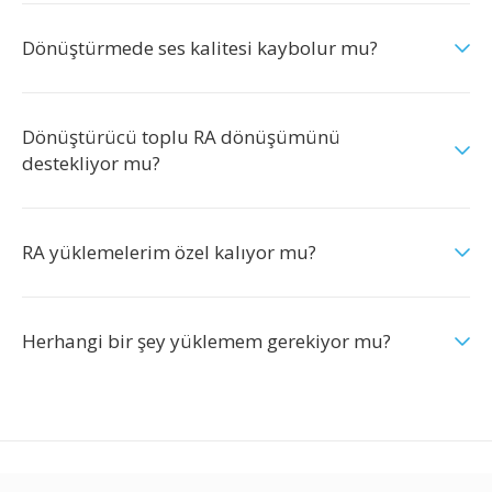
Dönüştürmede ses kalitesi kaybolur mu?
Dönüştürücü toplu RA dönüşümünü
destekliyor mu?
RA yüklemelerim özel kalıyor mu?
Herhangi bir şey yüklemem gerekiyor mu?