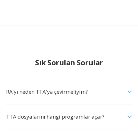
Sık Sorulan Sorular
RA'yı neden TTA'ya çevirmeliyim?
TTA dosyalarını hangi programlar açar?