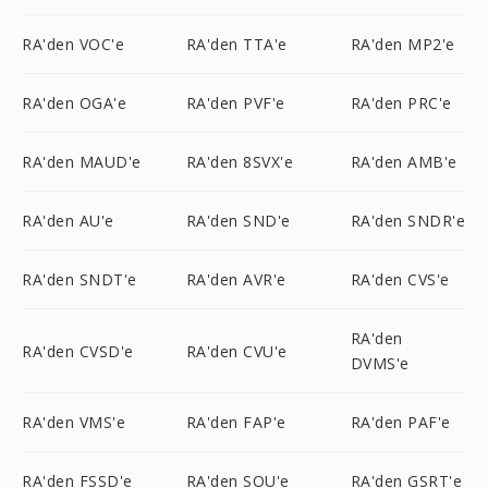
RA'den VOC'e
RA'den TTA'e
RA'den MP2'e
RA'den OGA'e
RA'den PVF'e
RA'den PRC'e
RA'den MAUD'e
RA'den 8SVX'e
RA'den AMB'e
RA'den AU'e
RA'den SND'e
RA'den SNDR'e
RA'den SNDT'e
RA'den AVR'e
RA'den CVS'e
RA'den
RA'den CVSD'e
RA'den CVU'e
DVMS'e
RA'den VMS'e
RA'den FAP'e
RA'den PAF'e
RA'den FSSD'e
RA'den SOU'e
RA'den GSRT'e