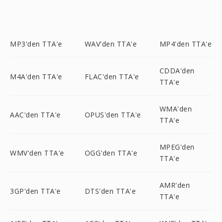
MP3'den TTA'e
WAV'den TTA'e
MP4'den TTA'e
CDDA'den
M4A'den TTA'e
FLAC'den TTA'e
TTA'e
WMA'den
AAC'den TTA'e
OPUS'den TTA'e
TTA'e
MPEG'den
WMV'den TTA'e
OGG'den TTA'e
TTA'e
AMR'den
3GP'den TTA'e
DTS'den TTA'e
TTA'e