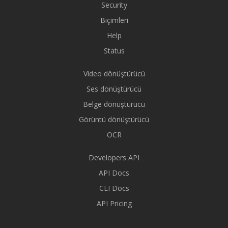
Security
Biçimleri
Help
Status
Video dönüştürücü
Ses dönüştürücü
Belge dönüştürücü
Görüntü dönüştürücü
OCR
Developers API
API Docs
CLI Docs
API Pricing