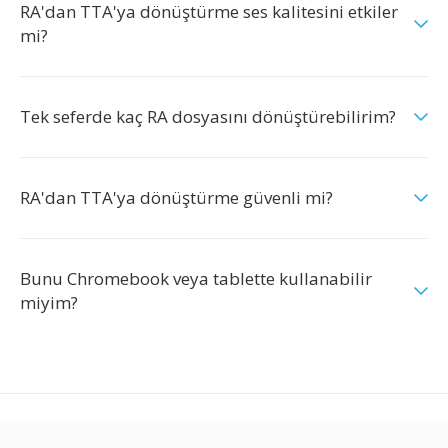
RA'dan TTA'ya dönüştürme ses kalitesini etkiler
mi?
Tek seferde kaç RA dosyasını dönüştürebilirim?
RA'dan TTA'ya dönüştürme güvenli mi?
Bunu Chromebook veya tablette kullanabilir
miyim?