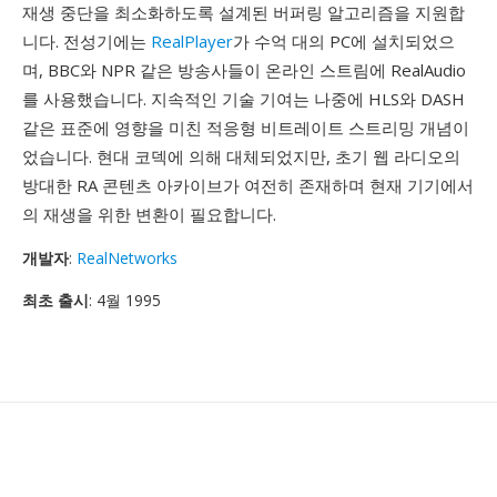
재생 중단을 최소화하도록 설계된 버퍼링 알고리즘을 지원합
니다. 전성기에는
RealPlayer
가 수억 대의 PC에 설치되었으
며, BBC와 NPR 같은 방송사들이 온라인 스트림에 RealAudio
를 사용했습니다. 지속적인 기술 기여는 나중에 HLS와 DASH
같은 표준에 영향을 미친 적응형 비트레이트 스트리밍 개념이
었습니다. 현대 코덱에 의해 대체되었지만, 초기 웹 라디오의
방대한 RA 콘텐츠 아카이브가 여전히 존재하며 현재 기기에서
의 재생을 위한 변환이 필요합니다.
개발자
:
RealNetworks
최초 출시
: 4월 1995