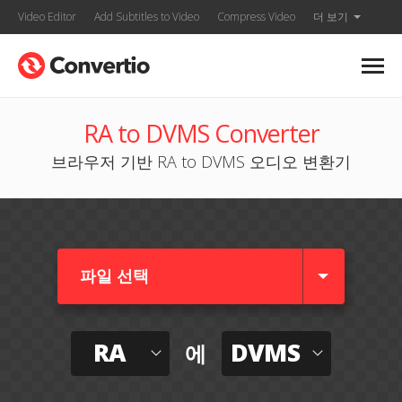
Video Editor
Add Subtitles to Video
Compress Video
더 보기
RA to DVMS Converter
브라우저 기반 RA to DVMS 오디오 변환기
파일 선택
RA
DVMS
에