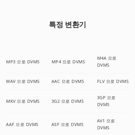
특정 변환기
M4A 으로
MP3 으로 DVMS
MP4 으로 DVMS
DVMS
WAV 으로 DVMS
AAC 으로 DVMS
FLV 으로 DVMS
3GP 으로
MKV 으로 DVMS
3G2 으로 DVMS
DVMS
AV1 으로
AAF 으로 DVMS
ASF 으로 DVMS
DVMS