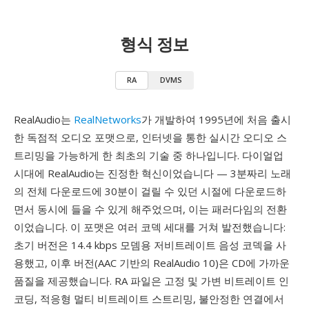
형식 정보
RA
DVMS
RealAudio는
RealNetworks
가 개발하여 1995년에 처음 출시
한 독점적 오디오 포맷으로, 인터넷을 통한 실시간 오디오 스
트리밍을 가능하게 한 최초의 기술 중 하나입니다. 다이얼업
시대에 RealAudio는 진정한 혁신이었습니다 — 3분짜리 노래
의 전체 다운로드에 30분이 걸릴 수 있던 시절에 다운로드하
면서 동시에 들을 수 있게 해주었으며, 이는 패러다임의 전환
이었습니다. 이 포맷은 여러 코덱 세대를 거쳐 발전했습니다:
초기 버전은 14.4 kbps 모뎀용 저비트레이트 음성 코덱을 사
용했고, 이후 버전(AAC 기반의 RealAudio 10)은 CD에 가까운
품질을 제공했습니다. RA 파일은 고정 및 가변 비트레이트 인
코딩, 적응형 멀티 비트레이트 스트리밍, 불안정한 연결에서