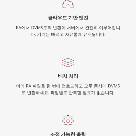
클라우드 기반 엔진
RA에서 DVMS로의 변환이 서버에서 완전히 이루어집니
다. 기기는 빠르고 자유롭게 유지됩니다.
배치 처리
여러 RA 파일을 한 번에 업로드하고 모두 동시에 DVMS
로 변환하세요. 파일별로 반복할 필요가 없습니다.
조정 가능한 출력