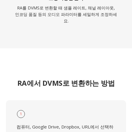
RA를 DVMS로 변환할 때 샘플 레이트, 채널 레이아웃,
인코딩 품질 등의 오디오 파라미터를 세밀하게 조정하세
요.
RA에서 DVMS로 변환하는 방법
1
컴퓨터, Google Drive, Dropbox, URL에서 선택하