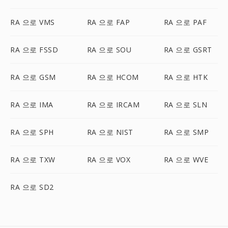
RA 으로 VMS
RA 으로 FAP
RA 으로 PAF
RA 으로 FSSD
RA 으로 SOU
RA 으로 GSRT
RA 으로 GSM
RA 으로 HCOM
RA 으로 HTK
RA 으로 IMA
RA 으로 IRCAM
RA 으로 SLN
RA 으로 SPH
RA 으로 NIST
RA 으로 SMP
RA 으로 TXW
RA 으로 VOX
RA 으로 WVE
RA 으로 SD2