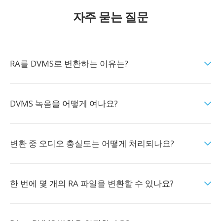
자주 묻는 질문
RA를 DVMS로 변환하는 이유는?
DVMS 녹음을 어떻게 여나요?
변환 중 오디오 충실도는 어떻게 처리되나요?
한 번에 몇 개의 RA 파일을 변환할 수 있나요?