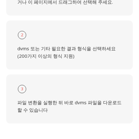
거나 이 페이지에서 드래그하여 선택해 주세요.
2
dvms 또는 기타 필요한 결과 형식을 선택하세요
(200가지 이상의 형식 지원)
3
파일 변환을 실행한 뒤 바로 dvms 파일을 다운로드
할 수 있습니다