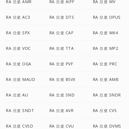
RA 으로 AMR
RA 으로 AIFF
RA 으로 WV
RA 으로 AC3
RA 으로 DTS
RA 으로 OPUS
RA 으로 SPX
RA 으로 CAF
RA 으로 W64
RA 으로 VOC
RA 으로 TTA
RA 으로 MP2
RA 으로 OGA
RA 으로 PVF
RA 으로 PRC
RA 으로 MAUD
RA 으로 8SVX
RA 으로 AMB
RA 으로 AU
RA 으로 SND
RA 으로 SNDR
RA 으로 SNDT
RA 으로 AVR
RA 으로 CVS
RA 으로 CVSD
RA 으로 CVU
RA 으로 DVMS