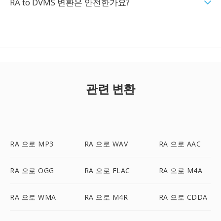
RA to DVMS 변환은 안전한가요?
관련 변환
RA 으로 MP3
RA 으로 WAV
RA 으로 AAC
RA 으로 OGG
RA 으로 FLAC
RA 으로 M4A
RA 으로 WMA
RA 으로 M4R
RA 으로 CDDA