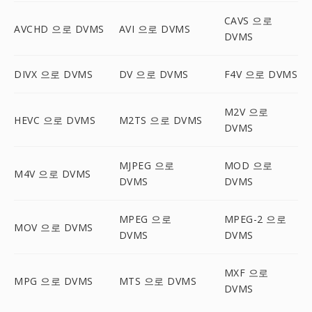
CAVS 으로
AVCHD 으로 DVMS
AVI 으로 DVMS
DVMS
DIVX 으로 DVMS
DV 으로 DVMS
F4V 으로 DVMS
M2V 으로
HEVC 으로 DVMS
M2TS 으로 DVMS
DVMS
MJPEG 으로
MOD 으로
M4V 으로 DVMS
DVMS
DVMS
MPEG 으로
MPEG-2 으로
MOV 으로 DVMS
DVMS
DVMS
MXF 으로
MPG 으로 DVMS
MTS 으로 DVMS
DVMS