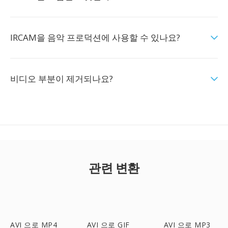
IRCAM을 음악 프로덕션에 사용할 수 있나요?
비디오 부분이 제거되나요?
관련 변환
AVI 으로 MP4
AVI 으로 GIF
AVI 으로 MP3