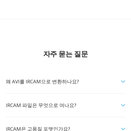
자주 묻는 질문
왜 AVI를 IRCAM으로 변환하나요?
IRCAM 파일은 무엇으로 여나요?
IRCAM은 고품질 포맷인가요?