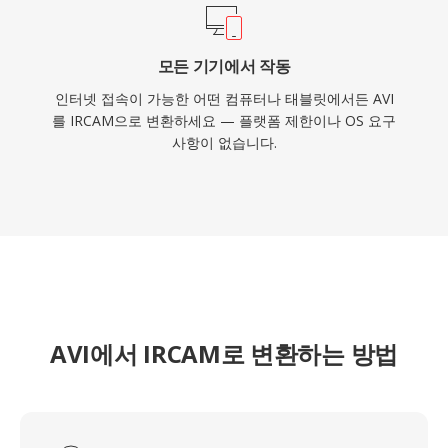
모든 기기에서 작동
인터넷 접속이 가능한 어떤 컴퓨터나 태블릿에서든 AVI
를 IRCAM으로 변환하세요 — 플랫폼 제한이나 OS 요구
사항이 없습니다.
AVI에서 IRCAM로 변환하는 방법