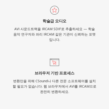
학술급 오디오
AVI 사운드트랙을 IRCAM SDIF로 추출하세요 — 학술
음악 연구자와 파리 IRCAM 같은 기관이 신뢰하는 포맷
입니다.
브라우저 기반 프로세스
변환만을 위해 CSound나 다른 전문 소프트웨어를 설치
할 필요가 없습니다. 웹 브라우저에서 AVI를 IRCAM으로
완전히 변환하세요.