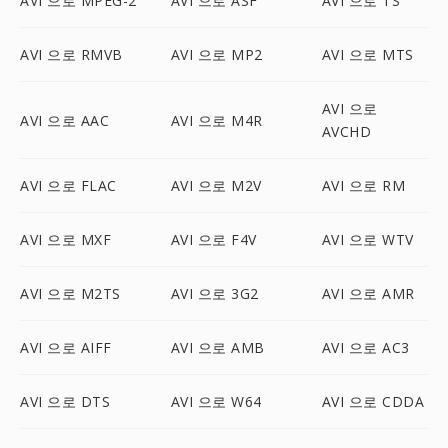
AVI 으로 MPEG-2
AVI 으로 ASF
AVI 으로 TS
AVI 으로 RMVB
AVI 으로 MP2
AVI 으로 MTS
AVI 으로
AVI 으로 AAC
AVI 으로 M4R
AVCHD
AVI 으로 FLAC
AVI 으로 M2V
AVI 으로 RM
AVI 으로 MXF
AVI 으로 F4V
AVI 으로 WTV
AVI 으로 M2TS
AVI 으로 3G2
AVI 으로 AMR
AVI 으로 AIFF
AVI 으로 AMB
AVI 으로 AC3
AVI 으로 DTS
AVI 으로 W64
AVI 으로 CDDA