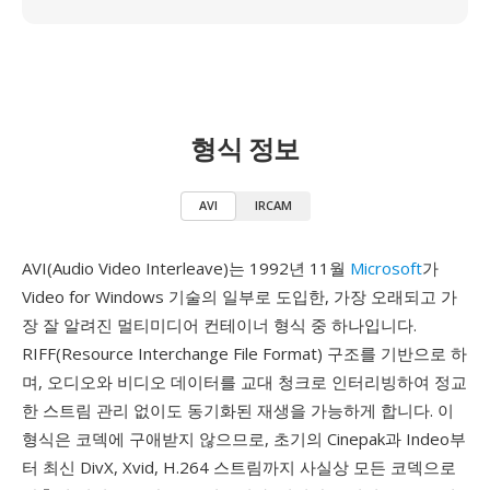
형식 정보
AVI
IRCAM
AVI(Audio Video Interleave)는 1992년 11월
Microsoft
가
Video for Windows 기술의 일부로 도입한, 가장 오래되고 가
장 잘 알려진 멀티미디어 컨테이너 형식 중 하나입니다.
RIFF(Resource Interchange File Format) 구조를 기반으로 하
며, 오디오와 비디오 데이터를 교대 청크로 인터리빙하여 정교
한 스트림 관리 없이도 동기화된 재생을 가능하게 합니다. 이
형식은 코덱에 구애받지 않으므로, 초기의 Cinepak과 Indeo부
터 최신 DivX, Xvid, H.264 스트림까지 사실상 모든 코덱으로