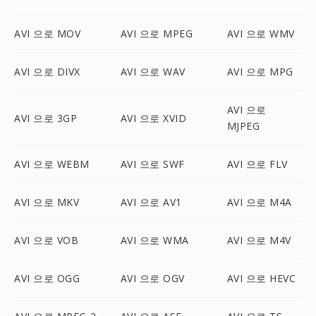
AVI 으로 MOV
AVI 으로 MPEG
AVI 으로 WMV
AVI 으로 DIVX
AVI 으로 WAV
AVI 으로 MPG
AVI 으로
AVI 으로 3GP
AVI 으로 XVID
MJPEG
AVI 으로 WEBM
AVI 으로 SWF
AVI 으로 FLV
AVI 으로 MKV
AVI 으로 AV1
AVI 으로 M4A
AVI 으로 VOB
AVI 으로 WMA
AVI 으로 M4V
AVI 으로 OGG
AVI 으로 OGV
AVI 으로 HEVC