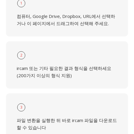
1
컴퓨터, Google Drive, Dropbox, URL에서 선택하
거나 이 페이지에서 드래그하여 선택해 주세요.
2
ircam 또는 기타 필요한 결과 형식을 선택하세요
(200가지 이상의 형식 지원)
3
파일 변환을 실행한 뒤 바로 ircam 파일을 다운로드
할 수 있습니다