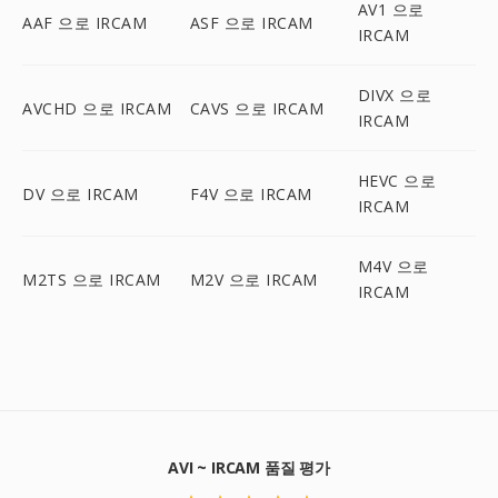
AV1 으로
AAF 으로 IRCAM
ASF 으로 IRCAM
IRCAM
DIVX 으로
AVCHD 으로 IRCAM
CAVS 으로 IRCAM
IRCAM
HEVC 으로
DV 으로 IRCAM
F4V 으로 IRCAM
IRCAM
M4V 으로
M2TS 으로 IRCAM
M2V 으로 IRCAM
IRCAM
AVI ~ IRCAM 품질 평가