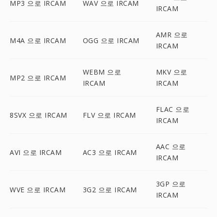
MP3 으로 IRCAM
WAV 으로 IRCAM
IRCAM
AMR 으로
M4A 으로 IRCAM
OGG 으로 IRCAM
IRCAM
WEBM 으로
MKV 으로
MP2 으로 IRCAM
IRCAM
IRCAM
FLAC 으로
8SVX 으로 IRCAM
FLV 으로 IRCAM
IRCAM
AAC 으로
AVI 으로 IRCAM
AC3 으로 IRCAM
IRCAM
3GP 으로
WVE 으로 IRCAM
3G2 으로 IRCAM
IRCAM