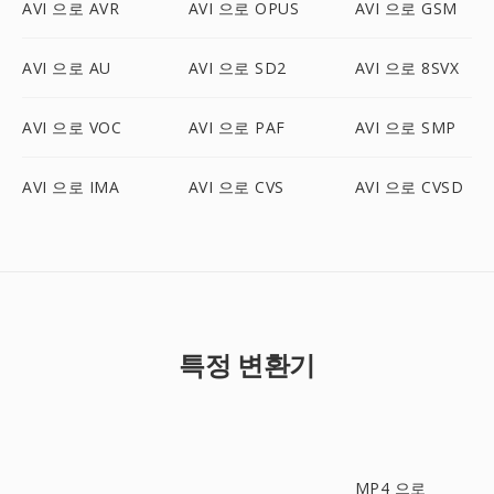
AVI 으로 AVR
AVI 으로 OPUS
AVI 으로 GSM
AVI 으로 AU
AVI 으로 SD2
AVI 으로 8SVX
AVI 으로 VOC
AVI 으로 PAF
AVI 으로 SMP
AVI 으로 IMA
AVI 으로 CVS
AVI 으로 CVSD
특정 변환기
MP4 으로