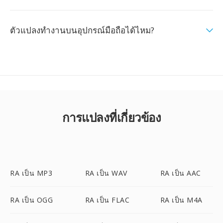
ตัวแปลงทำงานบนอุปกรณ์มือถือได้ไหม?
การแปลงที่เกี่ยวข้อง
RA เป็น MP3
RA เป็น WAV
RA เป็น AAC
RA เป็น OGG
RA เป็น FLAC
RA เป็น M4A