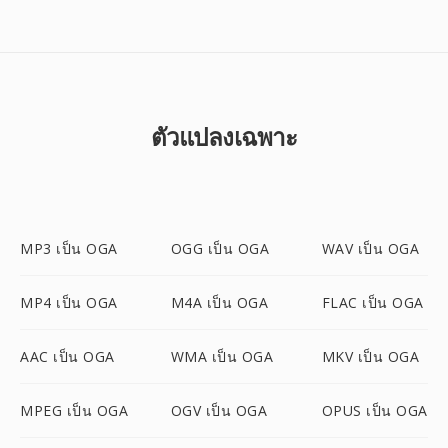
ตัวแปลงเฉพาะ
MP3 เป็น OGA
OGG เป็น OGA
WAV เป็น OGA
MP4 เป็น OGA
M4A เป็น OGA
FLAC เป็น OGA
AAC เป็น OGA
WMA เป็น OGA
MKV เป็น OGA
MPEG เป็น OGA
OGV เป็น OGA
OPUS เป็น OGA