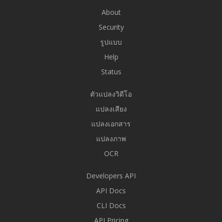
About
Security
รูปแบบ
Help
Status
ตัวแปลงวิดีโอ
แปลงเสียง
แปลงเอกสาร
แปลงภาพ
OCR
Developers API
API Docs
CLI Docs
API Pricing