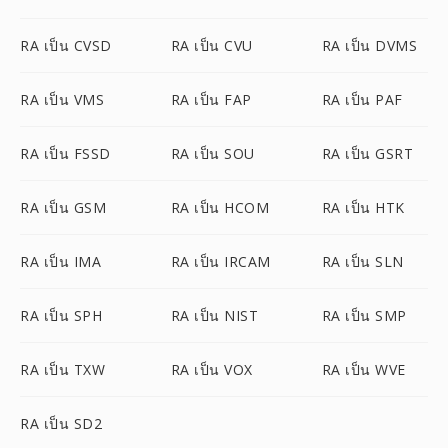
RA เป็น CVSD
RA เป็น CVU
RA เป็น DVMS
RA เป็น VMS
RA เป็น FAP
RA เป็น PAF
RA เป็น FSSD
RA เป็น SOU
RA เป็น GSRT
RA เป็น GSM
RA เป็น HCOM
RA เป็น HTK
RA เป็น IMA
RA เป็น IRCAM
RA เป็น SLN
RA เป็น SPH
RA เป็น NIST
RA เป็น SMP
RA เป็น TXW
RA เป็น VOX
RA เป็น WVE
RA เป็น SD2