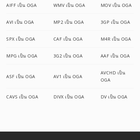
AIFF เป็น OGA
WMV เป็น OGA
MOV เป็น OGA
AVI เป็น OGA
MP2 เป็น OGA
3GP เป็น OGA
SPX เป็น OGA
CAF เป็น OGA
M4R เป็น OGA
MPG เป็น OGA
3G2 เป็น OGA
AAF เป็น OGA
AVCHD เป็น
ASF เป็น OGA
AV1 เป็น OGA
OGA
CAVS เป็น OGA
DIVX เป็น OGA
DV เป็น OGA