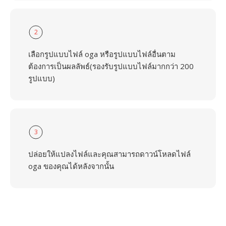
2
เลือกรูปแบบไฟล์ oga หรือรูปแบบไฟล์อื่นตาม
ต้องการเป็นผลลัพธ์(รองรับรูปแบบไฟล์มากกว่า 200
รูปแบบ)
3
ปล่อยให้แปลงไฟล์และคุณสามารถดาวน์โหลดไฟล์
oga ของคุณได้หลังจากนั้น