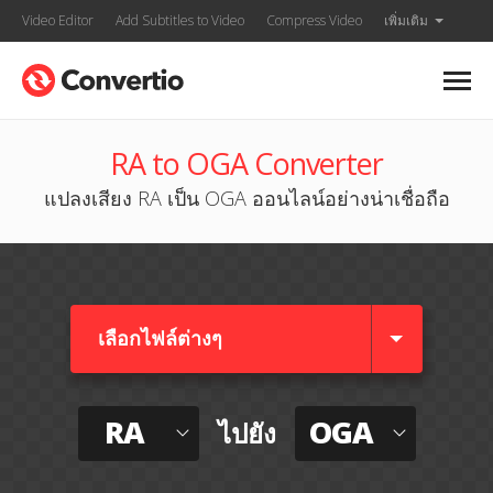
Video Editor
Add Subtitles to Video
Compress Video
เพิ่มเติม
RA to OGA Converter
แปลงเสียง RA เป็น OGA ออนไลน์อย่างน่าเชื่อถือ
เลือกไฟล์ต่างๆ​
RA
OGA
ไปยัง