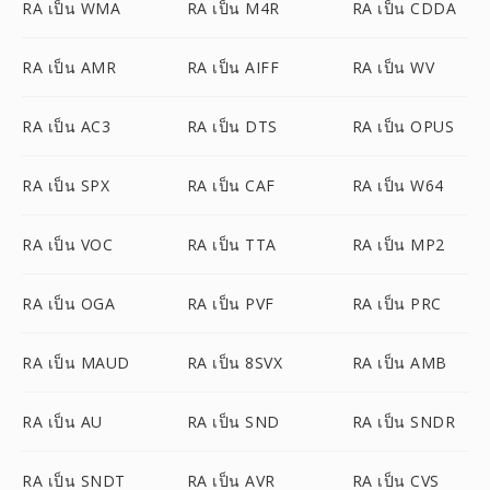
RA เป็น WMA
RA เป็น M4R
RA เป็น CDDA
RA เป็น AMR
RA เป็น AIFF
RA เป็น WV
RA เป็น AC3
RA เป็น DTS
RA เป็น OPUS
RA เป็น SPX
RA เป็น CAF
RA เป็น W64
RA เป็น VOC
RA เป็น TTA
RA เป็น MP2
RA เป็น OGA
RA เป็น PVF
RA เป็น PRC
RA เป็น MAUD
RA เป็น 8SVX
RA เป็น AMB
RA เป็น AU
RA เป็น SND
RA เป็น SNDR
RA เป็น SNDT
RA เป็น AVR
RA เป็น CVS