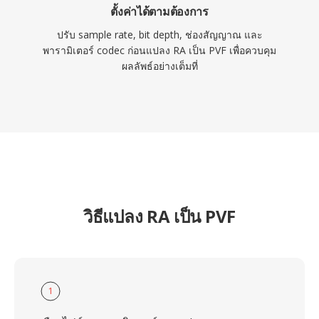
ตั้งค่าได้ตามต้องการ
ปรับ sample rate, bit depth, ช่องสัญญาณ และ
พารามิเตอร์ codec ก่อนแปลง RA เป็น PVF เพื่อควบคุม
ผลลัพธ์อย่างเต็มที่
วิธีแปลง RA เป็น PVF
1