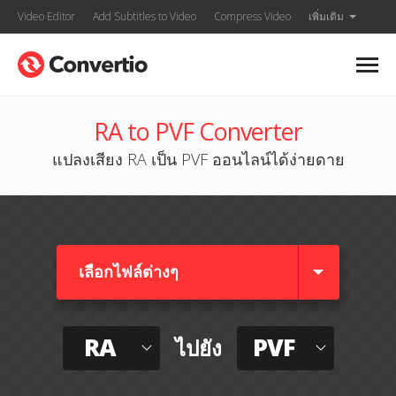
Video Editor
Add Subtitles to Video
Compress Video
เพิ่มเติม
RA to PVF Converter
แปลงเสียง RA เป็น PVF ออนไลน์ได้ง่ายดาย
เลือกไฟล์ต่างๆ​
RA
PVF
ไปยัง