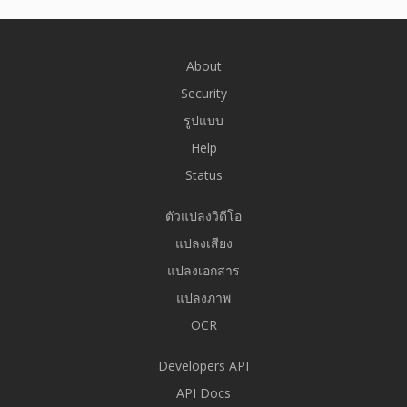
About
Security
รูปแบบ
Help
Status
ตัวแปลงวิดีโอ
แปลงเสียง
แปลงเอกสาร
แปลงภาพ
OCR
Developers API
API Docs