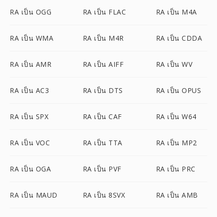
RA เป็น OGG
RA เป็น FLAC
RA เป็น M4A
RA เป็น WMA
RA เป็น M4R
RA เป็น CDDA
RA เป็น AMR
RA เป็น AIFF
RA เป็น WV
RA เป็น AC3
RA เป็น DTS
RA เป็น OPUS
RA เป็น SPX
RA เป็น CAF
RA เป็น W64
RA เป็น VOC
RA เป็น TTA
RA เป็น MP2
RA เป็น OGA
RA เป็น PVF
RA เป็น PRC
RA เป็น MAUD
RA เป็น 8SVX
RA เป็น AMB