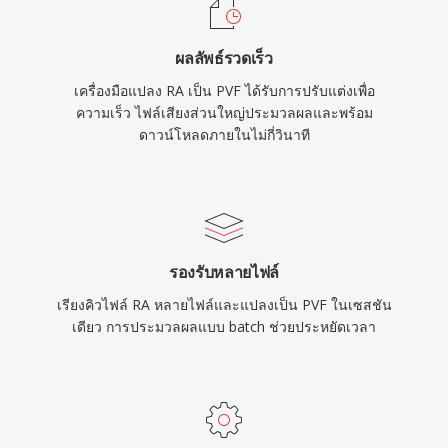
ผลลัพธ์รวดเร็ว
เครื่องมือแปลง RA เป็น PVF ได้รับการปรับแต่งเพื่อ
ความเร็ว ไฟล์เสียงส่วนใหญ่ประมวลผลและพร้อม
ดาวน์โหลดภายในไม่กี่วินาที
รองรับหลายไฟล์
เรียงคิวไฟล์ RA หลายไฟล์และแปลงเป็น PVF ในเซสชัน
เดียว การประมวลผลแบบ batch ช่วยประหยัดเวลา