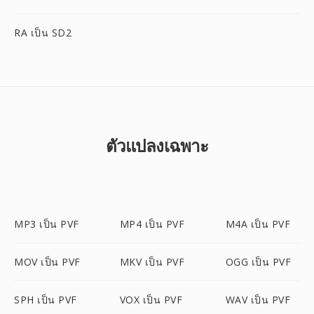
RA เป็น SD2
ตัวแปลงเฉพาะ
MP3 เป็น PVF
MP4 เป็น PVF
M4A เป็น PVF
MOV เป็น PVF
MKV เป็น PVF
OGG เป็น PVF
SPH เป็น PVF
VOX เป็น PVF
WAV เป็น PVF