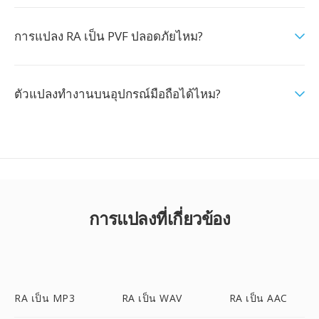
การแปลง RA เป็น PVF ปลอดภัยไหม?
ตัวแปลงทำงานบนอุปกรณ์มือถือได้ไหม?
การแปลงที่เกี่ยวข้อง
RA เป็น MP3
RA เป็น WAV
RA เป็น AAC