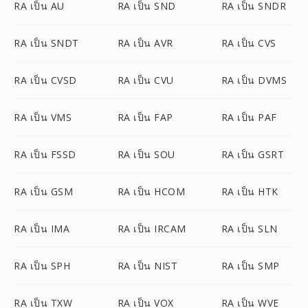
RA เป็น AU
RA เป็น SND
RA เป็น SNDR
RA เป็น SNDT
RA เป็น AVR
RA เป็น CVS
RA เป็น CVSD
RA เป็น CVU
RA เป็น DVMS
RA เป็น VMS
RA เป็น FAP
RA เป็น PAF
RA เป็น FSSD
RA เป็น SOU
RA เป็น GSRT
RA เป็น GSM
RA เป็น HCOM
RA เป็น HTK
RA เป็น IMA
RA เป็น IRCAM
RA เป็น SLN
RA เป็น SPH
RA เป็น NIST
RA เป็น SMP
RA เป็น TXW
RA เป็น VOX
RA เป็น WVE