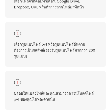
เลือกไฟล์จากคอมพิวเตอร์, Google Drive,
Dropbox, URL หรือทำการลากไฟล์มาที่หน้า.
2
เลือกรูปแบบไฟล์ pvf หรือรูปแบบไฟล์อื่นตาม
ต้องการเป็นผลลัพธ์(รองรับรูปแบบไฟล์มากกว่า 200
รูปแบบ)
3
ปล่อยให้แปลงไฟล์และคุณสามารถดาวน์โหลดไฟล์
pvf ของคุณได้หลังจากนั้น