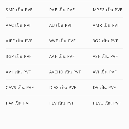
SMP เป็น PVF
PAF เป็น PVF
MPEG เป็น PVF
AAC เป็น PVF
AU เป็น PVF
AMR เป็น PVF
AIFF เป็น PVF
WVE เป็น PVF
3G2 เป็น PVF
3GP เป็น PVF
AAF เป็น PVF
ASF เป็น PVF
AV1 เป็น PVF
AVCHD เป็น PVF
AVI เป็น PVF
CAVS เป็น PVF
DIVX เป็น PVF
DV เป็น PVF
F4V เป็น PVF
FLV เป็น PVF
HEVC เป็น PVF