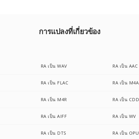
การแปลงที่เกี่ยวข้อง
RA เป็น WAV
RA เป็น AAC
RA เป็น FLAC
RA เป็น M4A
RA เป็น M4R
RA เป็น CD
RA เป็น AIFF
RA เป็น WV
RA เป็น DTS
RA เป็น OP