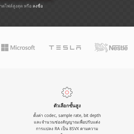
ขนาดไฟล์สูงสุด หรือ
ลงชื่อ
ตัวเลือกขั้นสูง
ตั้งค่า codec, sample rate, bit depth
และจำนวนช่องสัญญาณเพื่อปรับแต่ง
การแปลง RA เป็น 8SVX ตามความ