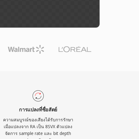
การแปลงที่ซื่อสัตย์
ความสมบูรณ์ของเสียงได้รับการรักษา
เมื่อแปลงจาก RA เป็น 8SVX ตัวแปลง
จัดการ sample rate และ bit depth