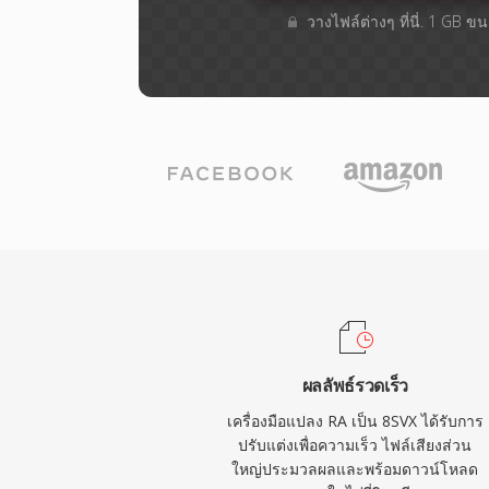
วางไฟล์ต่างๆ​ ที่นี่. 1 GB 
ผลลัพธ์รวดเร็ว
เครื่องมือแปลง RA เป็น 8SVX ได้รับการ
ปรับแต่งเพื่อความเร็ว ไฟล์เสียงส่วน
ใหญ่ประมวลผลและพร้อมดาวน์โหลด