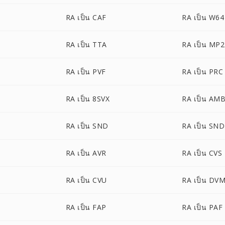
RA เป็น CAF
RA เป็น W64
RA เป็น TTA
RA เป็น MP2
RA เป็น PVF
RA เป็น PRC
RA เป็น 8SVX
RA เป็น AM
RA เป็น SND
RA เป็น SN
RA เป็น AVR
RA เป็น CVS
RA เป็น CVU
RA เป็น DV
RA เป็น FAP
RA เป็น PAF