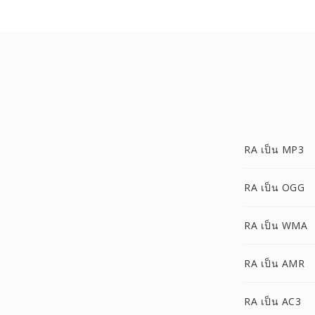
RA เป็น MP3
RA เป็น OGG
RA เป็น WMA
RA เป็น AMR
RA เป็น AC3