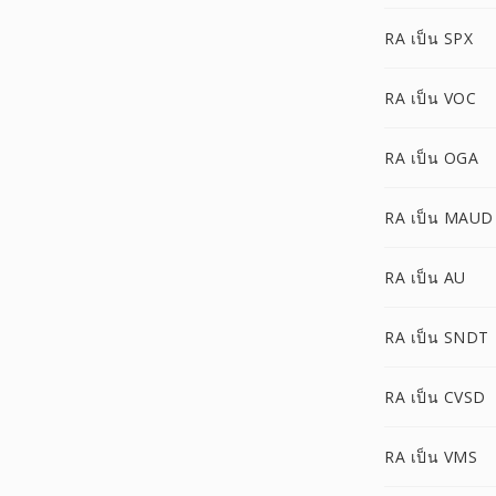
RA เป็น SPX
RA เป็น VOC
RA เป็น OGA
RA เป็น MAUD
RA เป็น AU
RA เป็น SNDT
RA เป็น CVSD
RA เป็น VMS