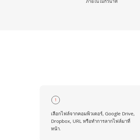
ภายในไม่กี่วินาที
1
เลือกไฟล์จากคอมพิวเตอร์, Google Drive,
Dropbox, URL หรือทำการลากไฟล์มาที่
หน้า.