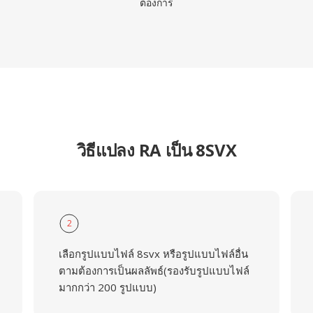
ต้องการ
วิธีแปลง RA เป็น 8SVX
2
เลือกรูปแบบไฟล์ 8svx หรือรูปแบบไฟล์อื่น
ตามต้องการเป็นผลลัพธ์(รองรับรูปแบบไฟล์
มากกว่า 200 รูปแบบ)