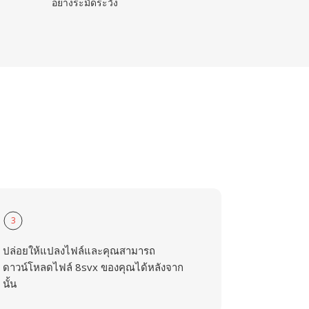
อย่างระมัดระวัง
3
ปล่อยให้แปลงไฟล์และคุณสามารถ
ดาวน์โหลดไฟล์ 8svx ของคุณได้หลังจาก
นั้น