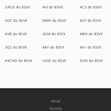
OPUS do 8SVX
AVI do 8SVX
AC3 do 8SVX
VOC do 8SVX
WMV do 8SVX
ASF do 8SVX
AVR do 8SVX
GSM do 8SVX
MKV do 8SVX
3G2 do 8SVX
AAF do 8SVX
AV1 do 8SVX
AVCHD do 8SVX
CAVS do 8SVX
DIVX do 8SVX
About
Security