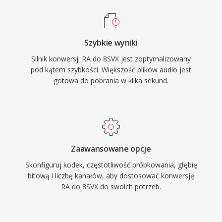
Szybkie wyniki
Silnik konwersji RA do 8SVX jest zoptymalizowany
pod kątem szybkości. Większość plików audio jest
gotowa do pobrania w kilka sekund.
Zaawansowane opcje
Skonfiguruj kodek, częstotliwość próbkowania, głębię
bitową i liczbę kanałów, aby dostosować konwersję
RA do 8SVX do swoich potrzeb.