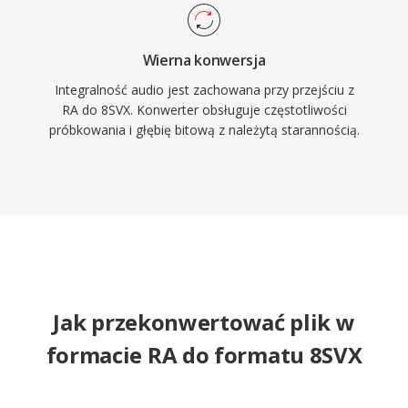
Wierna konwersja
Integralność audio jest zachowana przy przejściu z
RA do 8SVX. Konwerter obsługuje częstotliwości
próbkowania i głębię bitową z należytą starannością.
Jak przekonwertować plik w
formacie RA do formatu 8SVX