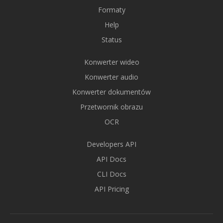
Formaty
Help
Status
Konwerter wideo
Konwerter audio
Konwerter dokumentów
Przetwornik obrazu
OCR
Developers API
API Docs
CLI Docs
API Pricing