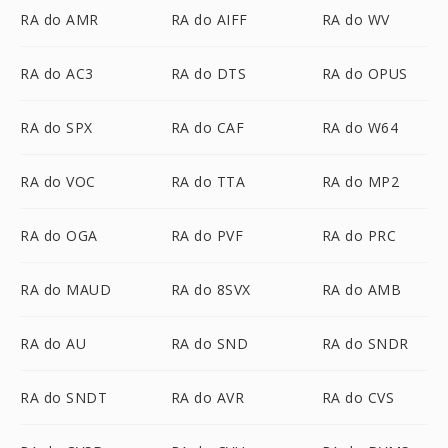
RA do AMR
RA do AIFF
RA do WV
RA do AC3
RA do DTS
RA do OPUS
RA do SPX
RA do CAF
RA do W64
RA do VOC
RA do TTA
RA do MP2
RA do OGA
RA do PVF
RA do PRC
RA do MAUD
RA do 8SVX
RA do AMB
RA do AU
RA do SND
RA do SNDR
RA do SNDT
RA do AVR
RA do CVS