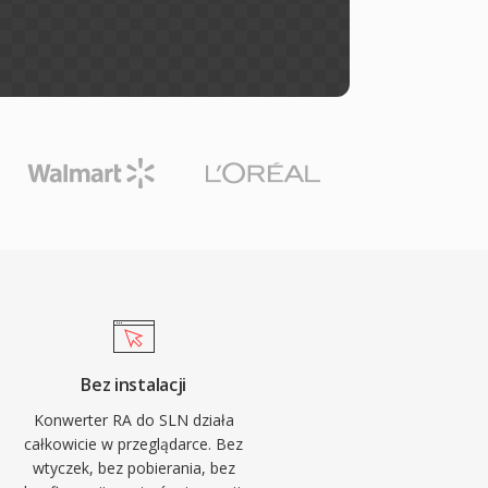
Bez instalacji
Konwerter RA do SLN działa
całkowicie w przeglądarce. Bez
wtyczek, bez pobierania, bez