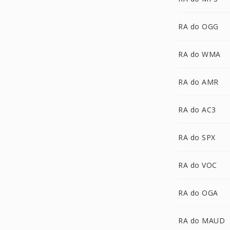
RA do OGG
RA do WMA
RA do AMR
RA do AC3
RA do SPX
RA do VOC
RA do OGA
RA do MAUD