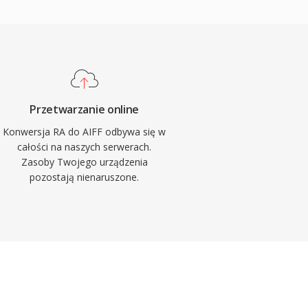
Przetwarzanie online
Konwersja RA do AIFF odbywa się w
całości na naszych serwerach.
Zasoby Twojego urządzenia
pozostają nienaruszone.