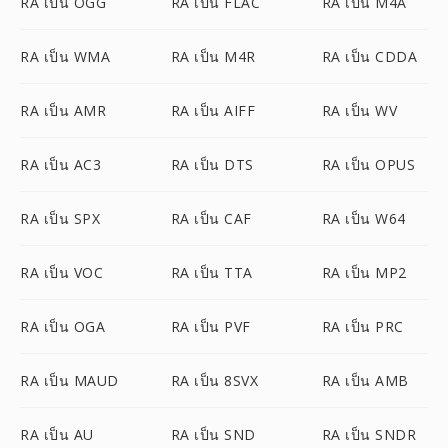
RA เป็น OGG
RA เป็น FLAC
RA เป็น M4A
RA เป็น WMA
RA เป็น M4R
RA เป็น CDDA
RA เป็น AMR
RA เป็น AIFF
RA เป็น WV
RA เป็น AC3
RA เป็น DTS
RA เป็น OPUS
RA เป็น SPX
RA เป็น CAF
RA เป็น W64
RA เป็น VOC
RA เป็น TTA
RA เป็น MP2
RA เป็น OGA
RA เป็น PVF
RA เป็น PRC
RA เป็น MAUD
RA เป็น 8SVX
RA เป็น AMB
RA เป็น AU
RA เป็น SND
RA เป็น SNDR