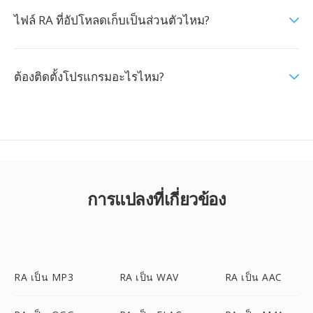
ไฟล์ RA ที่อัปโหลดเก็บเป็นส่วนตัวไหม?
ต้องติดตั้งโปรแกรมอะไรไหม?
การแปลงที่เกี่ยวข้อง
RA เป็น MP3
RA เป็น WAV
RA เป็น AAC