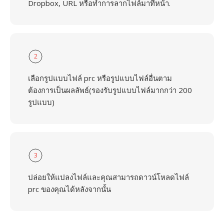
Dropbox, URL หรือทำการลากไฟล์มาที่หน้า.
2
เลือกรูปแบบไฟล์ prc หรือรูปแบบไฟล์อื่นตาม
ต้องการเป็นผลลัพธ์(รองรับรูปแบบไฟล์มากกว่า 200
รูปแบบ)
3
ปล่อยให้แปลงไฟล์และคุณสามารถดาวน์โหลดไฟล์
prc ของคุณได้หลังจากนั้น