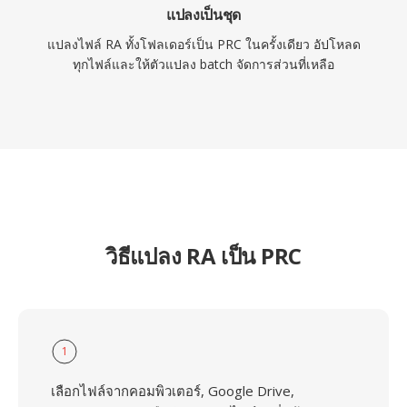
แปลงเป็นชุด
แปลงไฟล์ RA ทั้งโฟลเดอร์เป็น PRC ในครั้งเดียว อัปโหลด
ทุกไฟล์และให้ตัวแปลง batch จัดการส่วนที่เหลือ
วิธีแปลง RA เป็น PRC
1
เลือกไฟล์จากคอมพิวเตอร์, Google Drive,