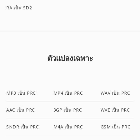
RA เป็น SD2
ตัวแปลงเฉพาะ
MP3 เป็น PRC
MP4 เป็น PRC
WAV เป็น PRC
AAC เป็น PRC
3GP เป็น PRC
WVE เป็น PRC
SNDR เป็น PRC
M4A เป็น PRC
GSM เป็น PRC