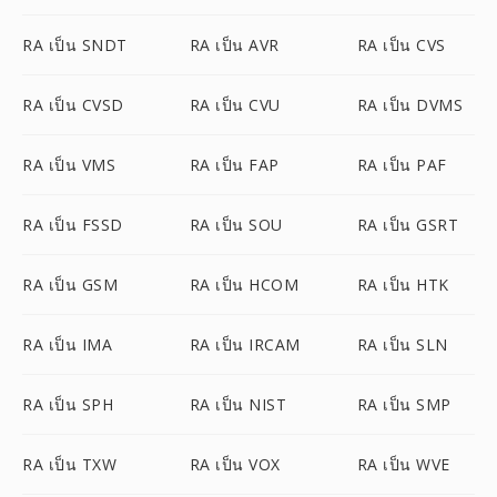
RA เป็น SNDT
RA เป็น AVR
RA เป็น CVS
RA เป็น CVSD
RA เป็น CVU
RA เป็น DVMS
RA เป็น VMS
RA เป็น FAP
RA เป็น PAF
RA เป็น FSSD
RA เป็น SOU
RA เป็น GSRT
RA เป็น GSM
RA เป็น HCOM
RA เป็น HTK
RA เป็น IMA
RA เป็น IRCAM
RA เป็น SLN
RA เป็น SPH
RA เป็น NIST
RA เป็น SMP
RA เป็น TXW
RA เป็น VOX
RA เป็น WVE