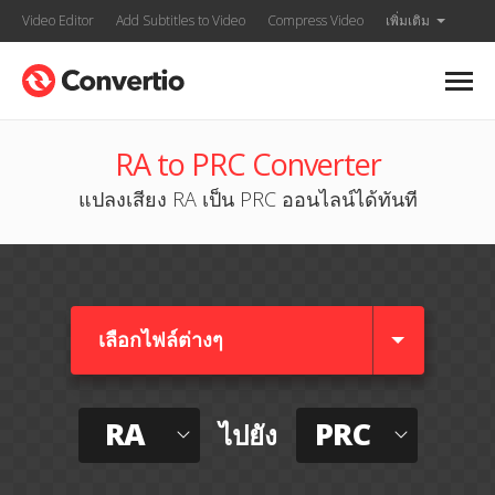
Video Editor
Add Subtitles to Video
Compress Video
เพิ่มเติม
RA to PRC Converter
แปลงเสียง RA เป็น PRC ออนไลน์ได้ทันที
เลือกไฟล์ต่างๆ​
RA
PRC
ไปยัง