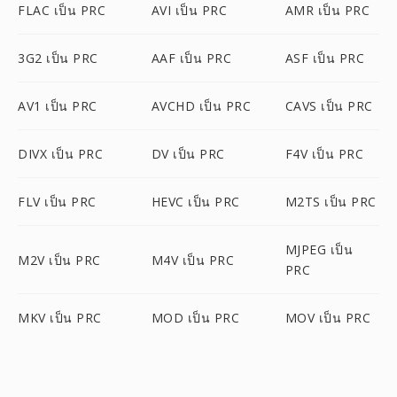
FLAC เป็น PRC
AVI เป็น PRC
AMR เป็น PRC
3G2 เป็น PRC
AAF เป็น PRC
ASF เป็น PRC
AV1 เป็น PRC
AVCHD เป็น PRC
CAVS เป็น PRC
DIVX เป็น PRC
DV เป็น PRC
F4V เป็น PRC
FLV เป็น PRC
HEVC เป็น PRC
M2TS เป็น PRC
MJPEG เป็น
M2V เป็น PRC
M4V เป็น PRC
PRC
MKV เป็น PRC
MOD เป็น PRC
MOV เป็น PRC