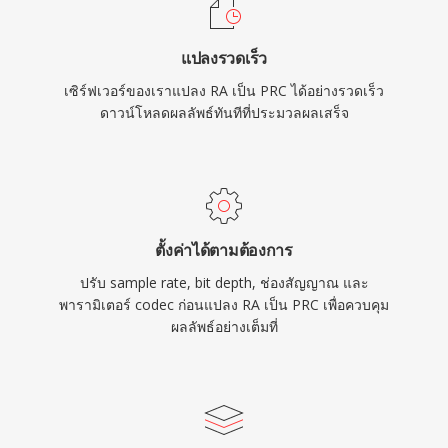
แปลงรวดเร็ว
เซิร์ฟเวอร์ของเราแปลง RA เป็น PRC ได้อย่างรวดเร็ว
ดาวน์โหลดผลลัพธ์ทันทีที่ประมวลผลเสร็จ
ตั้งค่าได้ตามต้องการ
ปรับ sample rate, bit depth, ช่องสัญญาณ และ
พารามิเตอร์ codec ก่อนแปลง RA เป็น PRC เพื่อควบคุม
ผลลัพธ์อย่างเต็มที่