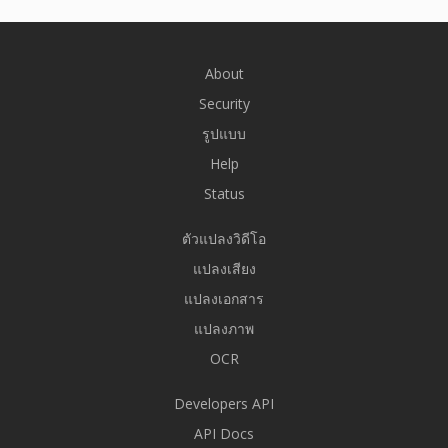
About
Security
รูปแบบ
Help
Status
ตัวแปลงวิดีโอ
แปลงเสียง
แปลงเอกสาร
แปลงภาพ
OCR
Developers API
API Docs