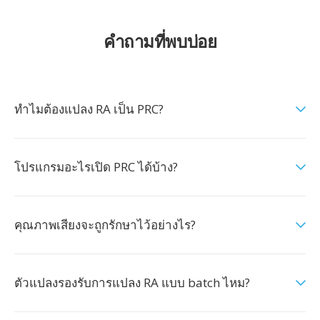
คำถามที่พบบ่อย
ทำไมต้องแปลง RA เป็น PRC?
โปรแกรมอะไรเปิด PRC ได้บ้าง?
คุณภาพเสียงจะถูกรักษาไว้อย่างไร?
ตัวแปลงรองรับการแปลง RA แบบ batch ไหม?