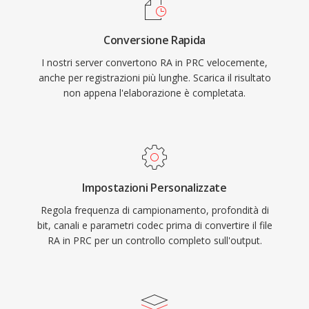
Conversione Rapida
I nostri server convertono RA in PRC velocemente,
anche per registrazioni più lunghe. Scarica il risultato
non appena l'elaborazione è completata.
Impostazioni Personalizzate
Regola frequenza di campionamento, profondità di
bit, canali e parametri codec prima di convertire il file
RA in PRC per un controllo completo sull'output.