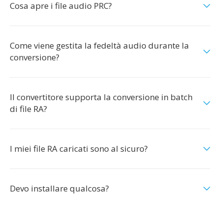
Cosa apre i file audio PRC?
Come viene gestita la fedeltà audio durante la
conversione?
Il convertitore supporta la conversione in batch
di file RA?
I miei file RA caricati sono al sicuro?
Devo installare qualcosa?