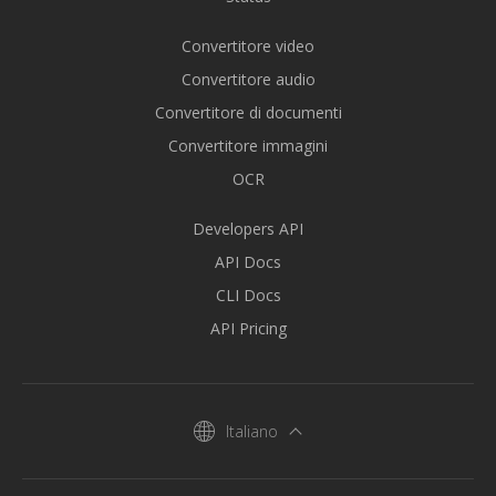
Convertitore video
Convertitore audio
Convertitore di documenti
Convertitore immagini
OCR
Developers API
API Docs
CLI Docs
API Pricing
Italiano