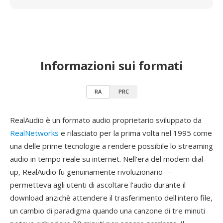
Informazioni sui formati
RA
PRC
RealAudio è un formato audio proprietario sviluppato da
RealNetworks
e rilasciato per la prima volta nel 1995 come
una delle prime tecnologie a rendere possibile lo streaming
audio in tempo reale su internet. Nell'era del modem dial-
up, RealAudio fu genuinamente rivoluzionario —
permetteva agli utenti di ascoltare l'audio durante il
download anzichè attendere il trasferimento dell'intero file,
un cambio di paradigma quando una canzone di tre minuti