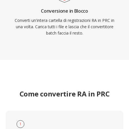
Conversione in Blocco
Converti un'intera cartella di registrazioni RA in PRC in
una volta. Carica tutti i file e lascia che il convertitore
batch faccia il resto.
Come convertire RA in PRC
1