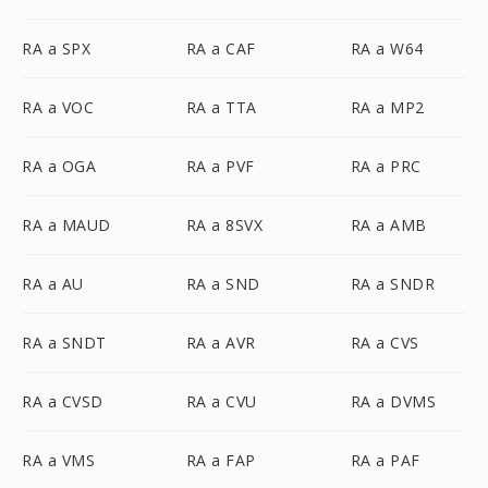
RA a SPX
RA a CAF
RA a W64
RA a VOC
RA a TTA
RA a MP2
RA a OGA
RA a PVF
RA a PRC
RA a MAUD
RA a 8SVX
RA a AMB
RA a AU
RA a SND
RA a SNDR
RA a SNDT
RA a AVR
RA a CVS
RA a CVSD
RA a CVU
RA a DVMS
RA a VMS
RA a FAP
RA a PAF