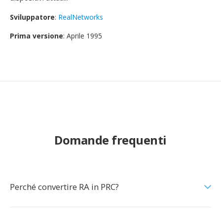
Sviluppatore
:
RealNetworks
Prima versione
: Aprile 1995
Domande frequenti
Perché convertire RA in PRC?