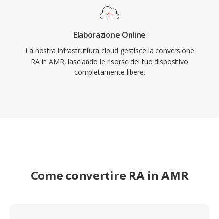
Elaborazione Online
La nostra infrastruttura cloud gestisce la conversione
RA in AMR, lasciando le risorse del tuo dispositivo
completamente libere.
Come convertire RA in AMR