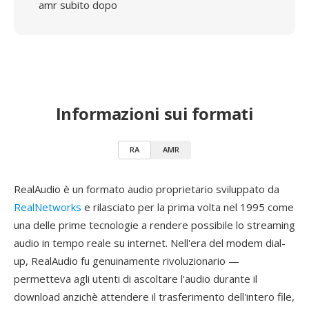
amr subito dopo
Informazioni sui formati
RA
AMR
RealAudio è un formato audio proprietario sviluppato da
RealNetworks
e rilasciato per la prima volta nel 1995 come
una delle prime tecnologie a rendere possibile lo streaming
audio in tempo reale su internet. Nell'era del modem dial-
up, RealAudio fu genuinamente rivoluzionario —
permetteva agli utenti di ascoltare l'audio durante il
download anzichè attendere il trasferimento dell'intero file,