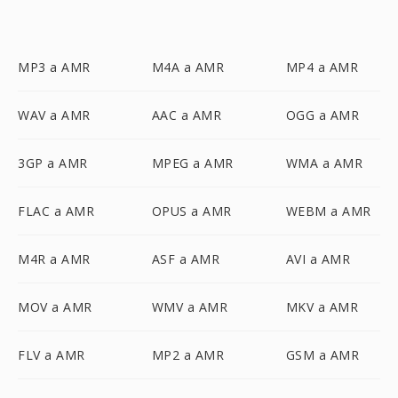
MP3 a AMR
M4A a AMR
MP4 a AMR
WAV a AMR
AAC a AMR
OGG a AMR
3GP a AMR
MPEG a AMR
WMA a AMR
FLAC a AMR
OPUS a AMR
WEBM a AMR
M4R a AMR
ASF a AMR
AVI a AMR
MOV a AMR
WMV a AMR
MKV a AMR
FLV a AMR
MP2 a AMR
GSM a AMR