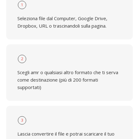
1
Seleziona file dal Computer, Google Drive,
Dropbox, URL o trascinandoli sulla pagina.
2
Scegli amr o qualsiasi altro formato che ti serva
come destinazione (più di 200 formati
supportati)
3
Lascia convertire il file e potrai scaricare il tuo