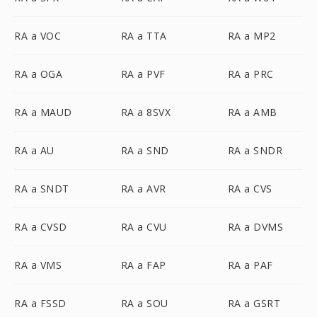
RA a VOC
RA a TTA
RA a MP2
RA a OGA
RA a PVF
RA a PRC
RA a MAUD
RA a 8SVX
RA a AMB
RA a AU
RA a SND
RA a SNDR
RA a SNDT
RA a AVR
RA a CVS
RA a CVSD
RA a CVU
RA a DVMS
RA a VMS
RA a FAP
RA a PAF
RA a FSSD
RA a SOU
RA a GSRT