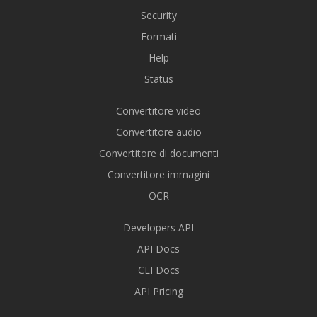
Security
Formati
Help
Status
Convertitore video
Convertitore audio
Convertitore di documenti
Convertitore immagini
OCR
Developers API
API Docs
CLI Docs
API Pricing