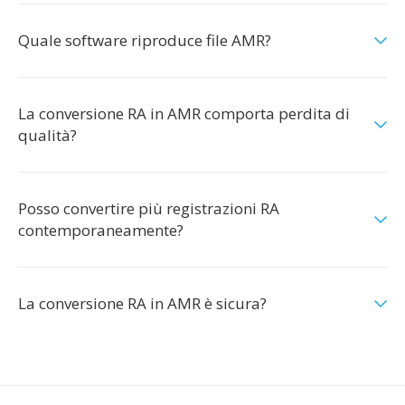
Quale software riproduce file AMR?
La conversione RA in AMR comporta perdita di
qualità?
Posso convertire più registrazioni RA
contemporaneamente?
La conversione RA in AMR è sicura?