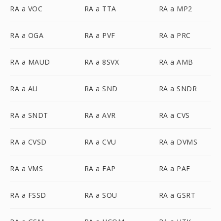
RA a VOC
RA a TTA
RA a MP2
RA a OGA
RA a PVF
RA a PRC
RA a MAUD
RA a 8SVX
RA a AMB
RA a AU
RA a SND
RA a SNDR
RA a SNDT
RA a AVR
RA a CVS
RA a CVSD
RA a CVU
RA a DVMS
RA a VMS
RA a FAP
RA a PAF
RA a FSSD
RA a SOU
RA a GSRT