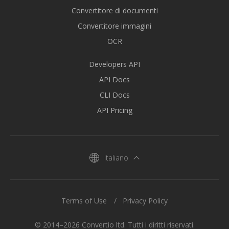
Convertitore di documenti
Convertitore immagini
OCR
Developers API
API Docs
CLI Docs
API Pricing
Italiano
Terms of Use
Privacy Policy
© 2014–2026 Convertio ltd. Tutti i diritti riservati.