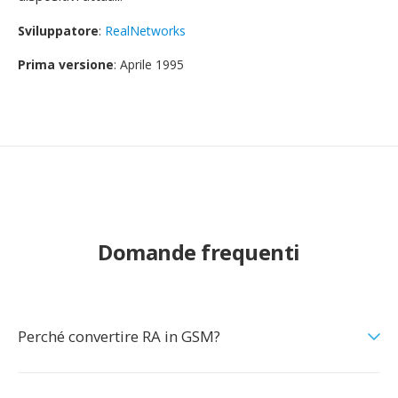
Sviluppatore
:
RealNetworks
Prima versione
: Aprile 1995
Domande frequenti
Perché convertire RA in GSM?