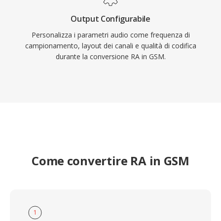
Output Configurabile
Personalizza i parametri audio come frequenza di
campionamento, layout dei canali e qualità di codifica
durante la conversione RA in GSM.
Come convertire RA in GSM
1