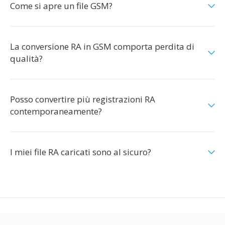
Come si apre un file GSM?
La conversione RA in GSM comporta perdita di
qualità?
Posso convertire più registrazioni RA
contemporaneamente?
I miei file RA caricati sono al sicuro?