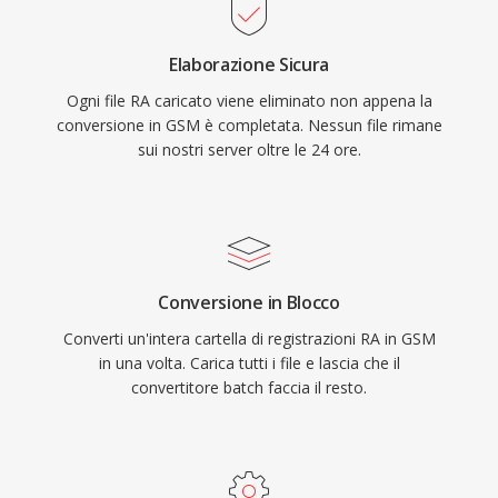
Elaborazione Sicura
Ogni file RA caricato viene eliminato non appena la
conversione in GSM è completata. Nessun file rimane
sui nostri server oltre le 24 ore.
Conversione in Blocco
Converti un'intera cartella di registrazioni RA in GSM
in una volta. Carica tutti i file e lascia che il
convertitore batch faccia il resto.