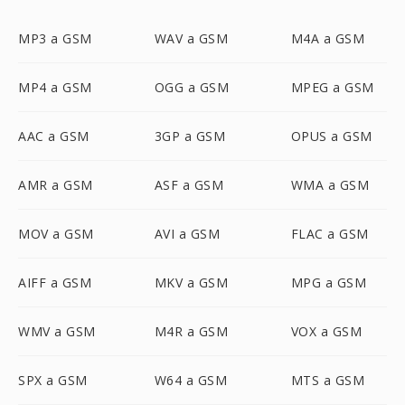
MP3 a GSM
WAV a GSM
M4A a GSM
MP4 a GSM
OGG a GSM
MPEG a GSM
AAC a GSM
3GP a GSM
OPUS a GSM
AMR a GSM
ASF a GSM
WMA a GSM
MOV a GSM
AVI a GSM
FLAC a GSM
AIFF a GSM
MKV a GSM
MPG a GSM
WMV a GSM
M4R a GSM
VOX a GSM
SPX a GSM
W64 a GSM
MTS a GSM