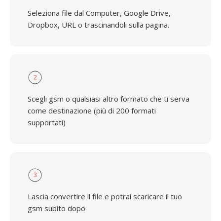
Seleziona file dal Computer, Google Drive,
Dropbox, URL o trascinandoli sulla pagina.
2
Scegli gsm o qualsiasi altro formato che ti serva
come destinazione (più di 200 formati
supportati)
3
Lascia convertire il file e potrai scaricare il tuo
gsm subito dopo