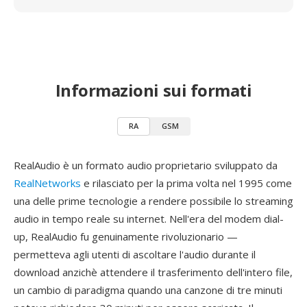
Informazioni sui formati
RA
GSM
RealAudio è un formato audio proprietario sviluppato da
RealNetworks
e rilasciato per la prima volta nel 1995 come
una delle prime tecnologie a rendere possibile lo streaming
audio in tempo reale su internet. Nell'era del modem dial-
up, RealAudio fu genuinamente rivoluzionario —
permetteva agli utenti di ascoltare l'audio durante il
download anzichè attendere il trasferimento dell'intero file,
un cambio di paradigma quando una canzone di tre minuti