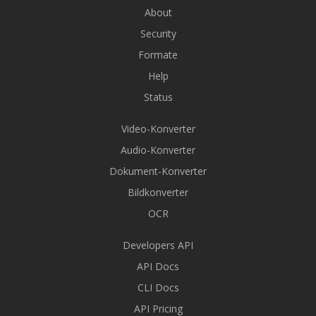
About
Security
Formate
Help
Status
Video-Konverter
Audio-Konverter
Dokument-Konverter
Bildkonverter
OCR
Developers API
API Docs
CLI Docs
API Pricing