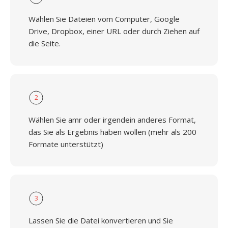
Wählen Sie Dateien vom Computer, Google
Drive, Dropbox, einer URL oder durch Ziehen auf
die Seite.
2
Wählen Sie amr oder irgendein anderes Format,
das Sie als Ergebnis haben wollen (mehr als 200
Formate unterstützt)
3
Lassen Sie die Datei konvertieren und Sie