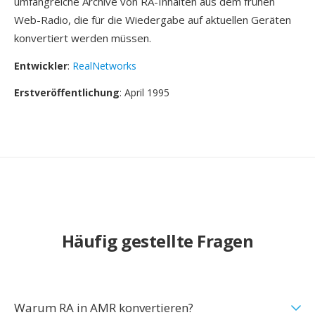
umfangreiche Archive von RA-Inhalten aus dem frühen
Web-Radio, die für die Wiedergabe auf aktuellen Geräten
konvertiert werden müssen.
Entwickler
:
RealNetworks
Erstveröffentlichung
: April 1995
Häufig gestellte Fragen
Warum RA in AMR konvertieren?