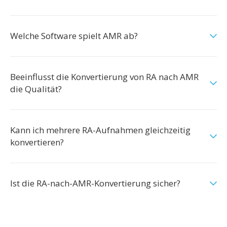
Welche Software spielt AMR ab?
Beeinflusst die Konvertierung von RA nach AMR
die Qualität?
Kann ich mehrere RA-Aufnahmen gleichzeitig
konvertieren?
Ist die RA-nach-AMR-Konvertierung sicher?