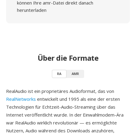
können Ihre amr-Datei direkt danach
herunterladen
Über die Formate
RA
AMR
RealAudio ist ein proprietäres Audioformat, das von
RealNetworks
entwickelt und 1995 als eine der ersten
Technologien für Echtzeit-Audio-Streaming über das
Internet veröffentlicht wurde. In der Einwahlmodem-Ära
war RealAudio wirklich revolutionär — es ermöglichte
Nutzern, Audio während des Downloads anzuhören,