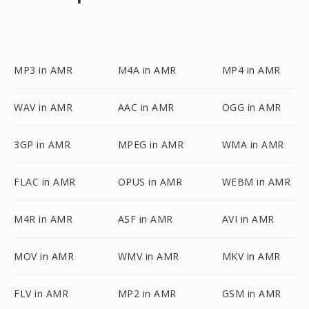
MP3 in AMR
M4A in AMR
MP4 in AMR
WAV in AMR
AAC in AMR
OGG in AMR
3GP in AMR
MPEG in AMR
WMA in AMR
FLAC in AMR
OPUS in AMR
WEBM in AMR
M4R in AMR
ASF in AMR
AVI in AMR
MOV in AMR
WMV in AMR
MKV in AMR
FLV in AMR
MP2 in AMR
GSM in AMR