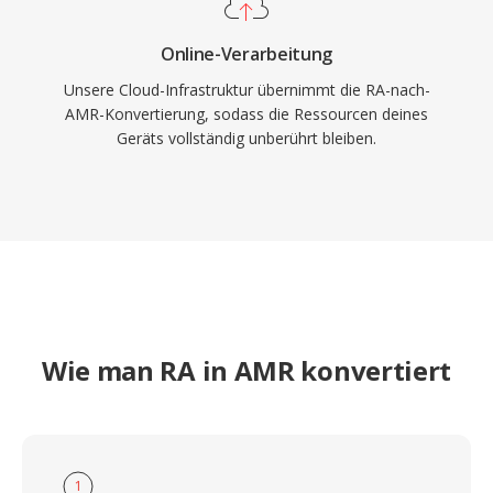
Online-Verarbeitung
Unsere Cloud-Infrastruktur übernimmt die RA-nach-
AMR-Konvertierung, sodass die Ressourcen deines
Geräts vollständig unberührt bleiben.
Wie man RA in AMR konvertiert
1