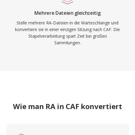
Mehrere Dateien gleichzeitig
Stelle mehrere RA-Dateien in die Warteschlange und
konvertiere sie in einer einzigen Sitzung nach CAF. Die
Stapelverarbeitung spart Zeit bei großen
Sammlungen.
Wie man RA in CAF konvertiert