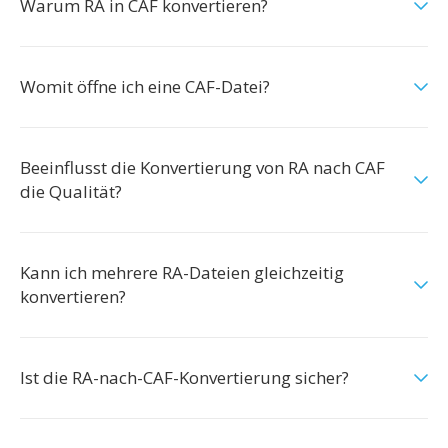
Warum RA in CAF konvertieren?
Womit öffne ich eine CAF-Datei?
Beeinflusst die Konvertierung von RA nach CAF
die Qualität?
Kann ich mehrere RA-Dateien gleichzeitig
konvertieren?
Ist die RA-nach-CAF-Konvertierung sicher?