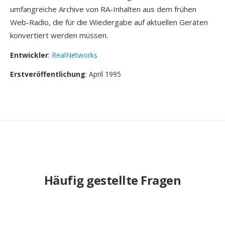
umfangreiche Archive von RA-Inhalten aus dem frühen
Web-Radio, die für die Wiedergabe auf aktuellen Geräten
konvertiert werden müssen.
Entwickler
:
RealNetworks
Erstveröffentlichung
: April 1995
Häufig gestellte Fragen