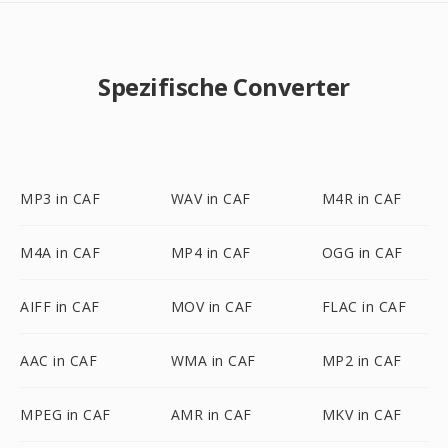
Spezifische Converter
MP3 in CAF
WAV in CAF
M4R in CAF
M4A in CAF
MP4 in CAF
OGG in CAF
AIFF in CAF
MOV in CAF
FLAC in CAF
AAC in CAF
WMA in CAF
MP2 in CAF
MPEG in CAF
AMR in CAF
MKV in CAF