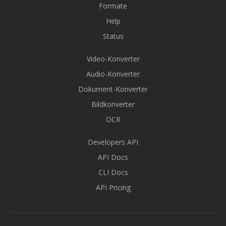
Formate
Help
Status
Video-Konverter
Audio-Konverter
Dokument-Konverter
Bildkonverter
OCR
Developers API
API Docs
CLI Docs
API Pricing