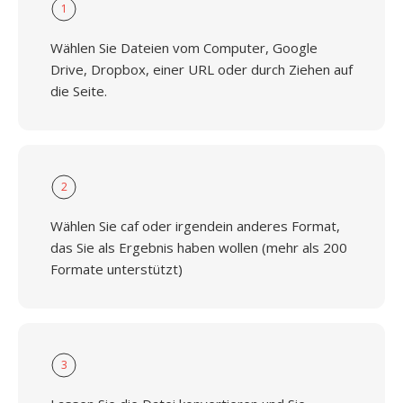
1
Wählen Sie Dateien vom Computer, Google
Drive, Dropbox, einer URL oder durch Ziehen auf
die Seite.
2
Wählen Sie caf oder irgendein anderes Format,
das Sie als Ergebnis haben wollen (mehr als 200
Formate unterstützt)
3