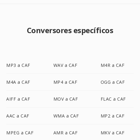
Conversores específicos
MP3 a CAF
WAV a CAF
M4R a CAF
M4A a CAF
MP4 a CAF
OGG a CAF
AIFF a CAF
MOV a CAF
FLAC a CAF
AAC a CAF
WMA a CAF
MP2 a CAF
MPEG a CAF
AMR a CAF
MKV a CAF