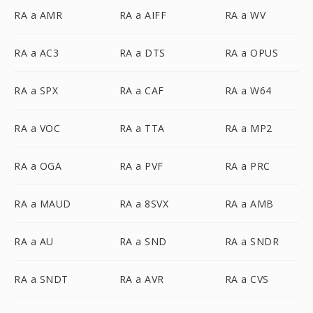
RA a AMR
RA a AIFF
RA a WV
RA a AC3
RA a DTS
RA a OPUS
RA a SPX
RA a CAF
RA a W64
RA a VOC
RA a TTA
RA a MP2
RA a OGA
RA a PVF
RA a PRC
RA a MAUD
RA a 8SVX
RA a AMB
RA a AU
RA a SND
RA a SNDR
RA a SNDT
RA a AVR
RA a CVS