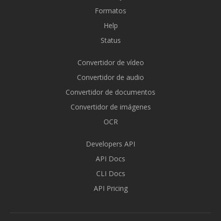
Formatos
Help
Status
Convertidor de vídeo
Convertidor de audio
Convertidor de documentos
Convertidor de imágenes
OCR
Developers API
API Docs
CLI Docs
API Pricing