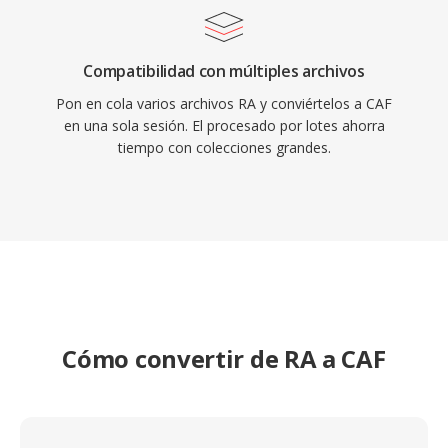
Compatibilidad con múltiples archivos
Pon en cola varios archivos RA y conviértelos a CAF
en una sola sesión. El procesado por lotes ahorra
tiempo con colecciones grandes.
Cómo convertir de RA a CAF