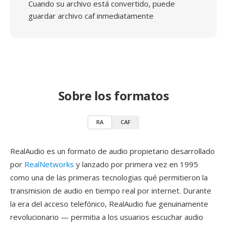
Cuando su archivo está convertido, puede
guardar archivo caf inmediatamente
Sobre los formatos
RA
CAF
RealAudio es un formato de audio propietario desarrollado
por
RealNetworks
y lanzado por primera vez en 1995
como una de las primeras tecnologias qué permitieron la
transmision de audio en tiempo real por internet. Durante
la era del acceso telefónico, RealAudio fue genuinamente
revolucionario — permitia a los usuarios escuchar audio