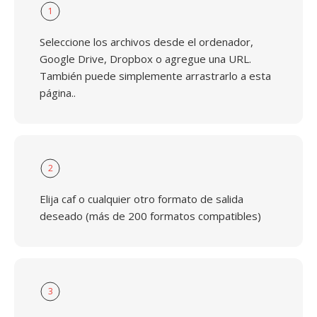
1
Seleccione los archivos desde el ordenador,
Google Drive, Dropbox o agregue una URL.
También puede simplemente arrastrarlo a esta
página..
2
Elija caf o cualquier otro formato de salida
deseado (más de 200 formatos compatibles)
3