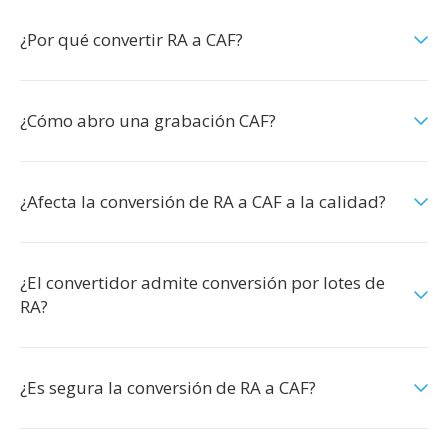
¿Por qué convertir RA a CAF?
¿Cómo abro una grabación CAF?
¿Afecta la conversión de RA a CAF a la calidad?
¿El convertidor admite conversión por lotes de
RA?
¿Es segura la conversión de RA a CAF?