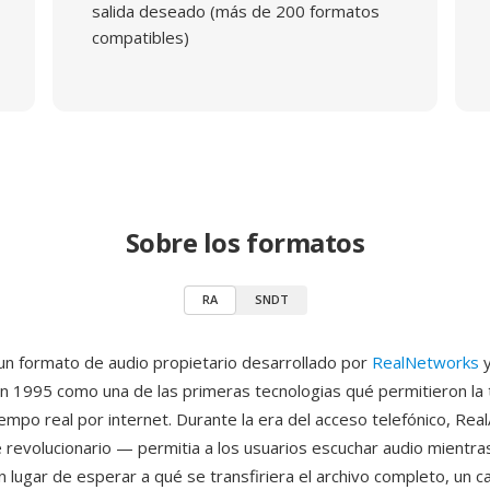
salida deseado (más de 200 formatos
compatibles)
Sobre los formatos
RA
SNDT
un formato de audio propietario desarrollado por
RealNetworks
y
n 1995 como una de las primeras tecnologias qué permitieron la 
empo real por internet. Durante la era del acceso telefónico, Rea
revolucionario — permitia a los usuarios escuchar audio mientra
 lugar de esperar a qué se transfiriera el archivo completo, un 