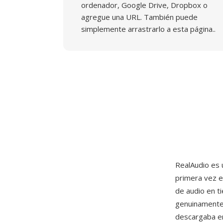
ordenador, Google Drive, Dropbox o
agregue una URL. También puede
simplemente arrastrarlo a esta página..
RealAudio es 
primera vez e
de audio en ti
genuinamente 
descargaba en