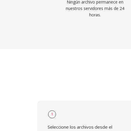
Ningún archivo permanece en
nuestros servidores más de 24
horas.
1
Seleccione los archivos desde el