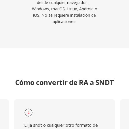
desde cualquier navegador —
Windows, macOS, Linux, Android o
iOS. No se requiere instalación de
aplicaciones.
Cómo convertir de RA a SNDT
2
Elija sndt o cualquier otro formato de