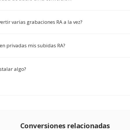
rtir varias grabaciones RA a la vez?
en privadas mis subidas RA?
stalar algo?
Conversiones relacionadas