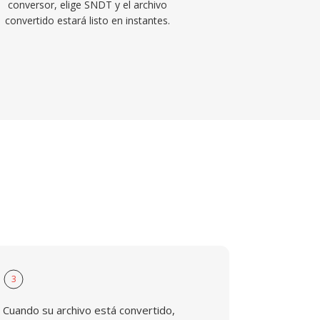
conversor, elige SNDT y el archivo
convertido estará listo en instantes.
3
Cuando su archivo está convertido,