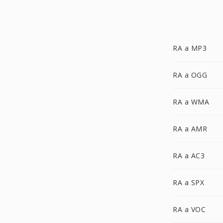
RA a MP3
RA a OGG
RA a WMA
RA a AMR
RA a AC3
RA a SPX
RA a VOC