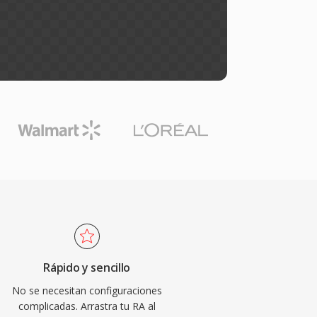
Rápido y sencillo
No se necesitan configuraciones
complicadas. Arrastra tu RA al