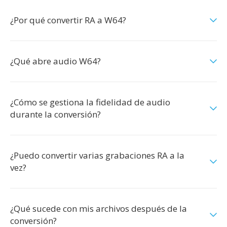
¿Por qué convertir RA a W64?
¿Qué abre audio W64?
¿Cómo se gestiona la fidelidad de audio
durante la conversión?
¿Puedo convertir varias grabaciones RA a la
vez?
¿Qué sucede con mis archivos después de la
conversión?