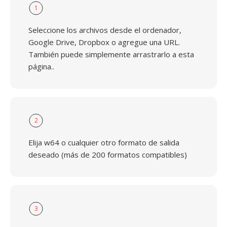
1
Seleccione los archivos desde el ordenador,
Google Drive, Dropbox o agregue una URL.
También puede simplemente arrastrarlo a esta
página..
2
Elija w64 o cualquier otro formato de salida
deseado (más de 200 formatos compatibles)
3