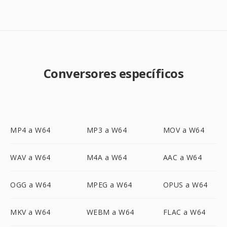
Conversores específicos
MP4 a W64
MP3 a W64
MOV a W64
WAV a W64
M4A a W64
AAC a W64
OGG a W64
MPEG a W64
OPUS a W64
MKV a W64
WEBM a W64
FLAC a W64