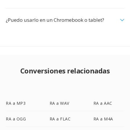
¿Puedo usarlo en un Chromebook o tablet?
Conversiones relacionadas
RA a MP3
RA a WAV
RA a AAC
RA a OGG
RA a FLAC
RA a M4A