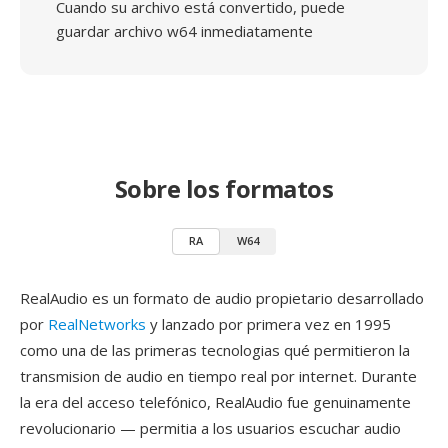
Cuando su archivo está convertido, puede
guardar archivo w64 inmediatamente
Sobre los formatos
RA
W64
RealAudio es un formato de audio propietario desarrollado
por
RealNetworks
y lanzado por primera vez en 1995
como una de las primeras tecnologias qué permitieron la
transmision de audio en tiempo real por internet. Durante
la era del acceso telefónico, RealAudio fue genuinamente
revolucionario — permitia a los usuarios escuchar audio