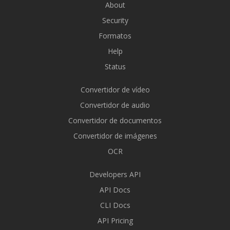
About
Security
Formatos
Help
Status
Convertidor de vídeo
Convertidor de audio
Convertidor de documentos
Convertidor de imágenes
OCR
Developers API
API Docs
CLI Docs
API Pricing