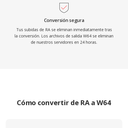
Conversión segura
Tus subidas de RA se eliminan inmediatamente tras
la conversión. Los archivos de salida W64 se eliminan
de nuestros servidores en 24 horas.
Cómo convertir de RA a W64