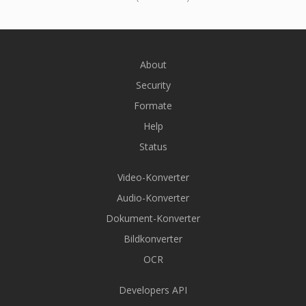
About
Security
Formate
Help
Status
Video-Konverter
Audio-Konverter
Dokument-Konverter
Bildkonverter
OCR
Developers API