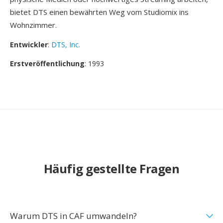
bietet DTS einen bewährten Weg vom Studiomix ins
Wohnzimmer.
Entwickler
:
DTS, Inc.
Erstveröffentlichung
: 1993
Häufig gestellte Fragen
Warum DTS in CAF umwandeln?