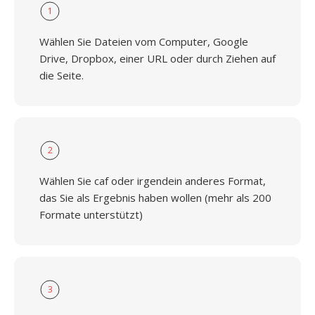
1
Wählen Sie Dateien vom Computer, Google
Drive, Dropbox, einer URL oder durch Ziehen auf
die Seite.
2
Wählen Sie caf oder irgendein anderes Format,
das Sie als Ergebnis haben wollen (mehr als 200
Formate unterstützt)
3