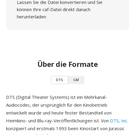
Lassen Sie die Datei konvertieren und Sie
können Ihre caf-Datei direkt danach
herunterladen
Über die Formate
DTS
CAF
DTS (Digital Theater Systems) ist ein Mehrkanal-
Audiocodec, der ursprünglich für den Kinobetrieb
entwickelt wurde und heute fester Bestandteil von
Heimkino- und Blu-ray-Veröffentlichungen ist. Von
DTS, Inc.
konzipiert und erstmals 1993 beim Kinostart von Jurassic