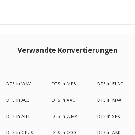
Verwandte Konvertierungen
DTS in WAV
DTS in MP3
DTS in FLAC
DTS in AC3
DTS in AAC
DTS in M4A
DTS in AIFF
DTS in WMA
DTS in SPX
DTS in OPUS
DTS in OGG
DTS in AMR