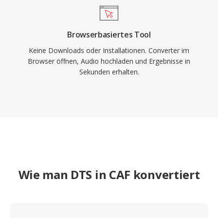
Browserbasiertes Tool
Keine Downloads oder Installationen. Converter im
Browser öffnen, Audio hochladen und Ergebnisse in
Sekunden erhalten.
Wie man DTS in CAF konvertiert