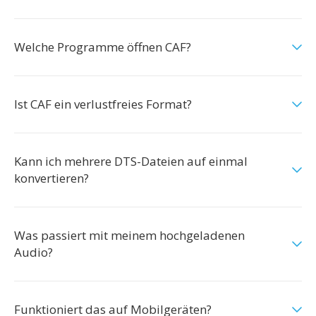
Welche Programme öffnen CAF?
Ist CAF ein verlustfreies Format?
Kann ich mehrere DTS-Dateien auf einmal
konvertieren?
Was passiert mit meinem hochgeladenen
Audio?
Funktioniert das auf Mobilgeräten?