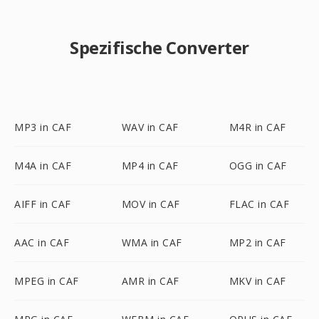
Spezifische Converter
MP3 in CAF
WAV in CAF
M4R in CAF
M4A in CAF
MP4 in CAF
OGG in CAF
AIFF in CAF
MOV in CAF
FLAC in CAF
AAC in CAF
WMA in CAF
MP2 in CAF
MPEG in CAF
AMR in CAF
MKV in CAF