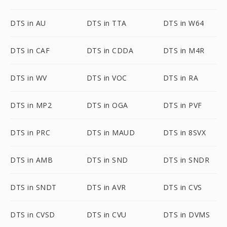
DTS in AU
DTS in TTA
DTS in W64
DTS in CAF
DTS in CDDA
DTS in M4R
DTS in WV
DTS in VOC
DTS in RA
DTS in MP2
DTS in OGA
DTS in PVF
DTS in PRC
DTS in MAUD
DTS in 8SVX
DTS in AMB
DTS in SND
DTS in SNDR
DTS in SNDT
DTS in AVR
DTS in CVS
DTS in CVSD
DTS in CVU
DTS in DVMS