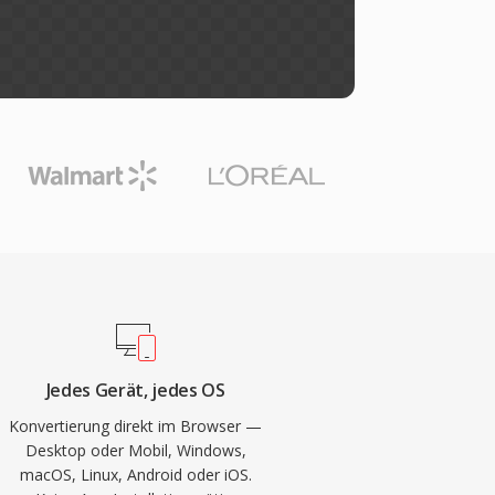
Jedes Gerät, jedes OS
Konvertierung direkt im Browser —
Desktop oder Mobil, Windows,
macOS, Linux, Android oder iOS.