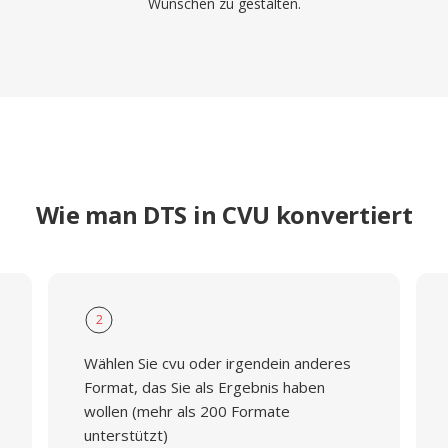
Wünschen zu gestalten.
Wie man DTS in CVU konvertiert
2
Wählen Sie cvu oder irgendein anderes
Format, das Sie als Ergebnis haben
wollen (mehr als 200 Formate
unterstützt)