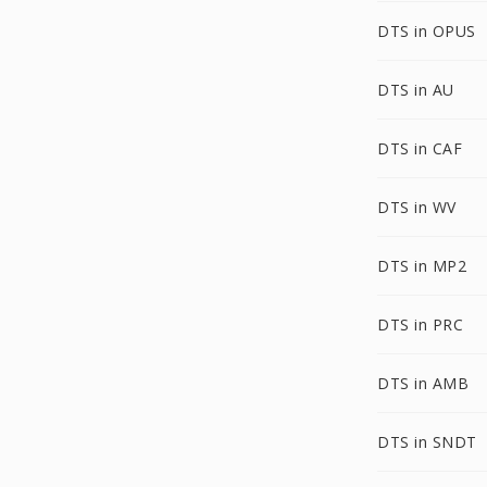
DTS in OPUS
DTS in AU
DTS in CAF
DTS in WV
DTS in MP2
DTS in PRC
DTS in AMB
DTS in SNDT