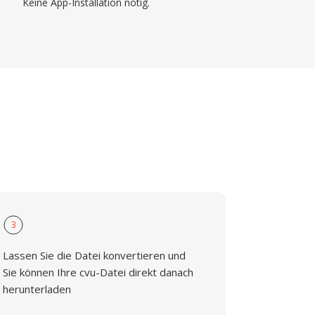
Keine App-Installation nötig.
3
Lassen Sie die Datei konvertieren und
Sie können Ihre cvu-Datei direkt danach
herunterladen