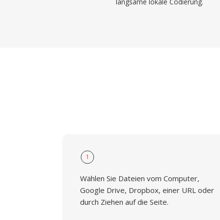
langsame lokale Codierung.
1
Wählen Sie Dateien vom Computer,
Google Drive, Dropbox, einer URL oder
durch Ziehen auf die Seite.