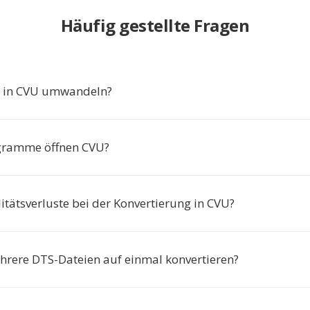
Häufig gestellte Fragen
in CVU umwandeln?
gramme öffnen CVU?
itätsverluste bei der Konvertierung in CVU?
hrere DTS-Dateien auf einmal konvertieren?