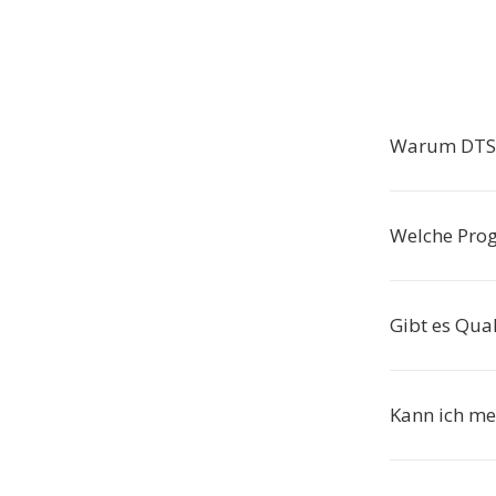
Warum DTS 
Welche Pro
Gibt es Qual
Kann ich me