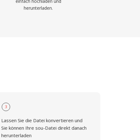
einfach hochladen und
herunterladen.
3
Lassen Sie die Datei konvertieren und
Sie können Ihre sou-Datei direkt danach
herunterladen