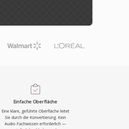
Einfache Oberfläche
Eine klare, geführte Oberfläche leitet
Sie durch die Konvertierung. Kein
Audio-Fachwissen erforderlich —