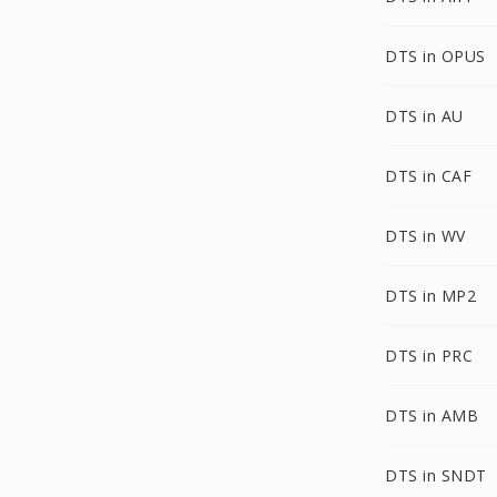
DTS in OPUS
DTS in AU
DTS in CAF
DTS in WV
DTS in MP2
DTS in PRC
DTS in AMB
DTS in SNDT