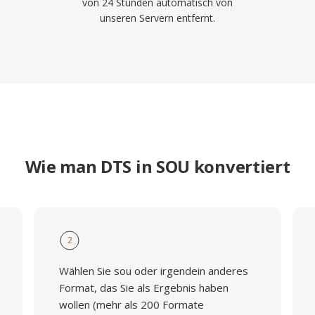
von 24 Stunden automatisch von
unseren Servern entfernt.
Wie man DTS in SOU konvertiert
2
Wählen Sie sou oder irgendein anderes
Format, das Sie als Ergebnis haben
wollen (mehr als 200 Formate