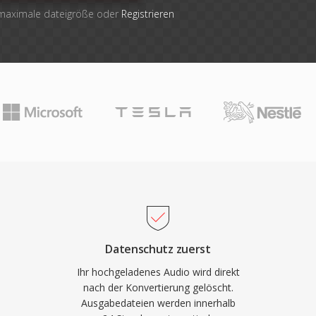
 maximale dateigröße oder
Registrieren
Datenschutz zuerst
Ihr hochgeladenes Audio wird direkt
nach der Konvertierung gelöscht.
Ausgabedateien werden innerhalb