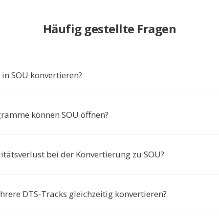
Häufig gestellte Fragen
in SOU konvertieren?
gramme können SOU öffnen?
itätsverlust bei der Konvertierung zu SOU?
hrere DTS-Tracks gleichzeitig konvertieren?