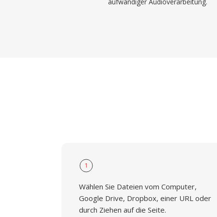
aufwändiger Audioverarbeitung.
1
Wählen Sie Dateien vom Computer,
Google Drive, Dropbox, einer URL oder
durch Ziehen auf die Seite.