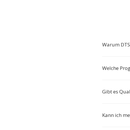
Warum DTS 
Welche Pro
Gibt es Qual
Kann ich me