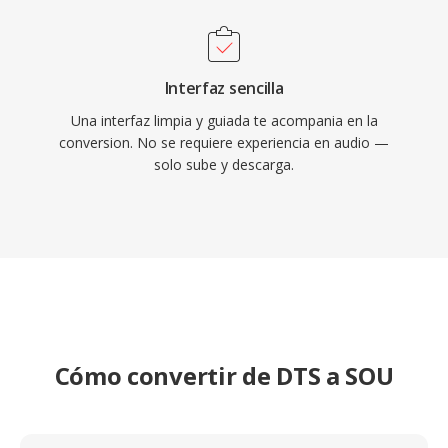
Interfaz sencilla
Una interfaz limpia y guiada te acompania en la
conversion. No se requiere experiencia en audio —
solo sube y descarga.
Cómo convertir de DTS a SOU