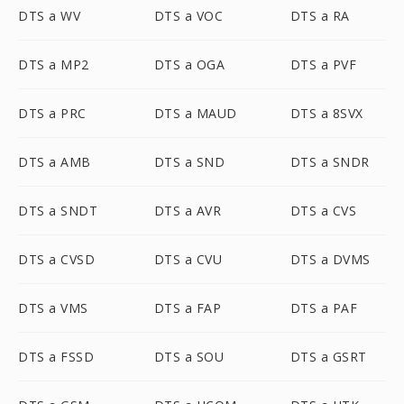
DTS a WV
DTS a VOC
DTS a RA
DTS a MP2
DTS a OGA
DTS a PVF
DTS a PRC
DTS a MAUD
DTS a 8SVX
DTS a AMB
DTS a SND
DTS a SNDR
DTS a SNDT
DTS a AVR
DTS a CVS
DTS a CVSD
DTS a CVU
DTS a DVMS
DTS a VMS
DTS a FAP
DTS a PAF
DTS a FSSD
DTS a SOU
DTS a GSRT