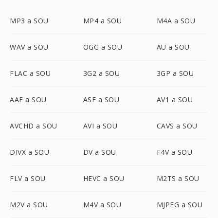
MP3 a SOU
MP4 a SOU
M4A a SOU
WAV a SOU
OGG a SOU
AU a SOU
FLAC a SOU
3G2 a SOU
3GP a SOU
AAF a SOU
ASF a SOU
AV1 a SOU
AVCHD a SOU
AVI a SOU
CAVS a SOU
DIVX a SOU
DV a SOU
F4V a SOU
FLV a SOU
HEVC a SOU
M2TS a SOU
M2V a SOU
M4V a SOU
MJPEG a SOU