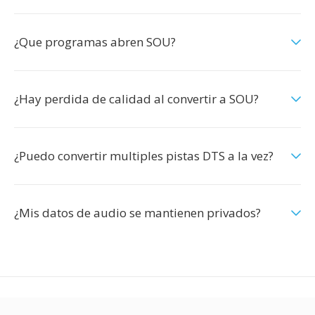
¿Que programas abren SOU?
¿Hay perdida de calidad al convertir a SOU?
¿Puedo convertir multiples pistas DTS a la vez?
¿Mis datos de audio se mantienen privados?