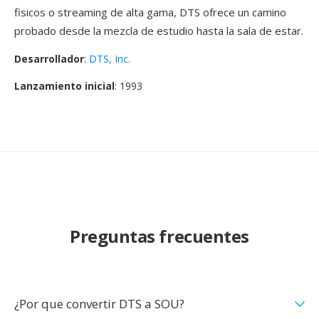
fisicos o streaming de alta gama, DTS ofrece un camino
probado desde la mezcla de estudio hasta la sala de estar.
Desarrollador
:
DTS, Inc.
Lanzamiento inicial
: 1993
Preguntas frecuentes
¿Por que convertir DTS a SOU?