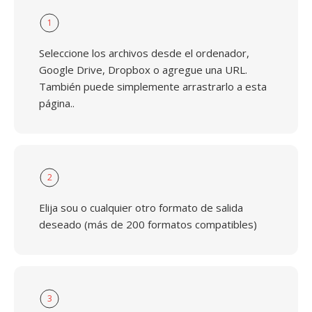
1
Seleccione los archivos desde el ordenador,
Google Drive, Dropbox o agregue una URL.
También puede simplemente arrastrarlo a esta
página..
2
Elija sou o cualquier otro formato de salida
deseado (más de 200 formatos compatibles)
3