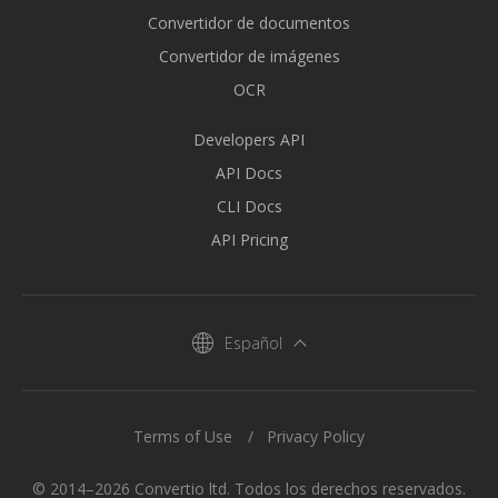
Convertidor de documentos
Convertidor de imágenes
OCR
Developers API
API Docs
CLI Docs
API Pricing
Español
Terms of Use
Privacy Policy
© 2014–2026 Convertio ltd. Todos los derechos reservados.