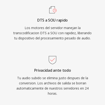
DTS a SOU rapido
Los motores del servidor manejan la
transcodificacion DTS a SOU con rapidez, liberando
tu dispositivo del procesamiento pesado de audio.
Privacidad ante todo
Tu audio subido se elimina justo despues de la
conversion. Los archivos de salida se borran
automaticamente de nuestros servidores en 24
horas.