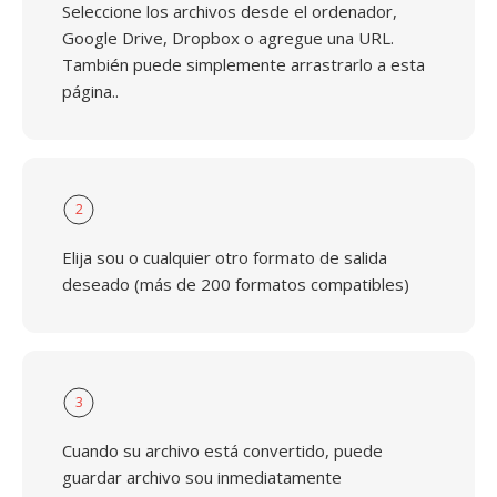
Seleccione los archivos desde el ordenador,
Google Drive, Dropbox o agregue una URL.
También puede simplemente arrastrarlo a esta
página..
2
Elija sou o cualquier otro formato de salida
deseado (más de 200 formatos compatibles)
3
Cuando su archivo está convertido, puede
guardar archivo sou inmediatamente