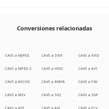
Conversiones relacionadas
CAVS a MJPEG
CAVS a DIVX
CAVS a XVID
CAVS a MPEG-2
CAVS a HEVC
CAVS a AV1
CAVS a AVCHD
CAVS a RMVB
CAVS a F4V
CAVS a M2V
CAVS a 3G2
CAVS a 3GP
CAVS a ASF
CAVS a AVI
CAVS a FLV