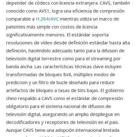
depender de códecs con licencia extranjera. CAVS, también
conocido como AVS1, logra una eficiencia de compresión
comparable a
H.264/AVC
mientras utiliza un marco de
patentes más simple con costos de licencia
significativamente menores. El estándar soporta
resoluciones de vídeo desde definición estándar hasta alta
definición, haciéndolo adecuado tanto para la difusion de
televisión digital terrestre como para el streaming por
banda ancha. Las características técnicas clave incluyen
transformadas de bloques 8x8, múltiples modos de
prediccion y un filtro de bucle diseñado para reducir
artefactos de bloqueo a tasas de bits bajas. El gobierno
chino respaldo a CAVS como el estándar de compresión
obligatorio para el sistema nacional de difusion de
televisión digital, asegurando un amplio despliegue en
decodificadores y receptores de televisión en el pais.
Aunque CAVS tiene una adopción internacional limitada