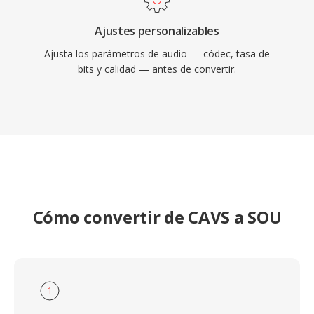
Ajustes personalizables
Ajusta los parámetros de audio — códec, tasa de
bits y calidad — antes de convertir.
Cómo convertir de CAVS a SOU
1