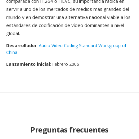
comparada con H.264 o HEVC, su importancia radica en
servir a uno de los mercados de medios más grandes del
mundo y en demostrar una alternativa nacional viable a los
estándares de codificación de vídeo dominantes a nivel
global.
Desarrollador
:
Audio Video Coding Standard Workgroup of
China
Lanzamiento inicial
: Febrero 2006
Preguntas frecuentes