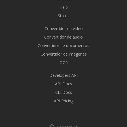
Help
Status
Convertidor de vídeo
Convertidor de audio
Convertidor de documentos
Convertidor de imágenes
OCR
Developers API
API Docs
CLI Docs
API Pricing