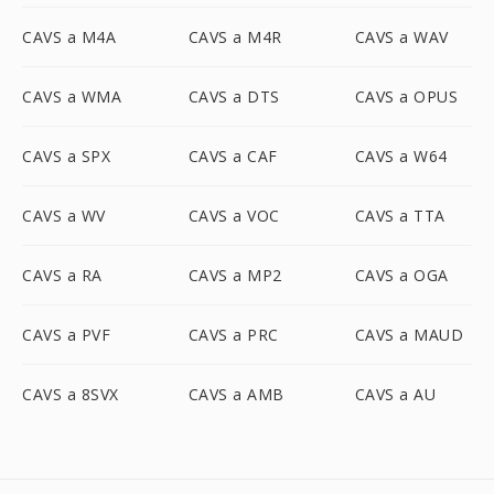
CAVS a M4A
CAVS a M4R
CAVS a WAV
CAVS a WMA
CAVS a DTS
CAVS a OPUS
CAVS a SPX
CAVS a CAF
CAVS a W64
CAVS a WV
CAVS a VOC
CAVS a TTA
CAVS a RA
CAVS a MP2
CAVS a OGA
CAVS a PVF
CAVS a PRC
CAVS a MAUD
CAVS a 8SVX
CAVS a AMB
CAVS a AU