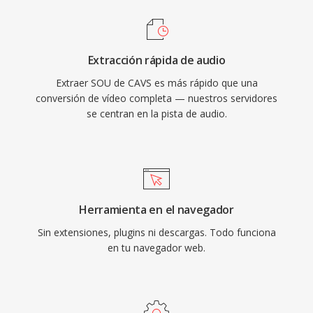
Extracción rápida de audio
Extraer SOU de CAVS es más rápido que una
conversión de vídeo completa — nuestros servidores
se centran en la pista de audio.
Herramienta en el navegador
Sin extensiones, plugins ni descargas. Todo funciona
en tu navegador web.