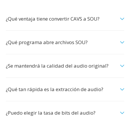
¿Qué ventaja tiene convertir CAVS a SOU?
¿Qué programa abre archivos SOU?
¿Se mantendrá la calidad del audio original?
¿Qué tan rápida es la extracción de audio?
¿Puedo elegir la tasa de bits del audio?