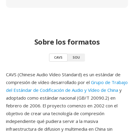
Sobre los formatos
CAVS
SOU
CAVS (Chinese Audio Vídeo Standard) es un estándar de
compresión de vídeo desarrollado por el
Grupo de Trabajo
del Estándar de Codificación de Audio y Vídeo de China
y
adoptado como estándar nacional (GB/T 20090.2) en
febrero de 2006. El proyecto comenzo en 2002 con el
objetivo de crear una tecnología de compresión
independiente qué pudiera servir a la masiva
infraestructura de difusion y multimedia en China sin