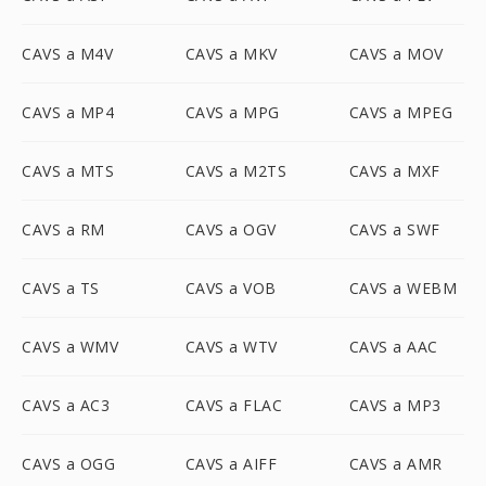
CAVS a M4V
CAVS a MKV
CAVS a MOV
CAVS a MP4
CAVS a MPG
CAVS a MPEG
CAVS a MTS
CAVS a M2TS
CAVS a MXF
CAVS a RM
CAVS a OGV
CAVS a SWF
CAVS a TS
CAVS a VOB
CAVS a WEBM
CAVS a WMV
CAVS a WTV
CAVS a AAC
CAVS a AC3
CAVS a FLAC
CAVS a MP3
CAVS a OGG
CAVS a AIFF
CAVS a AMR