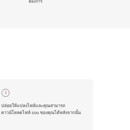
ต้องการ
3
ปล่อยให้แปลงไฟล์และคุณสามารถ
ดาวน์โหลดไฟล์ sou ของคุณได้หลังจากนั้น