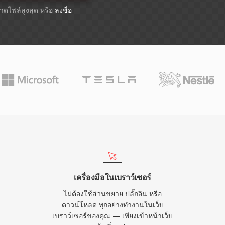
ขนาดไฟล์สูงสุด หรือ
ลงชื่อ
เครื่องมือในเบราว์เซอร์
ไม่ต้องใช้ส่วนขยาย ปลั๊กอิน หรือ
ดาวน์โหลด ทุกอย่างทำงานในเว็บ
เบราว์เซอร์ของคุณ — เพียงเข้าหน้าเว็บ