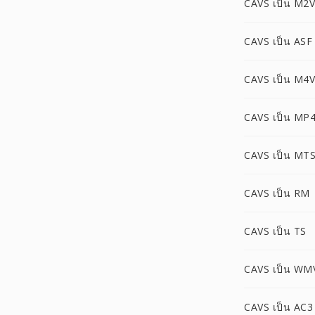
CAVS เป็น M2V
CAVS เป็น ASF
CAVS เป็น M4V
CAVS เป็น MP
CAVS เป็น MT
CAVS เป็น RM
CAVS เป็น TS
CAVS เป็น WM
CAVS เป็น AC3