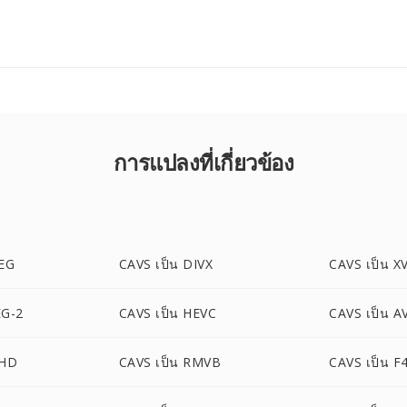
การแปลงที่เกี่ยวข้อง
PEG
CAVS เป็น DIVX
CAVS เป็น X
EG-2
CAVS เป็น HEVC
CAVS เป็น A
CHD
CAVS เป็น RMVB
CAVS เป็น F