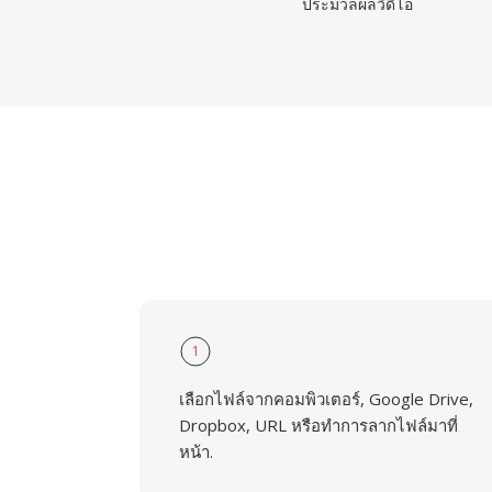
ประมวลผลวิดีโอ
1
เลือกไฟล์จากคอมพิวเตอร์, Google Drive,
Dropbox, URL หรือทำการลากไฟล์มาที่
หน้า.