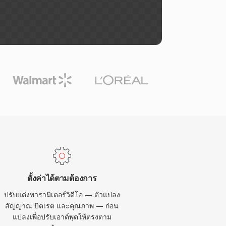
ตั้งค่าได้ตามต้องการ
ปรับแต่งพารามิเตอร์วิดีโอ — ตัวแปลง
สัญญาณ บิตเรต และคุณภาพ — ก่อน
แปลงเพื่อปรับเอาต์พุตให้ตรงตาม