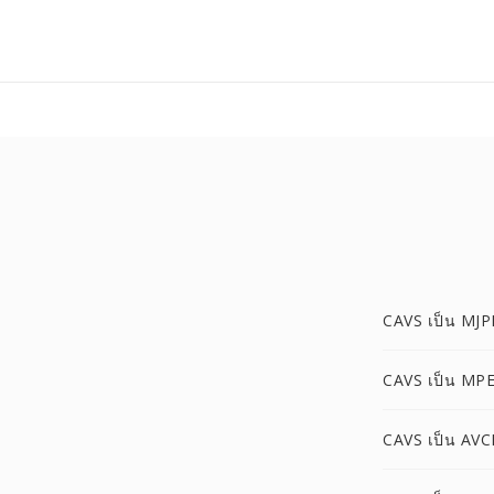
CAVS เป็น MJ
CAVS เป็น MP
CAVS เป็น AV