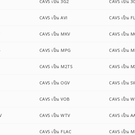
CAVS เป็น 3G2
CAVS เป็น 3
CAVS เป็น AVI
CAVS เป็น F
CAVS เป็น MKV
CAVS เป็น 
4
CAVS เป็น MPG
CAVS เป็น 
S
CAVS เป็น M2TS
CAVS เป็น M
CAVS เป็น OGV
CAVS เป็น S
CAVS เป็น VOB
CAVS เป็น 
V
CAVS เป็น WTV
CAVS เป็น A
CAVS เป็น FLAC
CAVS เป็น 