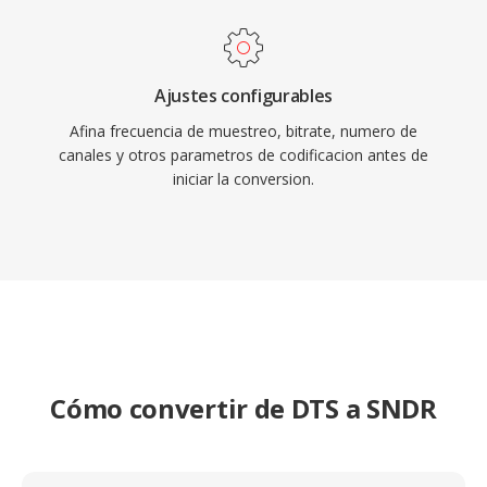
Ajustes configurables
Afina frecuencia de muestreo, bitrate, numero de
canales y otros parametros de codificacion antes de
iniciar la conversion.
Cómo convertir de DTS a SNDR