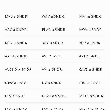
MP3 a SNDR
WAV a SNDR
MP4 a SNDR
AAC a SNDR
FLAC a SNDR
MOV a SNDR
MP2 a SNDR
3G2 a SNDR
3GP a SNDR
AAF a SNDR
ASF a SNDR
AV1 a SNDR
AVCHD a SNDR
AVI a SNDR
CAVS a SNDR
DIVX a SNDR
DV a SNDR
F4V a SNDR
FLV a SNDR
HEVC a SNDR
M2TS a SNDR
M2V a SNDR
M4V a SNDR
MJPEG a SNDR