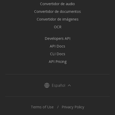
Convertidor de audio
Convertidor de documentos
Convertidor de imágenes
OCR
Developers API
API Docs
CLI Docs
API Pricing
Español
Terms of Use
Privacy Policy