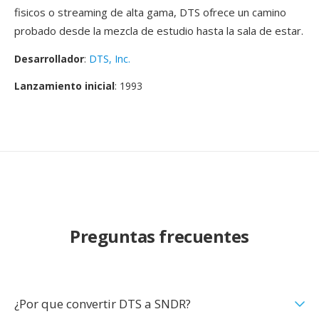
fisicos o streaming de alta gama, DTS ofrece un camino
probado desde la mezcla de estudio hasta la sala de estar.
Desarrollador
:
DTS, Inc.
Lanzamiento inicial
: 1993
Preguntas frecuentes
¿Por que convertir DTS a SNDR?