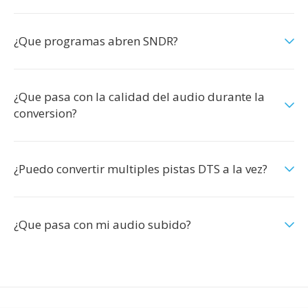
¿Que programas abren SNDR?
¿Que pasa con la calidad del audio durante la
conversion?
¿Puedo convertir multiples pistas DTS a la vez?
¿Que pasa con mi audio subido?