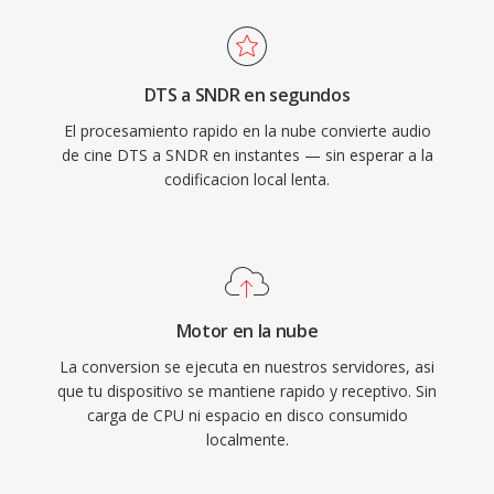
DTS a SNDR en segundos
El procesamiento rapido en la nube convierte audio
de cine DTS a SNDR en instantes — sin esperar a la
codificacion local lenta.
Motor en la nube
La conversion se ejecuta en nuestros servidores, asi
que tu dispositivo se mantiene rapido y receptivo. Sin
carga de CPU ni espacio en disco consumido
localmente.