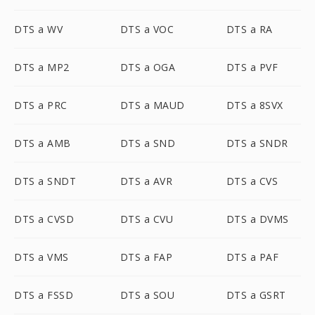
DTS a WV
DTS a VOC
DTS a RA
DTS a MP2
DTS a OGA
DTS a PVF
DTS a PRC
DTS a MAUD
DTS a 8SVX
DTS a AMB
DTS a SND
DTS a SNDR
DTS a SNDT
DTS a AVR
DTS a CVS
DTS a CVSD
DTS a CVU
DTS a DVMS
DTS a VMS
DTS a FAP
DTS a PAF
DTS a FSSD
DTS a SOU
DTS a GSRT