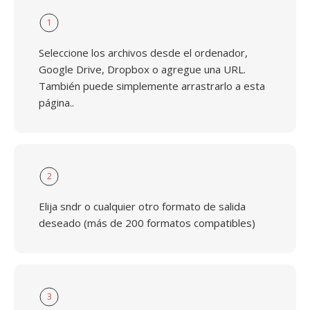
1
Seleccione los archivos desde el ordenador,
Google Drive, Dropbox o agregue una URL.
También puede simplemente arrastrarlo a esta
página..
2
Elija sndr o cualquier otro formato de salida
deseado (más de 200 formatos compatibles)
3