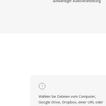
aufwändiger Audioverarbeitung.
1
Wählen Sie Dateien vom Computer,
Google Drive, Dropbox, einer URL oder