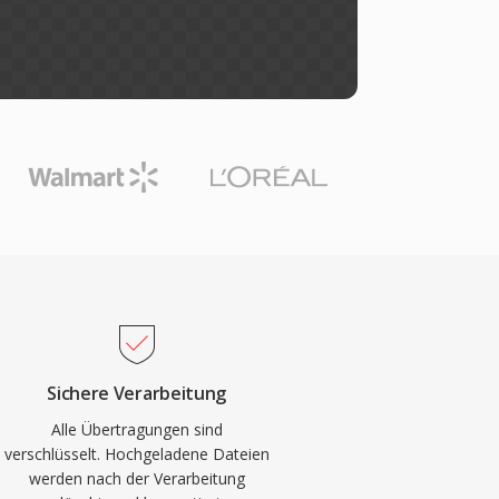
Sichere Verarbeitung
Alle Übertragungen sind
verschlüsselt. Hochgeladene Dateien
werden nach der Verarbeitung