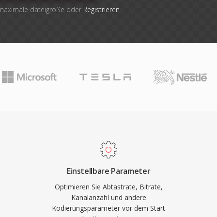
 maximale dateigröße oder
Registrieren
Einstellbare Parameter
Optimieren Sie Abtastrate, Bitrate,
Kanalanzahl und andere
Kodierungsparameter vor dem Start