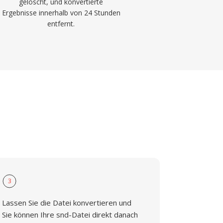
gelöscht, und konvertierte
Ergebnisse innerhalb von 24 Stunden
entfernt.
3
Lassen Sie die Datei konvertieren und
Sie können Ihre snd-Datei direkt danach