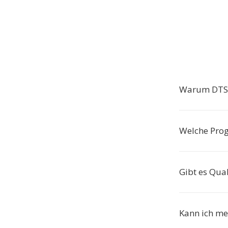
Warum DTS 
Welche Pro
Gibt es Qual
Kann ich me