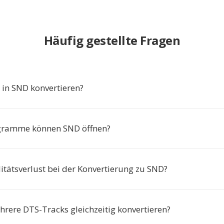
Häufig gestellte Fragen
in SND konvertieren?
gramme können SND öffnen?
itätsverlust bei der Konvertierung zu SND?
hrere DTS-Tracks gleichzeitig konvertieren?