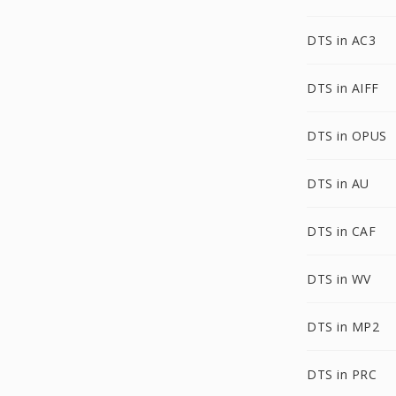
DTS in AC3
DTS in AIFF
DTS in OPUS
DTS in AU
DTS in CAF
DTS in WV
DTS in MP2
DTS in PRC