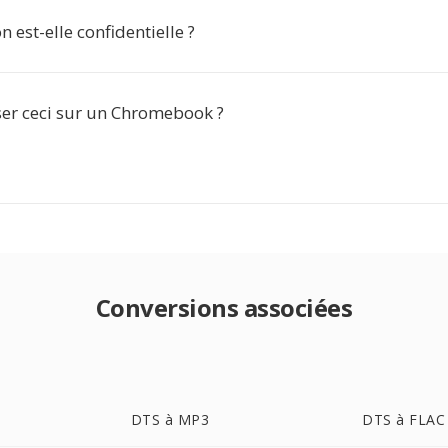
n est-elle confidentielle ?
iser ceci sur un Chromebook ?
Conversions associées
DTS à MP3
DTS à FLAC