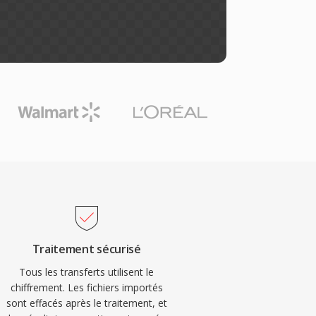
Traitement sécurisé
Tous les transferts utilisent le
chiffrement. Les fichiers importés
sont effacés après le traitement, et