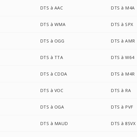
DTS à AAC
DTS à M4A
DTS à WMA
DTS à SPX
DTS à OGG
DTS à AMR
DTS à TTA
DTS à W64
DTS à CDDA
DTS à M4R
DTS à VOC
DTS à RA
DTS à OGA
DTS à PVF
DTS à MAUD
DTS à 8SVX