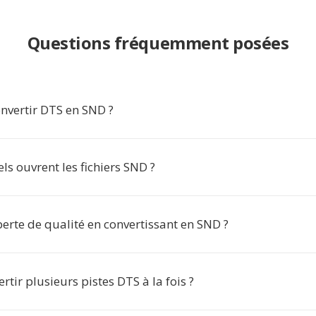
Questions fréquemment posées
nvertir DTS en SND ?
els ouvrent les fichiers SND ?
 perte de qualité en convertissant en SND ?
ertir plusieurs pistes DTS à la fois ?