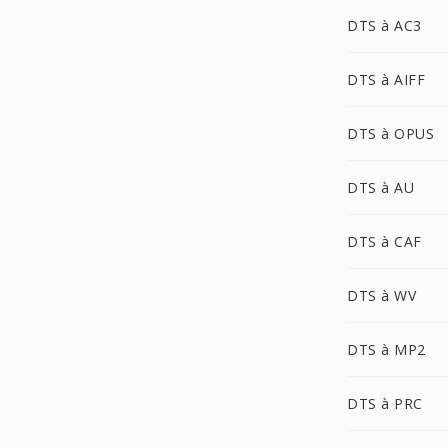
DTS à AC3
DTS à AIFF
DTS à OPUS
DTS à AU
DTS à CAF
DTS à WV
DTS à MP2
DTS à PRC