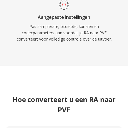
Aangepaste Instellingen
Pas samplerate, bitdiepte, kanalen en
codecparameters aan voordat je RA naar PVF
converteert voor volledige controle over de uitvoer.
Hoe converteert u een RA naar
PVF