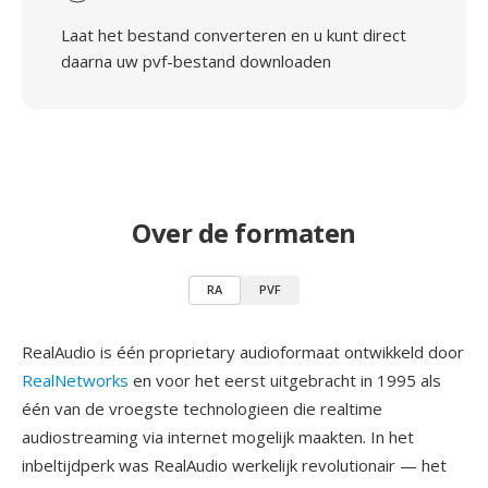
Laat het bestand converteren en u kunt direct
daarna uw pvf-bestand downloaden
Over de formaten
RA
PVF
RealAudio is één proprietary audioformaat ontwikkeld door
RealNetworks
en voor het eerst uitgebracht in 1995 als
één van de vroegste technologieen die realtime
audiostreaming via internet mogelijk maakten. In het
inbeltijdperk was RealAudio werkelijk revolutionair — het