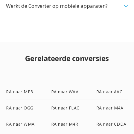
Werkt de Converter op mobiele apparaten?
Gerelateerde conversies
RA naar MP3
RA naar WAV
RA naar AAC
RA naar OGG
RA naar FLAC
RA naar M4A
RA naar WMA
RA naar M4R
RA naar CDDA