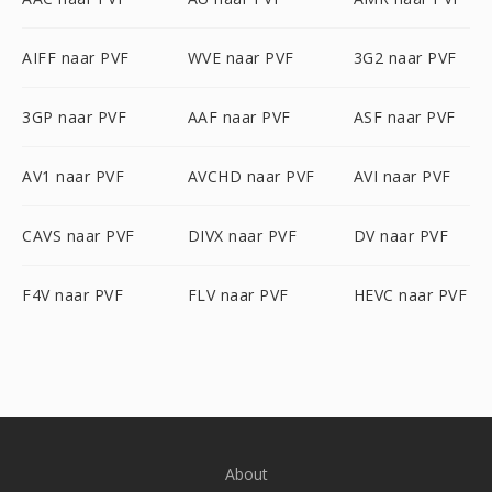
AIFF naar PVF
WVE naar PVF
3G2 naar PVF
3GP naar PVF
AAF naar PVF
ASF naar PVF
AV1 naar PVF
AVCHD naar PVF
AVI naar PVF
CAVS naar PVF
DIVX naar PVF
DV naar PVF
F4V naar PVF
FLV naar PVF
HEVC naar PVF
About