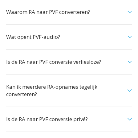
Waarom RA naar PVF converteren?
Wat opent PVF-audio?
Is de RA naar PVF conversie verliesloze?
Kan ik meerdere RA-opnames tegelijk
converteren?
Is de RA naar PVF conversie privé?