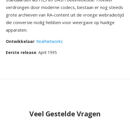
verdrongen door moderne codecs, bestaan er nog steeds
grote archieven van RA-content uit de vroege webradiotijd
die conversie nodig hebben voor weergave op huidige
apparaten.
Ontwikkelaar
:
RealNetworks
Eerste release
: April 1995
Veel Gestelde Vragen