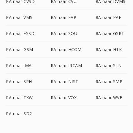
RA naar CVSD
RA naar CVU
RA naar DVMS
RA naar VMS
RA naar FAP
RA naar PAF
RA naar FSSD
RA naar SOU
RA naar GSRT
RA naar GSM
RA naar HCOM
RA naar HTK
RA naar IMA
RA naar IRCAM
RA naar SLN
RA naar SPH
RA naar NIST
RA naar SMP
RA naar TXW
RA naar VOX
RA naar WVE
RA naar SD2