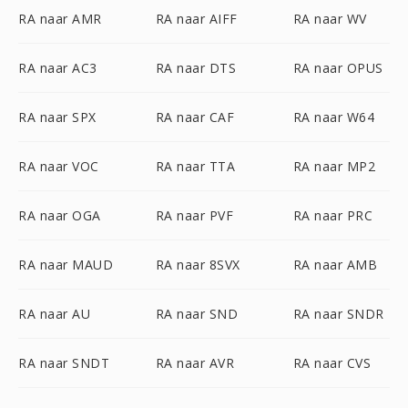
RA naar AMR
RA naar AIFF
RA naar WV
RA naar AC3
RA naar DTS
RA naar OPUS
RA naar SPX
RA naar CAF
RA naar W64
RA naar VOC
RA naar TTA
RA naar MP2
RA naar OGA
RA naar PVF
RA naar PRC
RA naar MAUD
RA naar 8SVX
RA naar AMB
RA naar AU
RA naar SND
RA naar SNDR
RA naar SNDT
RA naar AVR
RA naar CVS