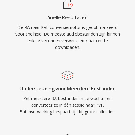
Snelle Resultaten
De RA naar PVF conversiemotor is geoptimaliseerd
voor snelheid. De meeste audiobestanden zijn binnen
enkele seconden verwerkt en klaar om te
downloaden.
Ondersteuning voor Meerdere Bestanden
Zet meerdere RA-bestanden in de wachtrij en
converteer ze in één sessie naar PVF.
Batchverwerking bespaart tijd bij grote collecties.