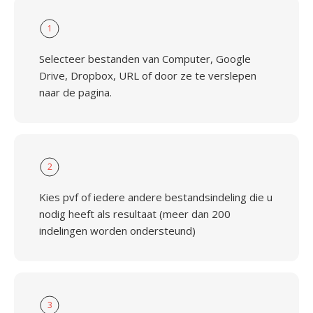
1
Selecteer bestanden van Computer, Google
Drive, Dropbox, URL of door ze te verslepen
naar de pagina.
2
Kies pvf of iedere andere bestandsindeling die u
nodig heeft als resultaat (meer dan 200
indelingen worden ondersteund)
3