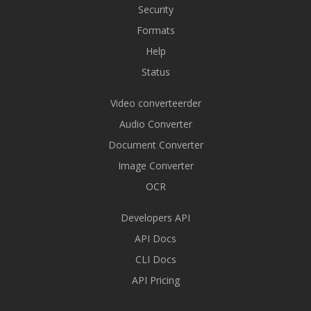
Security
Formats
Help
Status
Video converteerder
Audio Converter
Document Converter
Image Converter
OCR
Developers API
API Docs
CLI Docs
API Pricing