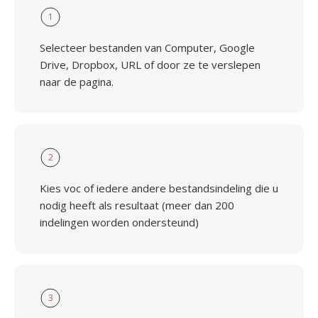
1
Selecteer bestanden van Computer, Google
Drive, Dropbox, URL of door ze te verslepen
naar de pagina.
2
Kies voc of iedere andere bestandsindeling die u
nodig heeft als resultaat (meer dan 200
indelingen worden ondersteund)
3