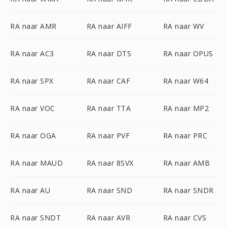
RA naar AMR
RA naar AIFF
RA naar WV
RA naar AC3
RA naar DTS
RA naar OPUS
RA naar SPX
RA naar CAF
RA naar W64
RA naar VOC
RA naar TTA
RA naar MP2
RA naar OGA
RA naar PVF
RA naar PRC
RA naar MAUD
RA naar 8SVX
RA naar AMB
RA naar AU
RA naar SND
RA naar SNDR
RA naar SNDT
RA naar AVR
RA naar CVS