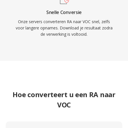
Snelle Conversie
Onze servers converteren RA naar VOC snel, zelfs
voor langere opnames. Download je resultaat zodra
de verwerking is voltooid.
Hoe converteert u een RA naar
VOC