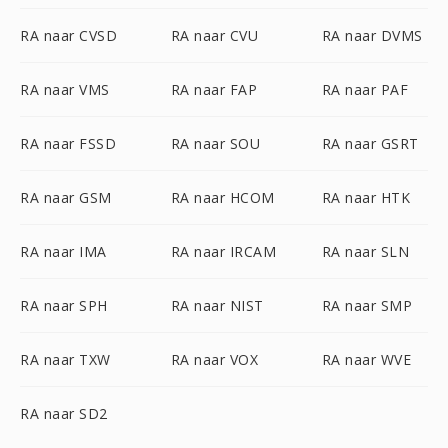
RA naar CVSD
RA naar CVU
RA naar DVMS
RA naar VMS
RA naar FAP
RA naar PAF
RA naar FSSD
RA naar SOU
RA naar GSRT
RA naar GSM
RA naar HCOM
RA naar HTK
RA naar IMA
RA naar IRCAM
RA naar SLN
RA naar SPH
RA naar NIST
RA naar SMP
RA naar TXW
RA naar VOX
RA naar WVE
RA naar SD2