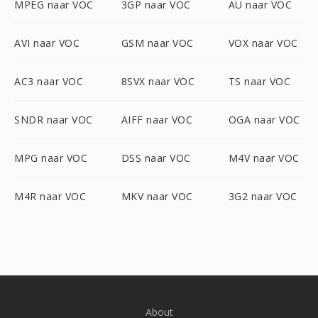
MPEG naar VOC
3GP naar VOC
AU naar VOC
AVI naar VOC
GSM naar VOC
VOX naar VOC
AC3 naar VOC
8SVX naar VOC
TS naar VOC
SNDR naar VOC
AIFF naar VOC
OGA naar VOC
MPG naar VOC
DSS naar VOC
M4V naar VOC
M4R naar VOC
MKV naar VOC
3G2 naar VOC
About