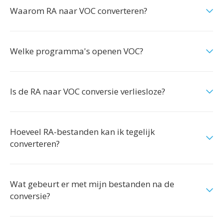
Waarom RA naar VOC converteren?
Welke programma's openen VOC?
Is de RA naar VOC conversie verliesloze?
Hoeveel RA-bestanden kan ik tegelijk
converteren?
Wat gebeurt er met mijn bestanden na de
conversie?