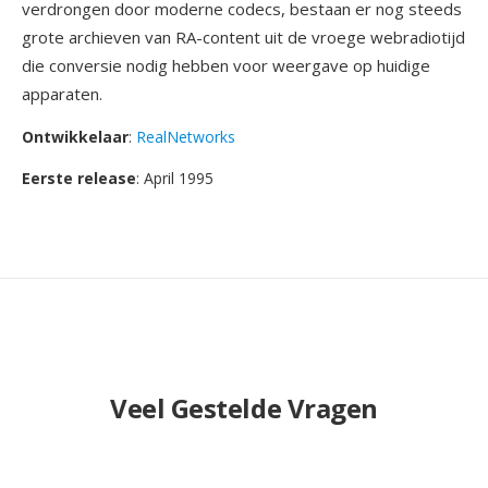
verdrongen door moderne codecs, bestaan er nog steeds
grote archieven van RA-content uit de vroege webradiotijd
die conversie nodig hebben voor weergave op huidige
apparaten.
Ontwikkelaar
:
RealNetworks
Eerste release
: April 1995
Veel Gestelde Vragen