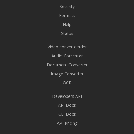
Security
Formats
Help
Status
Video converteerder
Audio Converter
Document Converter
Image Converter
OCR
Developers API
API Docs
CLI Docs
API Pricing