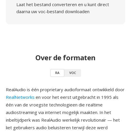
Laat het bestand converteren en u kunt direct
daarna uw voc-bestand downloaden
Over de formaten
RA
VOC
RealAudio is één proprietary audioformaat ontwikkeld door
RealNetworks
en voor het eerst uitgebracht in 1995 als
één van de vroegste technologieen die realtime
audiostreaming via internet mogelijk maakten. In het
inbeltijdperk was RealAudio werkelijk revolutionair — het
liet gebruikers audio beluisteren terwijl deze werd