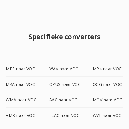
Specifieke converters
MP3 naar VOC
WAV naar VOC
MP4 naar VOC
M4A naar VOC
OPUS naar VOC
OGG naar VOC
WMA naar VOC
AAC naar VOC
MOV naar VOC
AMR naar VOC
FLAC naar VOC
WVE naar VOC