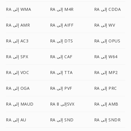
RA إلى CDDA
RA إلى M4R
RA إلى WMA
RA إلى WV
RA إلى AIFF
RA إلى AMR
RA إلى OPUS
RA إلى DTS
RA إلى AC3
RA إلى W64
RA إلى CAF
RA إلى SPX
RA إلى MP2
RA إلى TTA
RA إلى VOC
RA إلى PRC
RA إلى PVF
RA إلى OGA
RA إلى AMB
RA إلى 8SVX
RA إلى MAUD
RA إلى SNDR
RA إلى SND
RA إلى AU