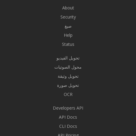
About
Security
صيغ
Help
Status
تحويل الفيديو
محول الصوتيات
تحويل وثيقة
تحويل صورة
OCR
Developers API
API Docs
CLI Docs
API Pricing