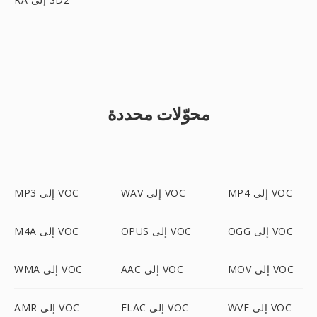
محوّلات محددة
MP4 إلى VOC
WAV إلى VOC
MP3 إلى VOC
OGG إلى VOC
OPUS إلى VOC
M4A إلى VOC
MOV إلى VOC
AAC إلى VOC
WMA إلى VOC
WVE إلى VOC
FLAC إلى VOC
AMR إلى VOC