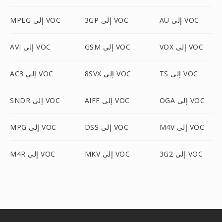
AU إلى VOC
3GP إلى VOC
MPEG إلى VOC
VOX إلى VOC
GSM إلى VOC
AVI إلى VOC
TS إلى VOC
8SVX إلى VOC
AC3 إلى VOC
OGA إلى VOC
AIFF إلى VOC
SNDR إلى VOC
M4V إلى VOC
DSS إلى VOC
MPG إلى VOC
3G2 إلى VOC
MKV إلى VOC
M4R إلى VOC