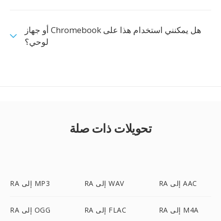
هل يمكنني استخدام هذا على Chromebook أو جهاز
لوحي؟
تحويلات ذات صلة
RA إلى AAC
RA إلى WAV
RA إلى MP3
RA إلى M4A
RA إلى FLAC
RA إلى OGG