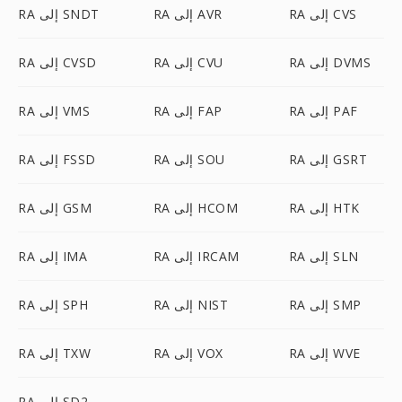
RA إلى CVS
RA إلى AVR
RA إلى SNDT
RA إلى DVMS
RA إلى CVU
RA إلى CVSD
RA إلى PAF
RA إلى FAP
RA إلى VMS
RA إلى GSRT
RA إلى SOU
RA إلى FSSD
RA إلى HTK
RA إلى HCOM
RA إلى GSM
RA إلى SLN
RA إلى IRCAM
RA إلى IMA
RA إلى SMP
RA إلى NIST
RA إلى SPH
RA إلى WVE
RA إلى VOX
RA إلى TXW
RA إلى SD2