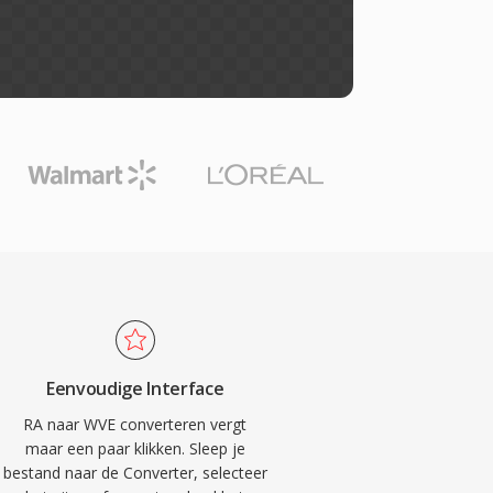
Eenvoudige Interface
RA naar WVE converteren vergt
maar een paar klikken. Sleep je
bestand naar de Converter, selecteer