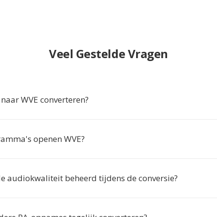
Veel Gestelde Vragen
naar WVE converteren?
ramma's openen WVE?
e audiokwaliteit beheerd tijdens de conversie?