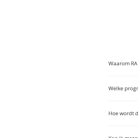
Waarom RA 
Welke prog
Hoe wordt d