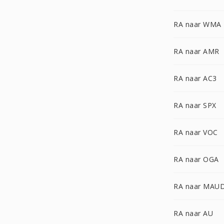
RA naar WMA
RA naar AMR
RA naar AC3
RA naar SPX
RA naar VOC
RA naar OGA
RA naar MAU
RA naar AU