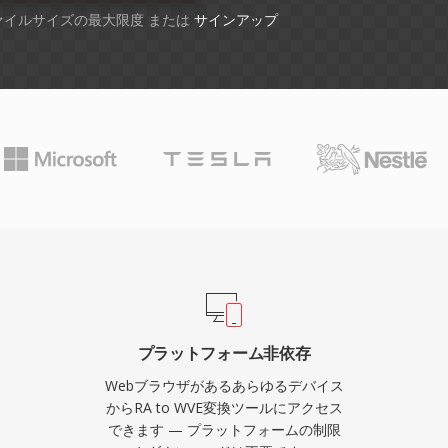
ファイルサイズの最大限度 または
サインアップ
プラットフォーム非依存
Webブラウザがあるあらゆるデバイス
からRA to WVE変換ツールにアクセス
できます — プラットフォームの制限