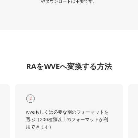
やダウンロードは不要です。
RAをWVEへ変換する方法
2
wveもしくは必要な別のフォーマットを
選ぶ（200種類以上のフォーマットが利
用できます）