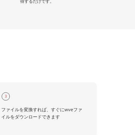
得するだけです。
3
ファイルを変換すれば、すぐにwveファ
イルをダウンロードできます