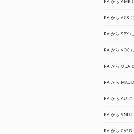
RA から AMR 
RA から AC3 
RA から SPX 
RA から VOC 
RA から OGA 
RA から MAUD
RA から AU に
RA から SNDT
RA から CVSD