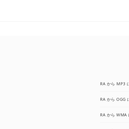
RA から MP3 
RA から OGG 
RA から WMA