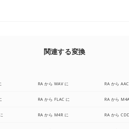
関連する変換
に
RA から WAV に
RA から AAC
に
RA から FLAC に
RA から M4
 に
RA から M4R に
RA から CD