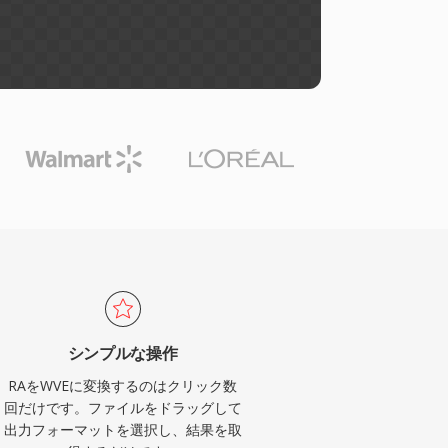
シンプルな操作
RAをWVEに変換するのはクリック数
回だけです。ファイルをドラッグして
出力フォーマットを選択し、結果を取