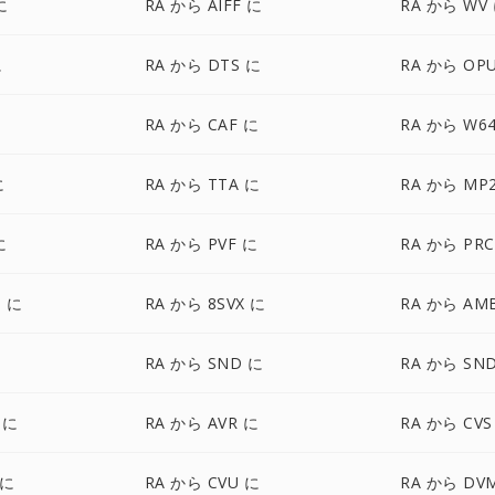
に
RA から AIFF に
RA から WV
に
RA から DTS に
RA から OP
に
RA から CAF に
RA から W6
に
RA から TTA に
RA から MP
に
RA から PVF に
RA から PRC
 に
RA から 8SVX に
RA から AM
RA から SND に
RA から SN
 に
RA から AVR に
RA から CVS
 に
RA から CVU に
RA から DV