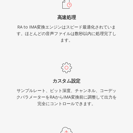
高速処理
RA to IMA変換エンジンはスピード最適化されていま
す。ほとんどの音声ファイルは数秒以内に処理完了し
ます。
カスタム設定
サンプルレート、ビット深度、チャンネル、コーデッ
クパラメーターをRAからIMA変換前に調整して出力を
完全にコントロールできます。