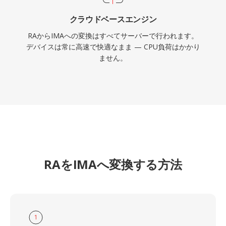
クラウドベースエンジン
RAからIMAへの変換はすべてサーバーで行われます。
デバイスは常に高速で快適なまま — CPU負荷はかかり
ません。
RAをIMAへ変換する方法
1