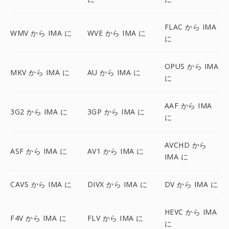
FLAC から IMA
WMV から IMA に
WVE から IMA に
に
OPUS から IMA
MKV から IMA に
AU から IMA に
に
AAF から IMA
3G2 から IMA に
3GP から IMA に
に
AVCHD から
ASF から IMA に
AV1 から IMA に
IMA に
CAVS から IMA に
DIVX から IMA に
DV から IMA に
HEVC から IMA
F4V から IMA に
FLV から IMA に
に