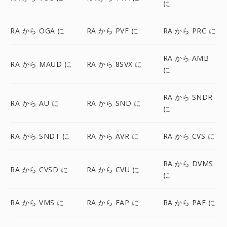
に
RA から OGA に
RA から PVF に
RA から PRC に
RA から AMB
RA から MAUD に
RA から 8SVX に
に
RA から SNDR
RA から AU に
RA から SND に
に
RA から SNDT に
RA から AVR に
RA から CVS に
RA から DVMS
RA から CVSD に
RA から CVU に
に
RA から VMS に
RA から FAP に
RA から PAF に