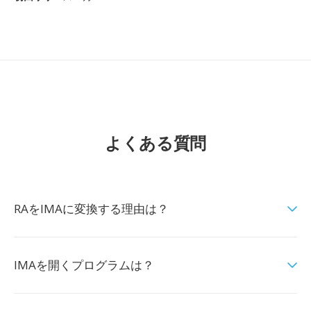
よくある質問
RAをIMAに変換する理由は？
IMAを開くプログラムは？