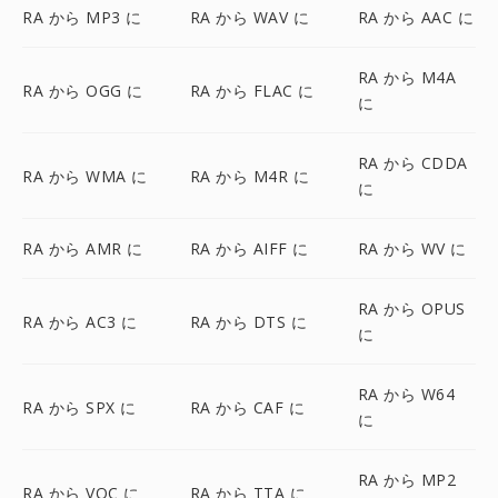
RA から MP3 に
RA から WAV に
RA から AAC に
RA から M4A
RA から OGG に
RA から FLAC に
に
RA から CDDA
RA から WMA に
RA から M4R に
に
RA から AMR に
RA から AIFF に
RA から WV に
RA から OPUS
RA から AC3 に
RA から DTS に
に
RA から W64
RA から SPX に
RA から CAF に
に
RA から MP2
RA から VOC に
RA から TTA に