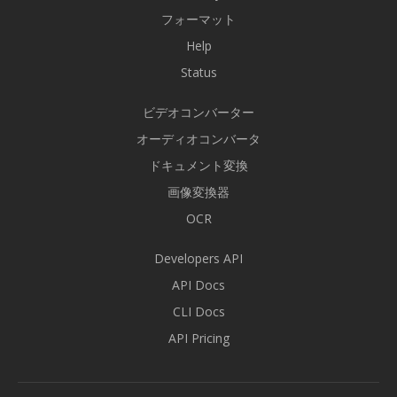
フォーマット
Help
Status
ビデオコンバーター
オーディオコンバータ
ドキュメント変換
画像変換器
OCR
Developers API
API Docs
CLI Docs
API Pricing