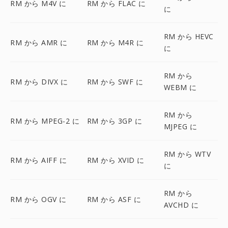
RM から M4V に
RM から FLAC に
に
RM から HEVC
RM から AMR に
RM から M4R に
に
RM から
RM から DIVX に
RM から SWF に
WEBM に
RM から
RM から MPEG-2 に
RM から 3GP に
MJPEG に
RM から WTV
RM から AIFF に
RM から XVID に
に
RM から
RM から OGV に
RM から ASF に
AVCHD に