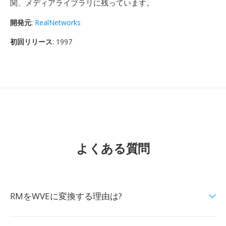
関、メディアライブラリに残っています。
開発元
:
RealNetworks
初回リリース
: 1997
よくある質問
RMをWVEに変換する理由は?