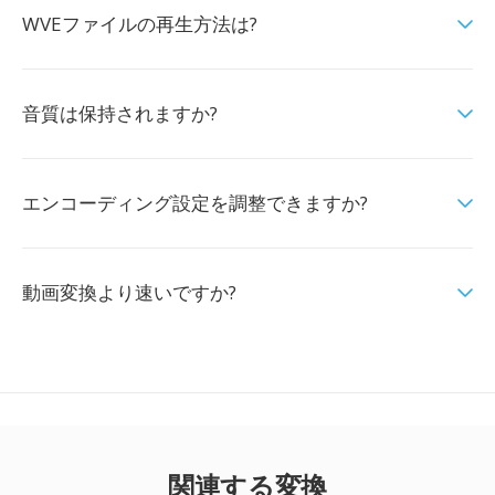
WVEファイルの再生方法は?
音質は保持されますか?
エンコーディング設定を調整できますか?
動画変換より速いですか?
関連する変換