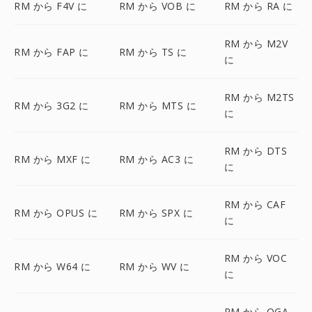
RM から F4V に
RM から VOB に
RM から RA に
RM から M2V
RM から FAP に
RM から TS に
に
RM から M2TS
RM から 3G2 に
RM から MTS に
に
RM から DTS
RM から MXF に
RM から AC3 に
に
RM から CAF
RM から OPUS に
RM から SPX に
に
RM から VOC
RM から W64 に
RM から WV に
に
RM から OGA