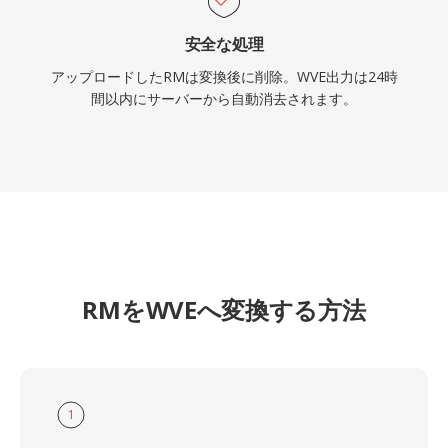
安全な処理
アップロードしたRMは変換後に削除。WVE出力は24時
間以内にサーバーから自動消去されます。
RMをWVEへ変換する方法
1