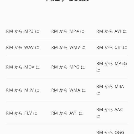
RM から MP3 に
RM から MP4 に
RM から AVI に
RM から WAV に
RM から WMV に
RM から GIF に
RM から MPEG
RM から MOV に
RM から MPG に
に
RM から M4A
RM から MKV に
RM から WMA に
に
RM から AAC
RM から FLV に
RM から AV1 に
に
RM から OGG