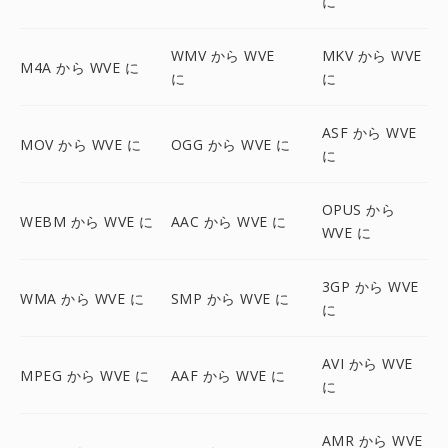
に
WMV から WVE
MKV から WVE
M4A から WVE に
に
に
ASF から WVE
MOV から WVE に
OGG から WVE に
に
OPUS から
WEBM から WVE に
AAC から WVE に
WVE に
3GP から WVE
WMA から WVE に
SMP から WVE に
に
AVI から WVE
MPEG から WVE に
AAF から WVE に
に
AMR から WVE