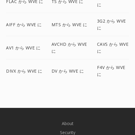
FLAC から WVE に
TS から WVE に
に
3G2 から WVE
AIFF から WVE に
MTS から WVE に
に
AVCHD から WVE
CAVS から WVE
AV1 から WVE に
に
に
F4V から WVE
DIVX から WVE に
DV から WVE に
に
About
Security