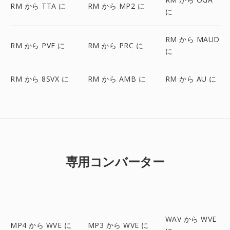
RM から TTA に
RM から MP2 に
に
RM から MAUD
RM から PVF に
RM から PRC に
に
RM から 8SVX に
RM から AMB に
RM から AU に
専用コンバーター
WAV から WVE
MP4 から WVE に
MP3 から WVE に