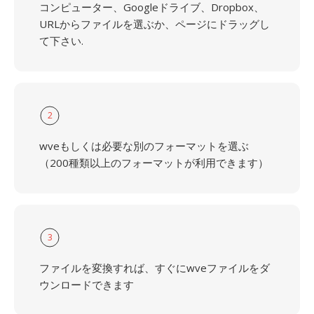
コンピューター、Googleドライブ、Dropbox、
URLからファイルを選ぶか、ページにドラッグし
て下さい.
2
wveもしくは必要な別のフォーマットを選ぶ
（200種類以上のフォーマットが利用できます）
3
ファイルを変換すれば、すぐにwveファイルをダ
ウンロードできます