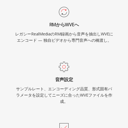
RMからWVEへ
レガシーRealMediaのRM録画から音声を抽出しWVEに
エンコード — 独自ビデオから専門音声への橋渡し。
音声設定
サンプルレート、エンコーディング品質、形式固有パ
ラメータを設定してニーズに合ったWVEファイルを作
成。