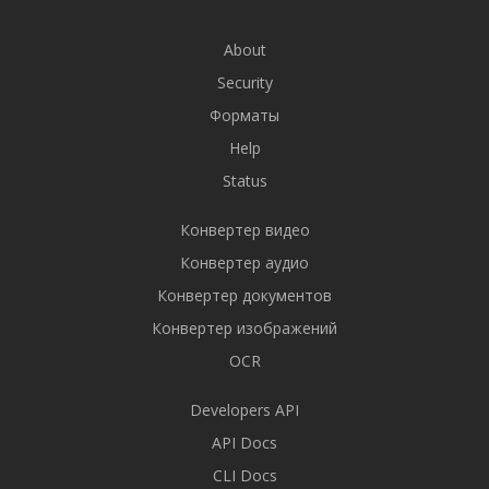
About
Security
Форматы
Help
Status
Конвертер видео
Конвертер аудио
Конвертер документов
Конвертер изображений
OCR
Developers API
API Docs
CLI Docs