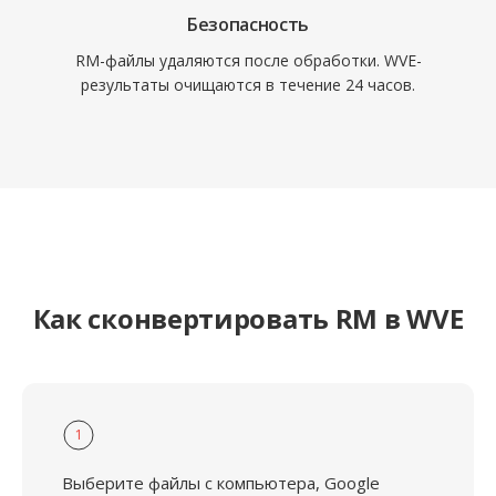
Безопасность
RM-файлы удаляются после обработки. WVE-
результаты очищаются в течение 24 часов.
Как сконвертировать RM в WVE
1
Выберите файлы с компьютера, Google