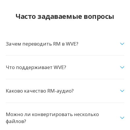
Часто задаваемые вопросы
Зачем переводить RM в WVE?
Что поддерживает WVE?
Каково качество RM-аудио?
Можно ли конвертировать несколько
файлов?