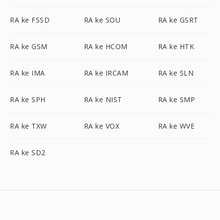
RA ke FSSD
RA ke SOU
RA ke GSRT
RA ke GSM
RA ke HCOM
RA ke HTK
RA ke IMA
RA ke IRCAM
RA ke SLN
RA ke SPH
RA ke NIST
RA ke SMP
RA ke TXW
RA ke VOX
RA ke WVE
RA ke SD2