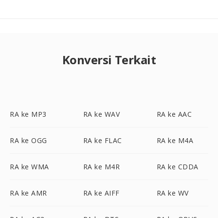
Konversi Terkait
RA ke MP3
RA ke WAV
RA ke AAC
RA ke OGG
RA ke FLAC
RA ke M4A
RA ke WMA
RA ke M4R
RA ke CDDA
RA ke AMR
RA ke AIFF
RA ke WV