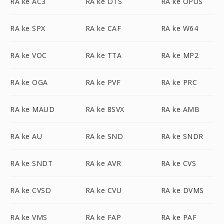
RA ke AC3
RA ke DTS
RA ke OPUS
RA ke SPX
RA ke CAF
RA ke W64
RA ke VOC
RA ke TTA
RA ke MP2
RA ke OGA
RA ke PVF
RA ke PRC
RA ke MAUD
RA ke 8SVX
RA ke AMB
RA ke AU
RA ke SND
RA ke SNDR
RA ke SNDT
RA ke AVR
RA ke CVS
RA ke CVSD
RA ke CVU
RA ke DVMS
RA ke VMS
RA ke FAP
RA ke PAF