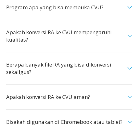
Program apa yang bisa membuka CVU?
Apakah konversi RA ke CVU mempengaruhi
kualitas?
Berapa banyak file RA yang bisa dikonversi
sekaligus?
Apakah konversi RA ke CVU aman?
Bisakah digunakan di Chromebook atau tablet?