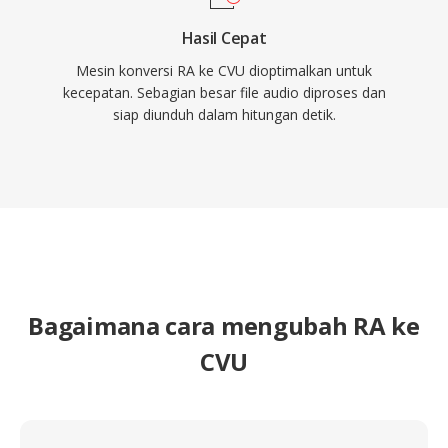
Hasil Cepat
Mesin konversi RA ke CVU dioptimalkan untuk
kecepatan. Sebagian besar file audio diproses dan
siap diunduh dalam hitungan detik.
Bagaimana cara mengubah RA ke
CVU