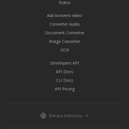
Status
Alat konversi video
Converter Audio
Document Converter
Image Converter
OCR
Developers API
API Docs
CLI Docs
API Pricing
Bahasa Indonesia