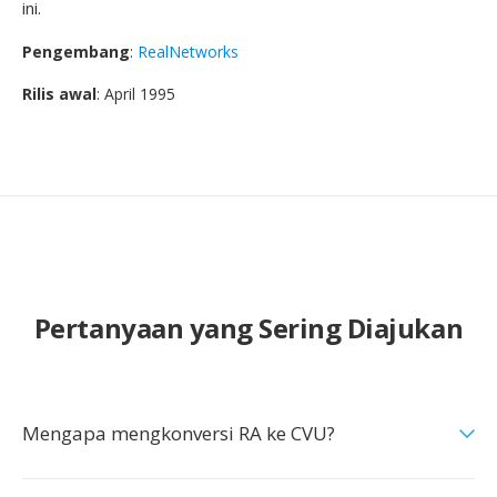
ini.
Pengembang
:
RealNetworks
Rilis awal
: April 1995
Pertanyaan yang Sering Diajukan
Mengapa mengkonversi RA ke CVU?