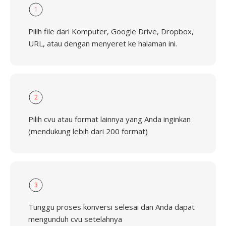
1
Pilih file dari Komputer, Google Drive, Dropbox,
URL, atau dengan menyeret ke halaman ini.
2
Pilih cvu atau format lainnya yang Anda inginkan
(mendukung lebih dari 200 format)
3
Tunggu proses konversi selesai dan Anda dapat
mengunduh cvu setelahnya