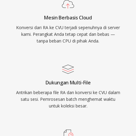
Mesin Berbasis Cloud
Konversi dari RA ke CVU terjadi sepenuhnya di server
kami. Perangkat Anda tetap cepat dan bebas —
tanpa beban CPU di pihak Anda.
Dukungan Multi-File
Antrikan beberapa file RA dan konversi ke CVU dalam
satu sesi. Pemrosesan batch menghemat waktu
untuk koleksi besar.