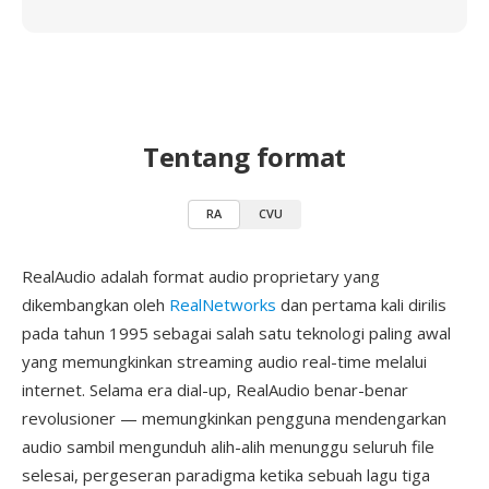
Tentang format
RA
CVU
RealAudio adalah format audio proprietary yang
dikembangkan oleh
RealNetworks
dan pertama kali dirilis
pada tahun 1995 sebagai salah satu teknologi paling awal
yang memungkinkan streaming audio real-time melalui
internet. Selama era dial-up, RealAudio benar-benar
revolusioner — memungkinkan pengguna mendengarkan
audio sambil mengunduh alih-alih menunggu seluruh file
selesai, pergeseran paradigma ketika sebuah lagu tiga