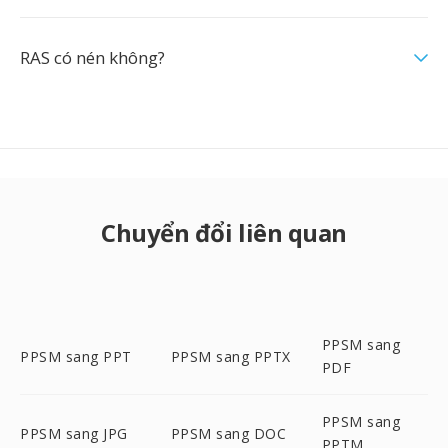
RAS có nén không?
Chuyển đổi liên quan
PPSM sang
PPSM sang PPT
PPSM sang PPTX
PDF
PPSM sang
PPSM sang JPG
PPSM sang DOC
PPTM