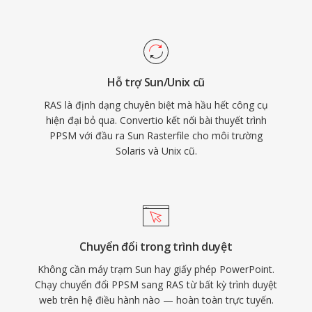
Hỗ trợ Sun/Unix cũ
RAS là định dạng chuyên biệt mà hầu hết công cụ
hiện đại bỏ qua. Convertio kết nối bài thuyết trình
PPSM với đầu ra Sun Rasterfile cho môi trường
Solaris và Unix cũ.
Chuyển đổi trong trình duyệt
Không cần máy trạm Sun hay giấy phép PowerPoint.
Chạy chuyển đổi PPSM sang RAS từ bất kỳ trình duyệt
web trên hệ điều hành nào — hoàn toàn trực tuyến.