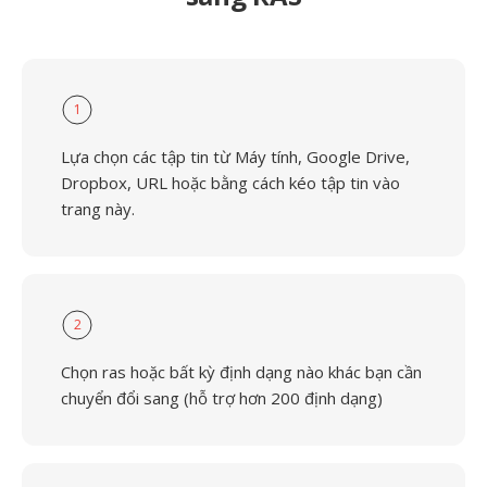
1
Lựa chọn các tập tin từ Máy tính, Google Drive,
Dropbox, URL hoặc bằng cách kéo tập tin vào
trang này.
2
Chọn ras hoặc bất kỳ định dạng nào khác bạn cần
chuyển đổi sang (hỗ trợ hơn 200 định dạng)