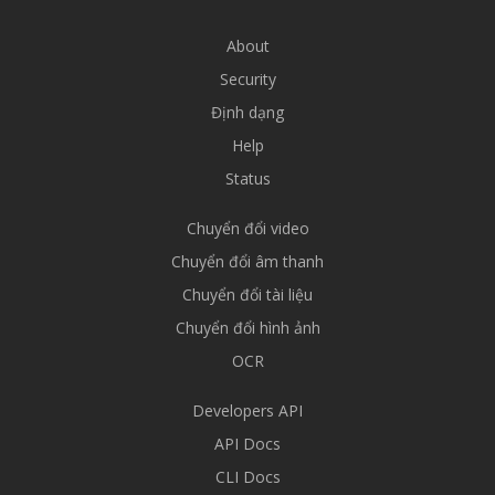
About
Security
Định dạng
Help
Status
Chuyển đổi video
Chuyển đổi âm thanh
Chuyển đổi tài liệu
Chuyển đổi hình ảnh
OCR
Developers API
API Docs
CLI Docs