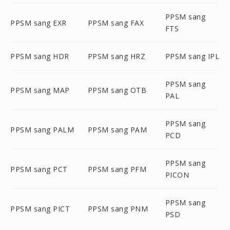
PPSM sang
PPSM sang EXR
PPSM sang FAX
FTS
PPSM sang HDR
PPSM sang HRZ
PPSM sang IPL
PPSM sang
PPSM sang MAP
PPSM sang OTB
PAL
PPSM sang
PPSM sang PALM
PPSM sang PAM
PCD
PPSM sang
PPSM sang PCT
PPSM sang PFM
PICON
PPSM sang
PPSM sang PICT
PPSM sang PNM
PSD