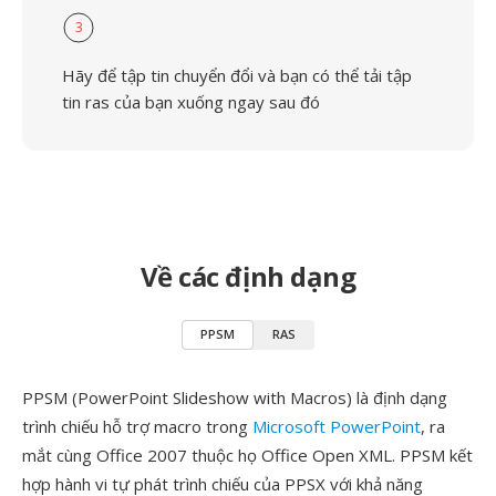
3
Hãy để tập tin chuyển đổi và bạn có thể tải tập
tin ras của bạn xuống ngay sau đó
Về các định dạng
PPSM
RAS
PPSM (PowerPoint Slideshow with Macros) là định dạng
trình chiếu hỗ trợ macro trong
Microsoft PowerPoint
, ra
mắt cùng Office 2007 thuộc họ Office Open XML. PPSM kết
hợp hành vi tự phát trình chiếu của PPSX với khả năng