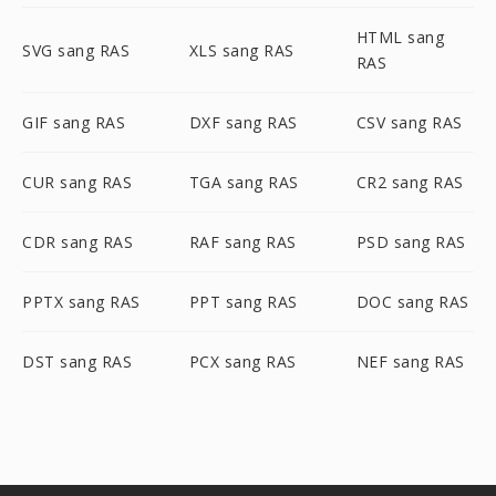
HTML sang
SVG sang RAS
XLS sang RAS
RAS
GIF sang RAS
DXF sang RAS
CSV sang RAS
CUR sang RAS
TGA sang RAS
CR2 sang RAS
CDR sang RAS
RAF sang RAS
PSD sang RAS
PPTX sang RAS
PPT sang RAS
DOC sang RAS
DST sang RAS
PCX sang RAS
NEF sang RAS