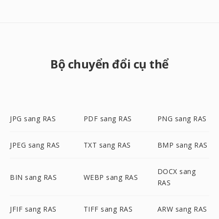
Bộ chuyển đổi cụ thể
JPG sang RAS
PDF sang RAS
PNG sang RAS
JPEG sang RAS
TXT sang RAS
BMP sang RAS
DOCX sang
BIN sang RAS
WEBP sang RAS
RAS
JFIF sang RAS
TIFF sang RAS
ARW sang RAS