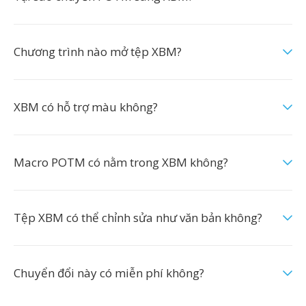
Chương trình nào mở tệp XBM?
XBM có hỗ trợ màu không?
Macro POTM có nằm trong XBM không?
Tệp XBM có thể chỉnh sửa như văn bản không?
Chuyển đổi này có miễn phí không?