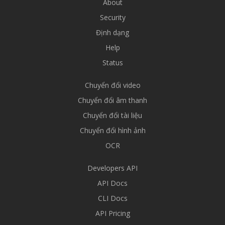
About
Security
Định dạng
Help
Status
Chuyển đổi video
Chuyển đổi âm thanh
Chuyển đổi tài liệu
Chuyển đổi hình ảnh
OCR
Developers API
API Docs
CLI Docs
API Pricing