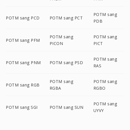
POTM sang
POTM sang PCD
POTM sang PCT
PDB
POTM sang
POTM sang
POTM sang PFM
PICON
PICT
POTM sang
POTM sang PNM
POTM sang PSD
RAS
POTM sang
POTM sang
POTM sang RGB
RGBA
RGBO
POTM sang
POTM sang SGI
POTM sang SUN
UYVY