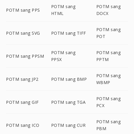
POTM sang
POTM sang
POTM sang PPS
HTML
DOCX
POTM sang
POTM sang SVG
POTM sang TIFF
POT
POTM sang
POTM sang
POTM sang PPSM
PPSX
PPTM
POTM sang
POTM sang JP2
POTM sang BMP
WBMP
POTM sang
POTM sang GIF
POTM sang TGA
PCX
POTM sang
POTM sang ICO
POTM sang CUR
PBM