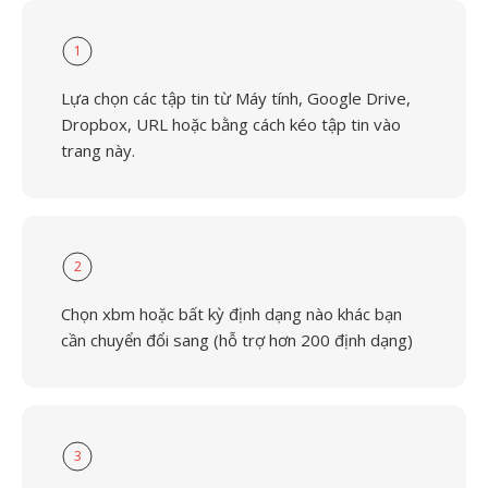
1
Lựa chọn các tập tin từ Máy tính, Google Drive,
Dropbox, URL hoặc bằng cách kéo tập tin vào
trang này.
2
Chọn xbm hoặc bất kỳ định dạng nào khác bạn
cần chuyển đổi sang (hỗ trợ hơn 200 định dạng)
3