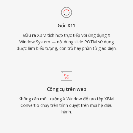
Gốc X11
Đầu ra XBM tích hợp trực tiếp với ứng dụng X
Window System — nội dung slide POTM sử dụng
được làm biểu tượng, con trỏ hay phần tử giao diện.
Công cụ trên web
Không cần môi trường X Window để tạo tệp XBM.
Convertio chạy trên trình duyệt trên mọi hệ điều
hành.