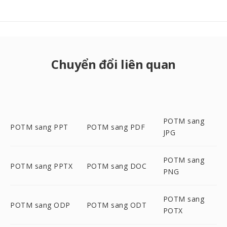
Chuyển đổi liên quan
POTM sang
POTM sang PPT
POTM sang PDF
JPG
POTM sang
POTM sang PPTX
POTM sang DOC
PNG
POTM sang
POTM sang ODP
POTM sang ODT
POTX