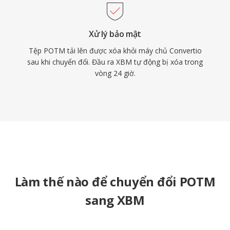
Xử lý bảo mật
Tệp POTM tải lên được xóa khỏi máy chủ Convertio
sau khi chuyển đổi. Đầu ra XBM tự động bị xóa trong
vòng 24 giờ.
Làm thế nào để chuyển đổi POTM
sang XBM