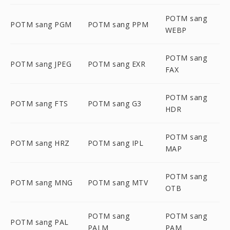
POTM sang
POTM sang PGM
POTM sang PPM
WEBP
POTM sang
POTM sang JPEG
POTM sang EXR
FAX
POTM sang
POTM sang FTS
POTM sang G3
HDR
POTM sang
POTM sang HRZ
POTM sang IPL
MAP
POTM sang
POTM sang MNG
POTM sang MTV
OTB
POTM sang
POTM sang
POTM sang PAL
PALM
PAM