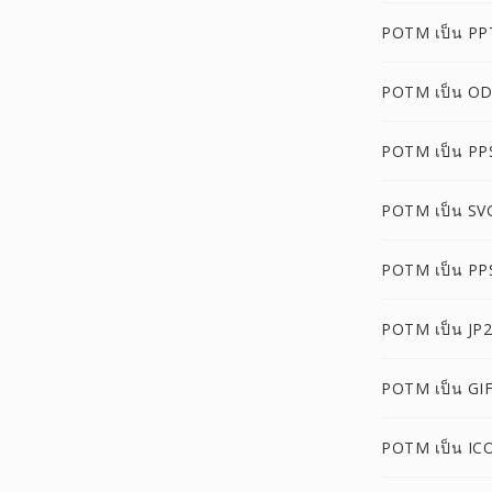
POTM เป็น PP
POTM เป็น O
POTM เป็น PP
POTM เป็น SV
POTM เป็น P
POTM เป็น JP2
POTM เป็น GI
POTM เป็น IC