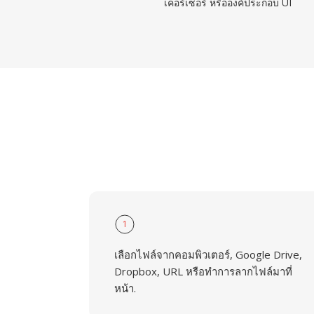
เคอร์เซอร์ หรือองค์ประกอบ UI
1
เลือกไฟล์จากคอมพิวเตอร์, Google Drive,
Dropbox, URL หรือทำการลากไฟล์มาที่
หน้า.