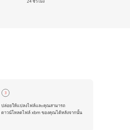
24 ชั่วโมง
3
ปล่อยให้แปลงไฟล์และคุณสามารถ
ดาวน์โหลดไฟล์ xbm ของคุณได้หลังจากนั้น