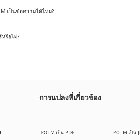
BM เป็นข้อความได้ไหม?
ีหรือไม่?
การแปลงที่เกี่ยวข้อง
T
POTM เป็น PDF
POTM เป็น 