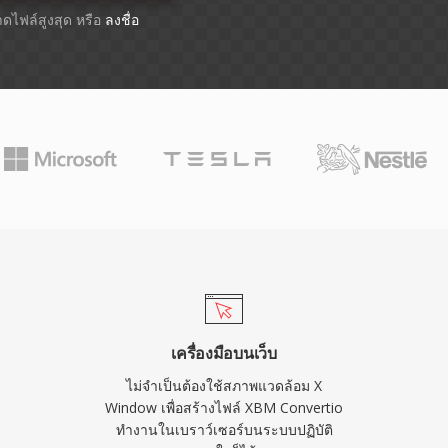
นาดไฟล์สูงสุด หรือ
ลงชื่อ
เครื่องมือบนเว็บ
ไม่จำเป็นต้องใช้สภาพแวดล้อม X
Window เพื่อสร้างไฟล์ XBM Convertio
ทำงานในเบราว์เซอร์บนระบบปฏิบัติ