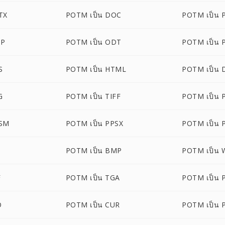
TX
POTM เป็น DOC
POTM เป็น 
DP
POTM เป็น ODT
POTM เป็น 
S
POTM เป็น HTML
POTM เป็น 
G
POTM เป็น TIFF
POTM เป็น 
PSM
POTM เป็น PPSX
POTM เป็น
POTM เป็น BMP
POTM เป็น
F
POTM เป็น TGA
POTM เป็น 
O
POTM เป็น CUR
POTM เป็น