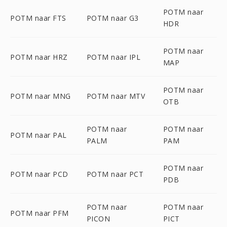
POTM naar
POTM naar FTS
POTM naar G3
HDR
POTM naar
POTM naar HRZ
POTM naar IPL
MAP
POTM naar
POTM naar MNG
POTM naar MTV
OTB
POTM naar
POTM naar
POTM naar PAL
PALM
PAM
POTM naar
POTM naar PCD
POTM naar PCT
PDB
POTM naar
POTM naar
POTM naar PFM
PICON
PICT