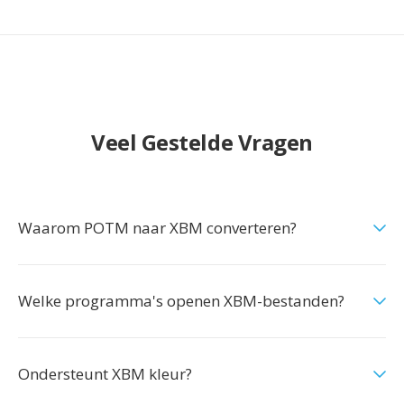
Veel Gestelde Vragen
Waarom POTM naar XBM converteren?
Welke programma's openen XBM-bestanden?
Ondersteunt XBM kleur?