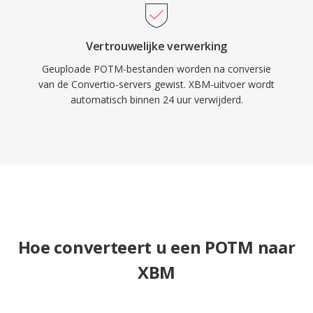
Vertrouwelijke verwerking
Geuploade POTM-bestanden worden na conversie
van de Convertio-servers gewist. XBM-uitvoer wordt
automatisch binnen 24 uur verwijderd.
Hoe converteert u een POTM naar
XBM