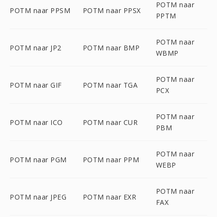
POTM naar
POTM naar PPSM
POTM naar PPSX
PPTM
POTM naar
POTM naar JP2
POTM naar BMP
WBMP
POTM naar
POTM naar GIF
POTM naar TGA
PCX
POTM naar
POTM naar ICO
POTM naar CUR
PBM
POTM naar
POTM naar PGM
POTM naar PPM
WEBP
POTM naar
POTM naar JPEG
POTM naar EXR
FAX