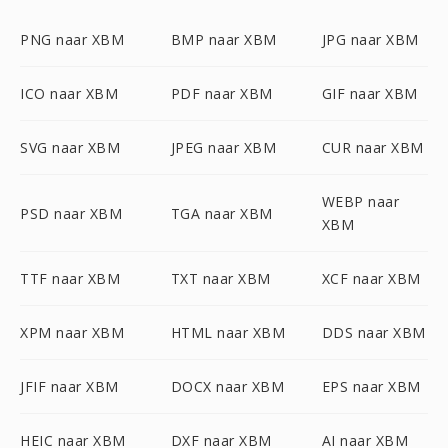
PNG naar XBM
BMP naar XBM
JPG naar XBM
ICO naar XBM
PDF naar XBM
GIF naar XBM
SVG naar XBM
JPEG naar XBM
CUR naar XBM
WEBP naar
PSD naar XBM
TGA naar XBM
XBM
TTF naar XBM
TXT naar XBM
XCF naar XBM
XPM naar XBM
HTML naar XBM
DDS naar XBM
JFIF naar XBM
DOCX naar XBM
EPS naar XBM
HEIC naar XBM
DXF naar XBM
AI naar XBM