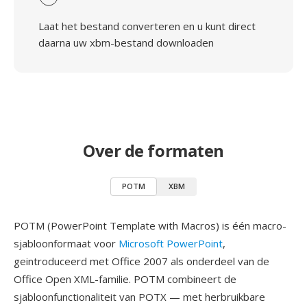
Laat het bestand converteren en u kunt direct
daarna uw xbm-bestand downloaden
Over de formaten
POTM
XBM
POTM (PowerPoint Template with Macros) is één macro-
sjabloonformaat voor
Microsoft PowerPoint
,
geintroduceerd met Office 2007 als onderdeel van de
Office Open XML-familie. POTM combineert de
sjabloonfunctionaliteit van POTX — met herbruikbare