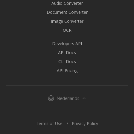
Audio Converter
Document Converter
Image Converter
OCR
Developers API
API Docs
CLI Docs
API Pricing
Nederlands
Terms of Use
Privacy Policy