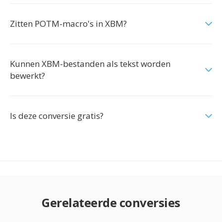
Zitten POTM-macro's in XBM?
Kunnen XBM-bestanden als tekst worden
bewerkt?
Is deze conversie gratis?
Gerelateerde conversies