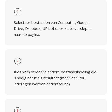
1
Selecteer bestanden van Computer, Google
Drive, Dropbox, URL of door ze te verslepen
naar de pagina.
2
Kies xbm of iedere andere bestandsindeling die
u nodig heeft als resultaat (meer dan 200
indelingen worden ondersteund)
3