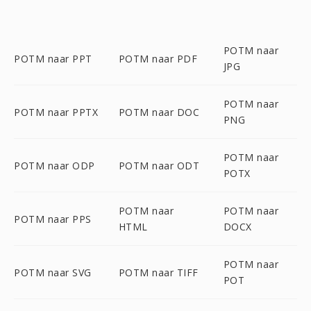
POTM naar
POTM naar PPT
POTM naar PDF
JPG
POTM naar
POTM naar PPTX
POTM naar DOC
PNG
POTM naar
POTM naar ODP
POTM naar ODT
POTX
POTM naar
POTM naar
POTM naar PPS
HTML
DOCX
POTM naar
POTM naar SVG
POTM naar TIFF
POT