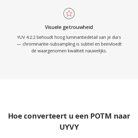
Visuele getrouwheid
YUV 4:2:2 behoudt hoog luminantiedetail van je dia's
— chrominantie-subsampling is subtiel en beinvloedt
de waargenomen kwaliteit nauwelijks.
Hoe converteert u een POTM naar
UYVY