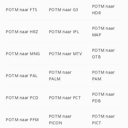
POTM naar
POTM naar FTS
POTM naar G3
HDR
POTM naar
POTM naar HRZ
POTM naar IPL
MAP
POTM naar
POTM naar MNG
POTM naar MTV
OTB
POTM naar
POTM naar
POTM naar PAL
PALM
PAM
POTM naar
POTM naar PCD
POTM naar PCT
PDB
POTM naar
POTM naar
POTM naar PFM
PICON
PICT