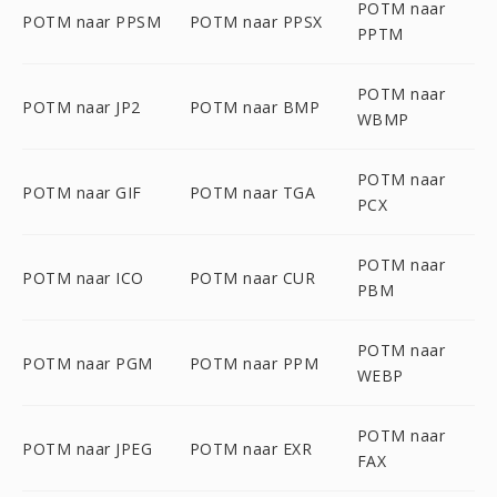
POTM naar
POTM naar PPSM
POTM naar PPSX
PPTM
POTM naar
POTM naar JP2
POTM naar BMP
WBMP
POTM naar
POTM naar GIF
POTM naar TGA
PCX
POTM naar
POTM naar ICO
POTM naar CUR
PBM
POTM naar
POTM naar PGM
POTM naar PPM
WEBP
POTM naar
POTM naar JPEG
POTM naar EXR
FAX