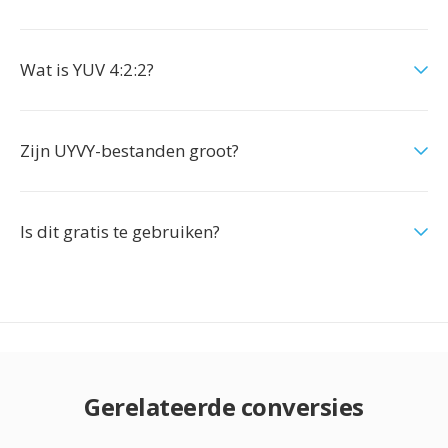
Wat is YUV 4:2:2?
Zijn UYVY-bestanden groot?
Is dit gratis te gebruiken?
Gerelateerde conversies