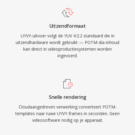
Uitzendformaat
UYVY-uitvoer volgt de YUV 4:2:2 standaard die in
uitzendhardware wordt gebruikt — POTM-dia-inhoud
kan direct in videoproductiesystemen worden
ingevoerd.
Snelle rendering
Cloudaangedreven verwerking converteert POTM-
templates naar ruwe UYVY-frames in seconden. Geen
videosoftware nodig op je apparaat.