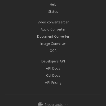
Help
Status
Video converteerder
Audio Converter
Document Converter
Image Converter
OCR
Developers API
API Docs
CLI Docs
API Pricing
Nederlands