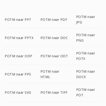
POTM naar
POTM naar PPT
POTM naar PDF
JPG
POTM naar
POTM naar PPTX
POTM naar DOC
PNG
POTM naar
POTM naar ODP
POTM naar ODT
POTX
POTM naar
POTM naar
POTM naar PPS
HTML
DOCX
POTM naar
POTM naar SVG
POTM naar TIFF
POT