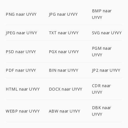
BMP naar
PNG naar UYVY
JPG naar UYVY
UYVY
JPEG naar UYVY
TXT naar UYVY
SVG naar UYVY
PGM naar
PSD naar UYVY
PGX naar UYVY
UYVY
PDF naar UYVY
BIN naar UYVY
JP2 naar UYVY
CDR naar
HTML naar UYVY
DOCX naar UYVY
UYVY
DBK naar
WEBP naar UYVY
ABW naar UYVY
UYVY