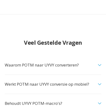
Veel Gestelde Vragen
Waarom POTM naar UYVY converteren?
Werkt POTM naar UYVY conversie op mobiel?
Behoudt UYVY POTM-macro's?