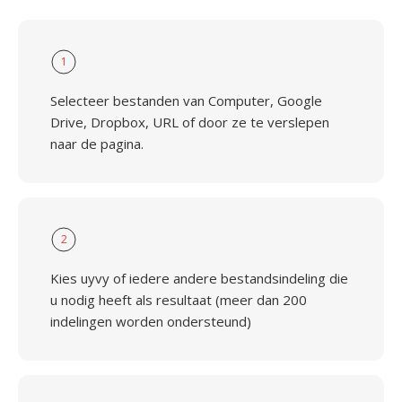
1
Selecteer bestanden van Computer, Google
Drive, Dropbox, URL of door ze te verslepen
naar de pagina.
2
Kies uyvy of iedere andere bestandsindeling die
u nodig heeft als resultaat (meer dan 200
indelingen worden ondersteund)